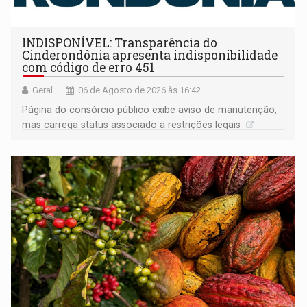
INDISPONÍVEL: Transparência do
Cinderondônia apresenta indisponibilidade
com código de erro 451
Geral
06 de Agosto de 2026 às 16:42
Página do consórcio público exibe aviso de manutenção,
mas carrega status associado a restrições legais