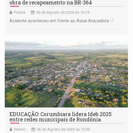
obra de recapeamento na BR-364
Polícia
06 de Agosto de 2026 às 16:24
Acidente aconteceu em frente ao Assaí Atacadista
EDUCAÇÃO: Corumbiara lidera Ideb 2025
entre redes municipais de Rondônia
Interior
06 de Agosto de 2026 às 15:56