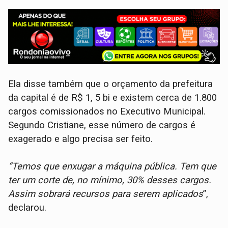
Ela disse também que o orçamento da prefeitura
da capital é de R$ 1, 5 bi e existem cerca de 1.800
cargos comissionados no Executivo Municipal.
Segundo Cristiane, esse número de cargos é
exagerado e algo precisa ser feito.
“Temos que enxugar a máquina pública. Tem que
ter um corte de, no mínimo, 30% desses cargos.
Assim sobrará recursos para serem aplicados
”,
declarou.