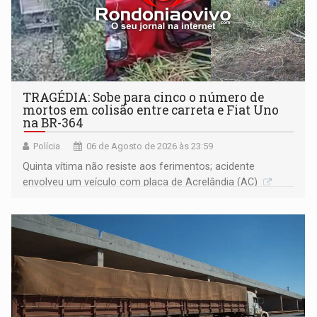
TRAGÉDIA: Sobe para cinco o número de
mortos em colisão entre carreta e Fiat Uno
na BR-364
Polícia
06 de Agosto de 2026 às 23:59
Quinta vítima não resiste aos ferimentos; acidente
envolveu um veículo com placa de Acrelândia (AC)