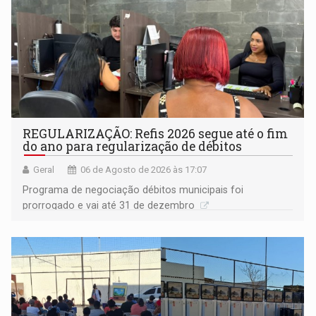
REGULARIZAÇÃO: Refis 2026 segue até o fim
do ano para regularização de débitos
Geral
06 de Agosto de 2026 às 17:07
Programa de negociação débitos municipais foi
prorrogado e vai até 31 de dezembro