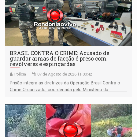
BRASIL CONTRA O CRIME: Acusado de
guardar armas de facção é preso com
revólveres e espingardas
Polícia
07 de Agosto de 2026 às 00:42
Prisão integra as diretrizes da Operação Brasil Contra o
Crime Organizado, coordenada pelo Ministério da
Justiça