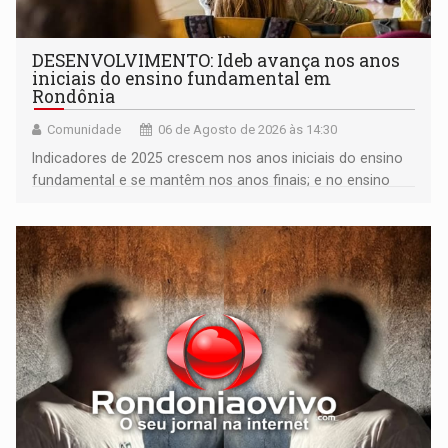
DESENVOLVIMENTO: Ideb avança nos anos
iniciais do ensino fundamental em
Rondônia
Comunidade
06 de Agosto de 2026 às 14:30
Indicadores de 2025 crescem nos anos iniciais do ensino
fundamental e se mantêm nos anos finais; e no ensino
médio