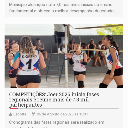
Município alcançou nota 7,0 nos anos iniciais do ensino
fundamental e obteve o melhor desempenho do estado
na rede municipal
COMPETIÇÕES: Joer 2026 inicia fases
regionais e reúne mais de 7,3 mil
participantes
Esporte
06 de Agosto de 2026 às 15:31
Cronograma das fases regionais será realizado em