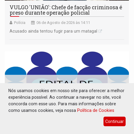
VULGO 'UNIÃO': Chefe de facção criminosa é
preso durante operação policial
Polícia
06 de Agosto de 2026 às 14:11
Acusado ainda tentou fugir para um matagal
Nós usamos cookies em nosso site para oferecer a melhor
experiência possível. Ao continuar a navegar no site, você
concorda com esse uso. Para mais informações sobre
como usamos cookies, veja nossa
Política de Cookies
Continuar
CONVOCAÇÃO DAS ELEIÇÕES: SEATER/RO