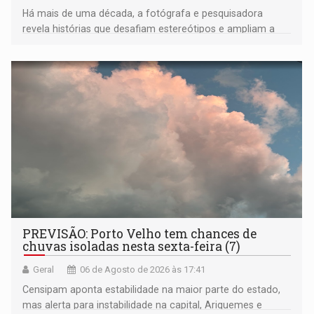
Há mais de uma década, a fotógrafa e pesquisadora
revela histórias que desafiam estereótipos e ampliam a
compreensão sobre a Amazônia e suas populações
negras
PREVISÃO: Porto Velho tem chances de
chuvas isoladas nesta sexta-feira (7)
Geral
06 de Agosto de 2026 às 17:41
Censipam aponta estabilidade na maior parte do estado,
mas alerta para instabilidade na capital, Ariquemes e