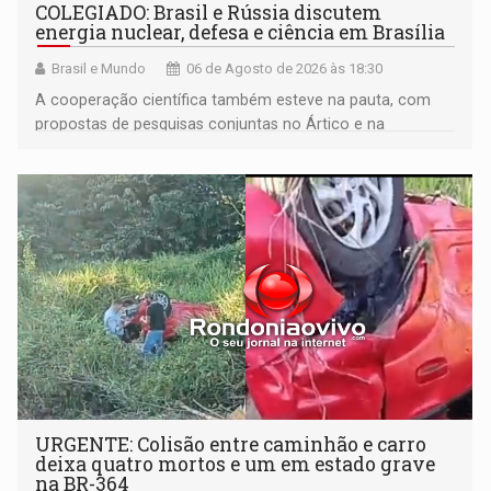
COLEGIADO: Brasil e Rússia discutem
energia nuclear, defesa e ciência em Brasília
Brasil e Mundo
06 de Agosto de 2026 às 18:30
A cooperação científica também esteve na pauta, com
propostas de pesquisas conjuntas no Ártico e na
Antártida
URGENTE: Colisão entre caminhão e carro
deixa quatro mortos e um em estado grave
na BR-364