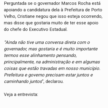
Perguntada se o governador Marcos Rocha está
apoiando a candidatura dela à Prefeitura de Porto
Velho, Cristiane negou que isso esteja ocorrendo,
mas disse que gostaria muito de ter esse apoio
do chefe do Executivo Estadual.
“Ainda não tive uma conversa direta com o
governador, mas gostaria e é muito importante
termos esse alinhamento pensando,
principalmente, na administração e em algumas
coisas que estão travadas em nosso município.
Prefeitura e governo precisam estar juntos e
caminhando juntos
”, declarou.
Veja a entrevista: