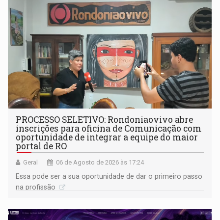
PROCESSO SELETIVO: Rondoniaovivo abre
inscrições para oficina de Comunicação com
oportunidade de integrar a equipe do maior
portal de RO
Geral
06 de Agosto de 2026 às 17:24
Essa pode ser a sua oportunidade de dar o primeiro passo
na profissão