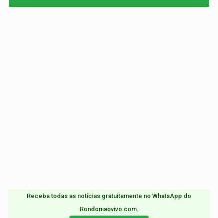
Receba todas as notícias gratuitamente no WhatsApp do
Rondoniaovivo.com.​