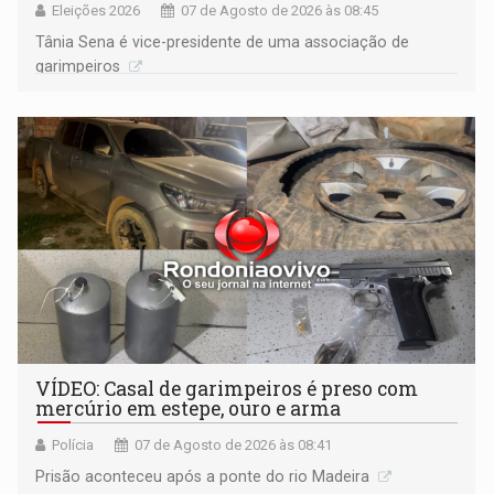
Eleições 2026
07 de Agosto de 2026 às 08:45
Tânia Sena é vice-presidente de uma associação de
garimpeiros
VÍDEO: Casal de garimpeiros é preso com
mercúrio em estepe, ouro e arma
Polícia
07 de Agosto de 2026 às 08:41
Prisão aconteceu após a ponte do rio Madeira