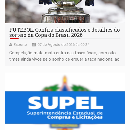
FUTEBOL: Confira classificados e detalhes do
sorteio da Copa do Brasil 2026
Esporte
07 de Agosto de 2026 às 09:24
Competição mata-mata entra nas fases finais, com oito
times ainda vivos pelo sonho de erguer a taça nacional ao
fim da temporada