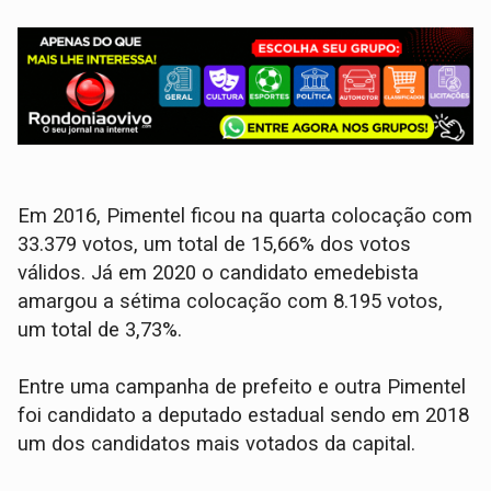
Em 2016, Pimentel ficou na quarta colocação com
33.379 votos, um total de 15,66% dos votos
válidos. Já em 2020 o candidato emedebista
amargou a sétima colocação com 8.195 votos,
um total de 3,73%.
Entre uma campanha de prefeito e outra Pimentel
foi candidato a deputado estadual sendo em 2018
um dos candidatos mais votados da capital.