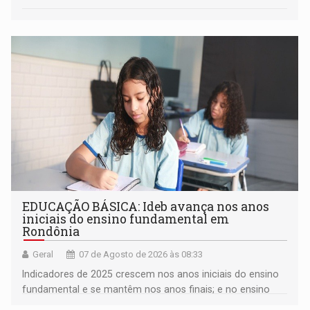
EDUCAÇÃO BÁSICA: Ideb avança nos anos
iniciais do ensino fundamental em
Rondônia
Geral
07 de Agosto de 2026 às 08:33
Indicadores de 2025 crescem nos anos iniciais do ensino
fundamental e se mantêm nos anos finais; e no ensino
médio