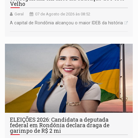
Velho
Geral
07 de Agosto de 2026 às 08:52
A capital de Rondônia alcançou o maior IDEB da história
ELEIÇÕES 2026: Candidata a deputada
federal em Rondônia declara draga de
garimpo de R$ 2 mi