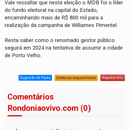
Vale ressaltar que nesta eleição o MDB foi o líder
do fundo eleitoral na capital do Estado,
encaminhando mais de R$ 800 mil para a
realização da campanha de Williames Pimentel.
Resta saber como o renomado gestor público
seguirá em 2024 na tentativa de assumir a cidade
de Porto Velho.
Sugestão de Pauta
Direito ao esquecimento
Reportar Erro
Comentários
Rondoniaovivo.com (0)