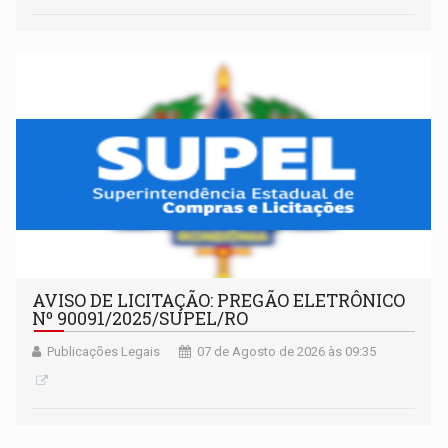
AVISO DE LICITAÇÃO: PREGÃO ELETRÔNICO
Nº 90091/2025/SUPEL/RO
Publicações Legais
07 de Agosto de 2026 às 09:35