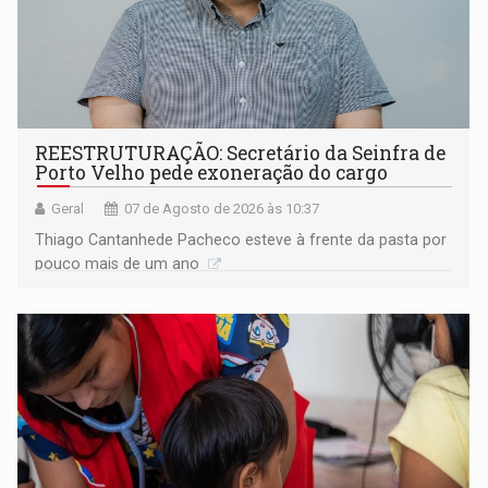
REESTRUTURAÇÃO: Secretário da Seinfra de
Porto Velho pede exoneração do cargo
Geral
07 de Agosto de 2026 às 10:37
Thiago Cantanhede Pacheco esteve à frente da pasta por
pouco mais de um ano