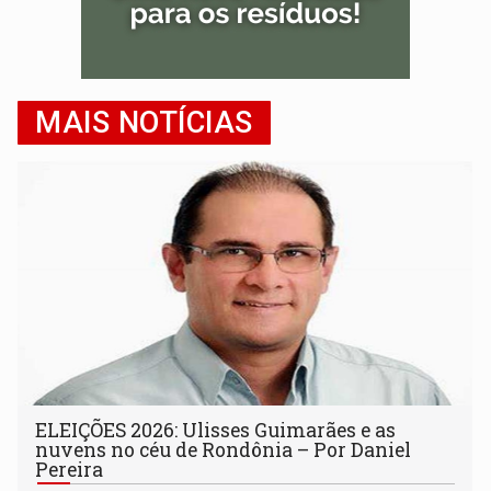
MAIS NOTÍCIAS
ELEIÇÕES 2026: Ulisses Guimarães e as
nuvens no céu de Rondônia – Por Daniel
Pereira