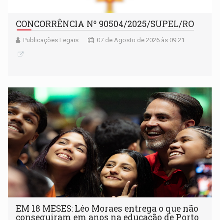
CONCORRÊNCIA Nº 90504/2025/SUPEL/RO
Publicações Legais
07 de Agosto de 2026 às 09:21
EM 18 MESES: Léo Moraes entrega o que não
conseguiram em anos na educação de Porto