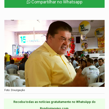
Compartilhar no Whatsapp
Foto: Divulgação
Receba todas as notícias gratuitamente no WhatsApp do
Rondoniaovivo.com.​