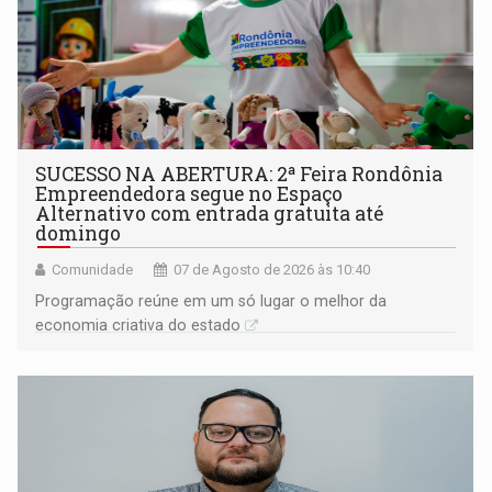
SUCESSO NA ABERTURA: 2ª Feira Rondônia
Empreendedora segue no Espaço
Alternativo com entrada gratuita até
domingo
Comunidade
07 de Agosto de 2026 às 10:40
Programação reúne em um só lugar o melhor da
economia criativa do estado