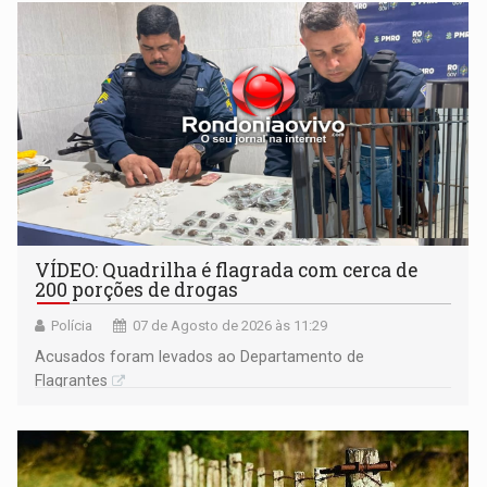
VÍDEO: Quadrilha é flagrada com cerca de
200 porções de drogas
Polícia
07 de Agosto de 2026 às 11:29
Acusados foram levados ao Departamento de
Flagrantes