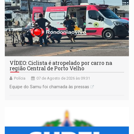
VÍDEO: Ciclista é atropelado por carro na
região Central de Porto Velho
Polícia
07 de Agosto de 2026 às 09:31
Equipe do Samu foi chamada às pressas