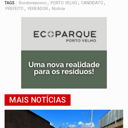
TAGS :
Rondoniaovivo
,
PORTO VELHO
,
CANDIDATO
,
PREFEITO
,
VEREADOR
,
Notícia
MAIS NOTÍCIAS