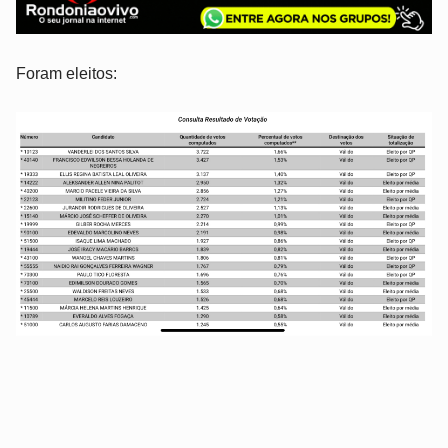
Foram eleitos: