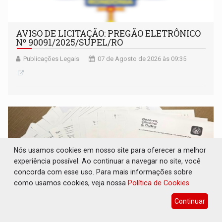
AVISO DE LICITAÇÃO: PREGÃO ELETRÔNICO
Nº 90091/2025/SUPEL/RO
Publicações Legais
07 de Agosto de 2026 às 09:35
Nós usamos cookies em nosso site para oferecer a melhor
experiência possível. Ao continuar a navegar no site, você
concorda com esse uso. Para mais informações sobre
como usamos cookies, veja nossa
Política de Cookies
Continuar