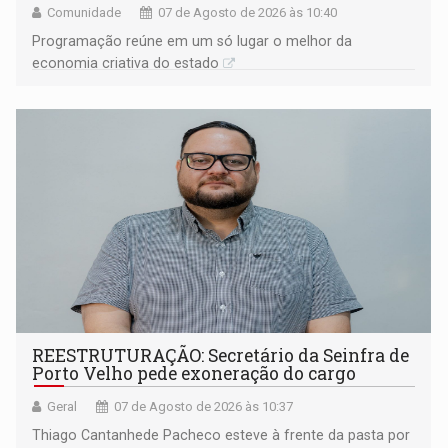
Comunidade
07 de Agosto de 2026 às 10:40
Programação reúne em um só lugar o melhor da
economia criativa do estado
REESTRUTURAÇÃO: Secretário da Seinfra de
Porto Velho pede exoneração do cargo
Geral
07 de Agosto de 2026 às 10:37
Thiago Cantanhede Pacheco esteve à frente da pasta por