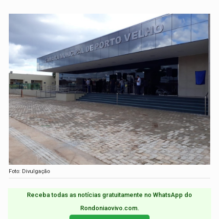
Foto: Divulgação
Receba todas as notícias gratuitamente no WhatsApp do
Rondoniaovivo.com.​