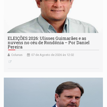
ELEIÇÕES 2026: Ulisses Guimarães e as
nuvens no céu de Rondônia – Por Daniel
Pereira
Colunas
07 de Agosto de 2026 às 12:02