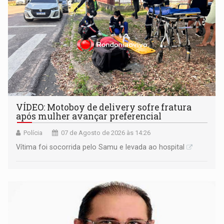
VÍDEO: Motoboy de delivery sofre fratura
após mulher avançar preferencial
Polícia
07 de Agosto de 2026 às 14:26
Vítima foi socorrida pelo Samu e levada ao hospital