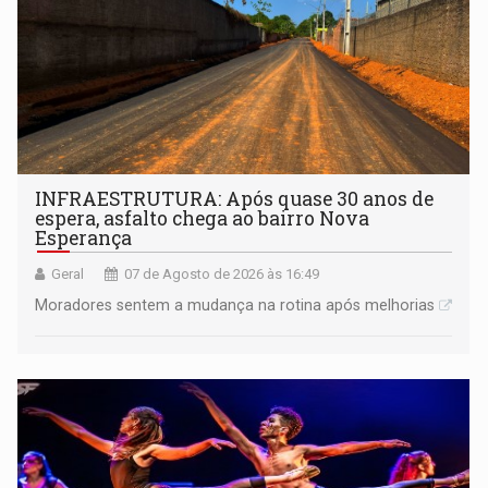
INFRAESTRUTURA: Após quase 30 anos de
espera, asfalto chega ao bairro Nova
Esperança
Geral
07 de Agosto de 2026 às 16:49
Moradores sentem a mudança na rotina após melhorias