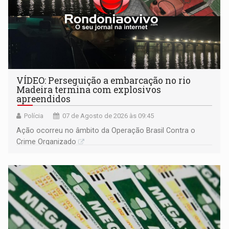
VÍDEO: Perseguição a embarcação no rio
Madeira termina com explosivos
apreendidos
Polícia
07 de Agosto de 2026 às 09:45
Ação ocorreu no âmbito da Operação Brasil Contra o
Crime Organizado