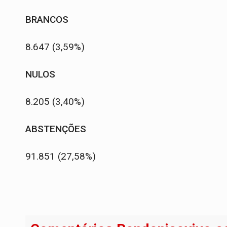
BRANCOS
8.647 (3,59%)
NULOS
8.205 (3,40%)
ABSTENÇÕES
91.851 (27,58%)