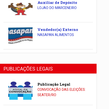
Auxiliar de Depósito
LOJAO DO MARCENEIRO
Vendedor(a) Externo
NASAPAN ALIMENTOS
PUBLICAÇÕES LEGAIS
Publicação Legal
CONVOCAÇÃO DAS ELEIÇÕES:
SEATER/RO