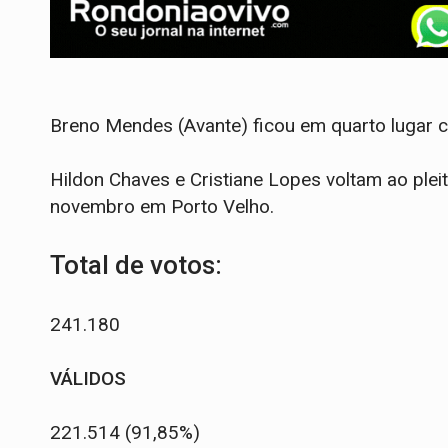
Breno Mendes (Avante) ficou em quarto lugar 
Hildon Chaves e Cristiane Lopes voltam ao pleit
novembro em Porto Velho.
Total de votos:
241.180
VÁLIDOS
221.514 (91,85%)