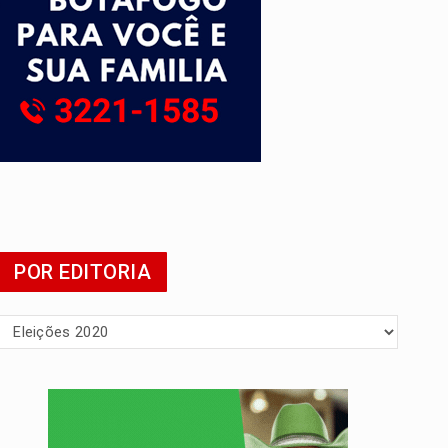
POR EDITORIA