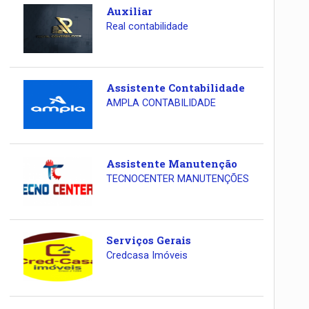
Auxiliar
Real contabilidade
Assistente Contabilidade
AMPLA CONTABILIDADE
Assistente Manutenção
TECNOCENTER MANUTENÇÕES
Serviços Gerais
Credcasa Imóveis