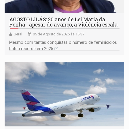
AGOSTO LILÁS: 20 anos de Lei Maria da
Penha - apesar do avanço, a violência escala
Geral
05 de Agosto de 2026 às 15:37
Mesmo com tantas conquistas o número de feminicídios
bateu recorde em 2025