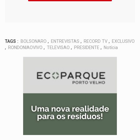
TAGS :
BOLSONARO
,
ENTREVISTAS
,
RECORD TV
,
EXCLUSIVO
,
RONDONIAOVIVO
,
TELEVISAO
,
PRESIDENTE
,
Notícia