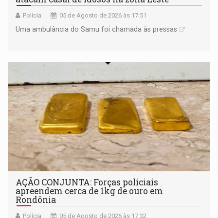
Polícia
05 de Agosto de 2026 às 17:51
Uma ambulância do Samu foi chamada às pressas
AÇÃO CONJUNTA: Forças policiais
apreendem cerca de 1kg de ouro em
Rondônia
Polícia
05 de Agosto de 2026 às 17:32