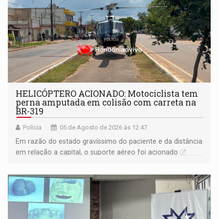
HELICÓPTERO ACIONADO: Motociclista tem
perna amputada em colisão com carreta na
BR-319
Polícia
05 de Agosto de 2026 às 12:47
Em razão do estado gravíssimo do paciente e da distância
em relação a capital, o suporte aéreo foi acionado