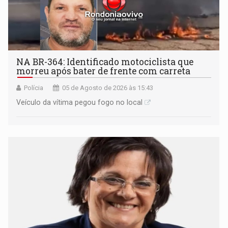
NA BR-364: Identificado motociclista que
morreu após bater de frente com carreta
Polícia
05 de Agosto de 2026 às 15:43
Veículo da vítima pegou fogo no local