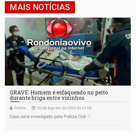
MAIS NOTÍCIAS
GRAVE: Homem é esfaqueado no peito
durante briga entre vizinhos
Polícia
05 de Agosto de 2026 às 21:08
Caso será investigado pela Polícia Civil