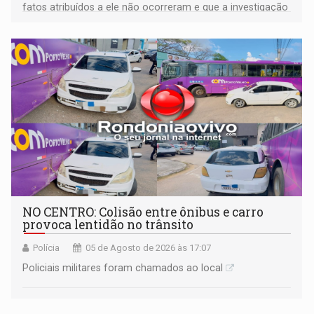
fatos atribuídos a ele não ocorreram e que a investigação
deverá demonstrar sua versão
NO CENTRO: Colisão entre ônibus e carro
provoca lentidão no trânsito
Polícia
05 de Agosto de 2026 às 17:07
Policiais militares foram chamados ao local