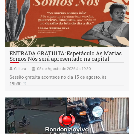
ENTRADA GRATUITA: Espetáculo As Marias
Somos Nós será apresentado na capital
Cultura
05 de Agosto de 2026 às 19:30
Sessão gratuita acontece no dia 15 de agosto, às
19h30