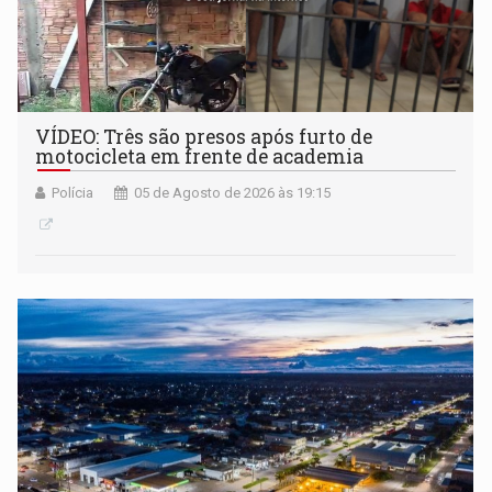
VÍDEO: Três são presos após furto de
motocicleta em frente de academia
Polícia
05 de Agosto de 2026 às 19:15