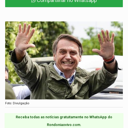
Compartilhar no Whatsapp
Foto: Divulgação
Receba todas as notícias gratuitamente no WhatsApp do
Rondoniaovivo.com.​