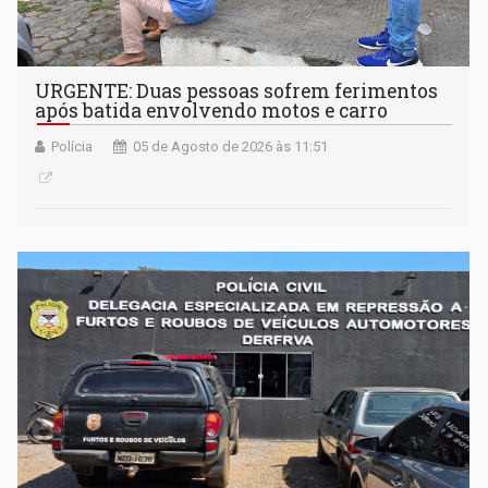
URGENTE: Duas pessoas sofrem ferimentos
após batida envolvendo motos e carro
Polícia
05 de Agosto de 2026 às 11:51