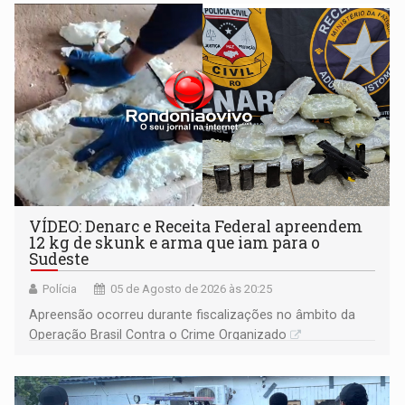
VÍDEO: Denarc e Receita Federal apreendem
12 kg de skunk e arma que iam para o
Sudeste
Polícia
05 de Agosto de 2026 às 20:25
Apreensão ocorreu durante fiscalizações no âmbito da
Operação Brasil Contra o Crime Organizado