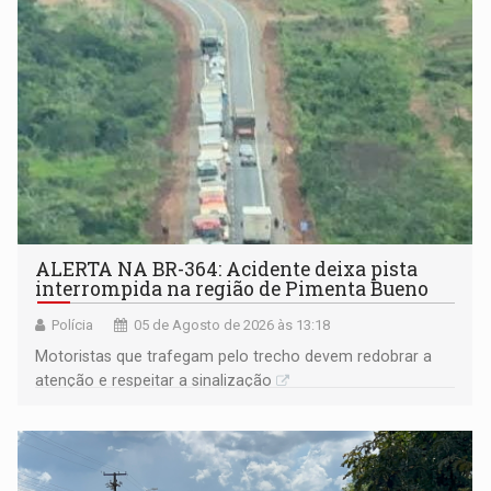
ALERTA NA BR-364: Acidente deixa pista
interrompida na região de Pimenta Bueno
Polícia
05 de Agosto de 2026 às 13:18
​Motoristas que trafegam pelo trecho devem redobrar a
atenção e respeitar a sinalização