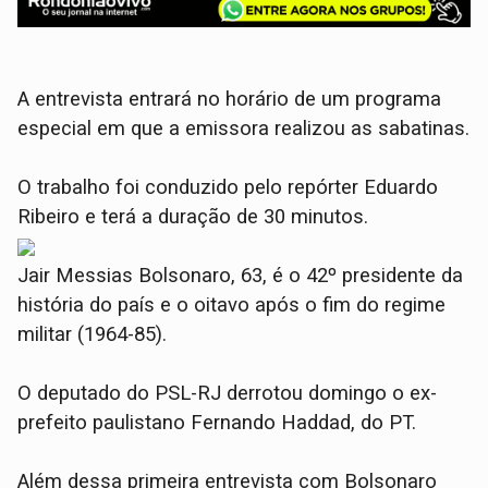
A entrevista entrará no horário de um programa
especial em que a emissora realizou as sabatinas.
O trabalho foi conduzido pelo repórter Eduardo
Ribeiro e terá a duração de 30 minutos.
Jair Messias Bolsonaro, 63, é o 42º presidente da
história do país e o oitavo após o fim do regime
militar (1964-85).
O deputado do PSL-RJ derrotou domingo o ex-
prefeito paulistano Fernando Haddad, do PT.
Além dessa primeira entrevista com Bolsonaro