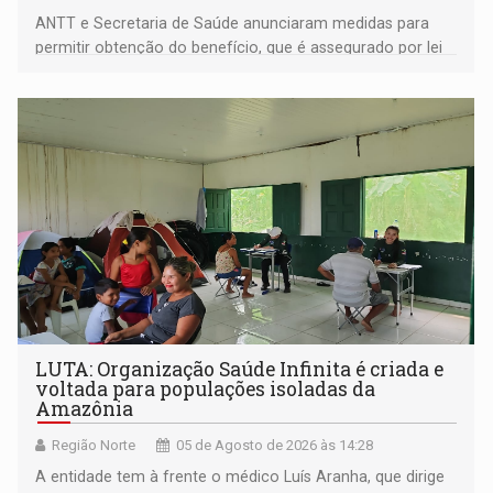
ANTT e Secretaria de Saúde anunciaram medidas para
permitir obtenção do benefício, que é assegurado por lei
às pessoas com deficiência
LUTA: Organização Saúde Infinita é criada e
voltada para populações isoladas da
Amazônia
Região Norte
05 de Agosto de 2026 às 14:28
A entidade tem à frente o médico Luís Aranha, que dirige