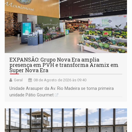
EXPANSÃO: Grupo Nova Era amplia
presença em PVH e transforma Aramix em
Super Nova Era
Geral
08 de Agosto de 2026 às 09:40
Unidade Arasuper da Av. Rio Madeira se torna primeira
unidade Pátio Gourmet