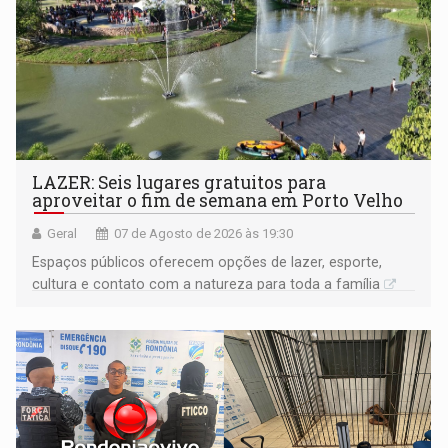
LAZER: Seis lugares gratuitos para
aproveitar o fim de semana em Porto Velho
Geral
07 de Agosto de 2026 às 19:30
Espaços públicos oferecem opções de lazer, esporte,
cultura e contato com a natureza para toda a família