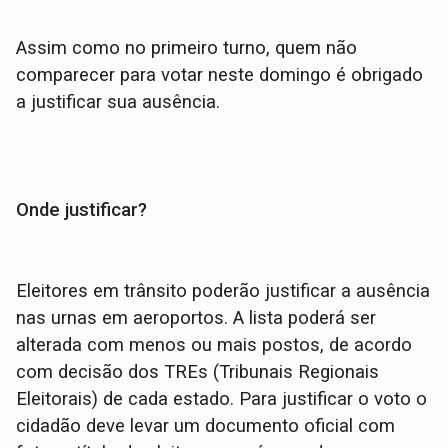
Assim como no primeiro turno, quem não
comparecer para votar neste domingo é obrigado
a justificar sua ausência.
Onde justificar?
Eleitores em trânsito poderão justificar a ausência
nas urnas em aeroportos. A lista poderá ser
alterada com menos ou mais postos, de acordo
com decisão dos TREs (Tribunais Regionais
Eleitorais) de cada estado. Para justificar o voto o
cidadão deve levar um documento oficial com