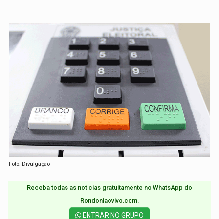
Foto: Divulgação
Receba todas as notícias gratuitamente no WhatsApp do
Rondoniaovivo.com.​
ENTRAR NO GRUPO