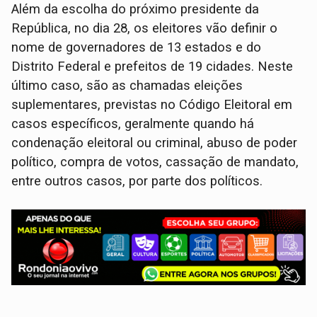
Além da escolha do próximo presidente da
República, no dia 28, os eleitores vão definir o
nome de governadores de 13 estados e do
Distrito Federal e prefeitos de 19 cidades. Neste
último caso, são as chamadas eleições
suplementares, previstas no Código Eleitoral em
casos específicos, geralmente quando há
condenação eleitoral ou criminal, abuso de poder
político, compra de votos, cassação de mandato,
entre outros casos, por parte dos políticos.