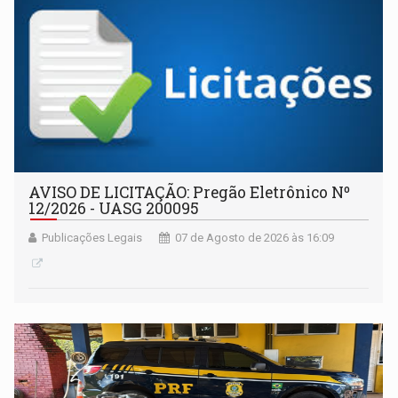
AVISO DE LICITAÇÃO: Pregão Eletrônico Nº
12/2026 - UASG 200095
Publicações Legais
07 de Agosto de 2026 às 16:09