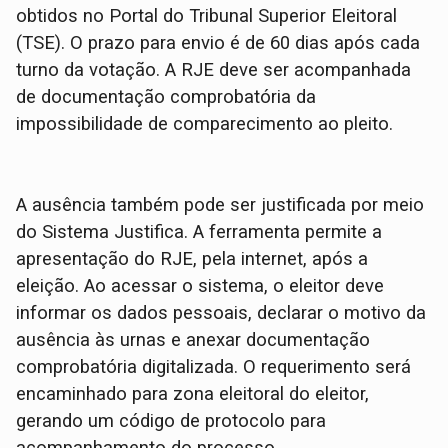
obtidos no Portal do Tribunal Superior Eleitoral
(TSE). O prazo para envio é de 60 dias após cada
turno da votação. A RJE deve ser acompanhada
de documentação comprobatória da
impossibilidade de comparecimento ao pleito.
A ausência também pode ser justificada por meio
do Sistema Justifica. A ferramenta permite a
apresentação do RJE, pela internet, após a
eleição. Ao acessar o sistema, o eleitor deve
informar os dados pessoais, declarar o motivo da
ausência às urnas e anexar documentação
comprobatória digitalizada. O requerimento será
encaminhado para zona eleitoral do eleitor,
gerando um código de protocolo para