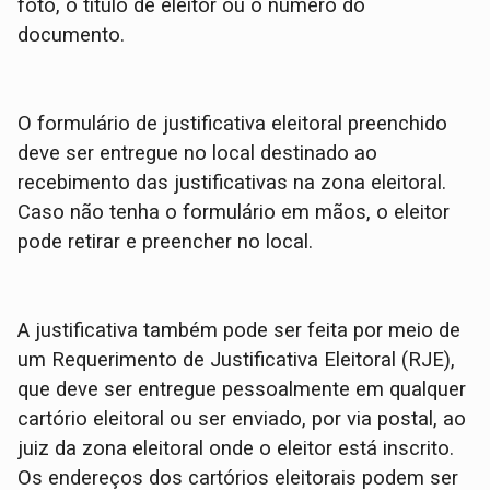
foto, o título de eleitor ou o número do
documento.
O formulário de justificativa eleitoral preenchido
deve ser entregue no local destinado ao
recebimento das justificativas na zona eleitoral.
Caso não tenha o formulário em mãos, o eleitor
pode retirar e preencher no local.
A justificativa também pode ser feita por meio de
um Requerimento de Justificativa Eleitoral (RJE),
que deve ser entregue pessoalmente em qualquer
cartório eleitoral ou ser enviado, por via postal, ao
juiz da zona eleitoral onde o eleitor está inscrito.
Os endereços dos cartórios eleitorais podem ser