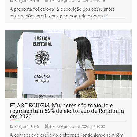
Eleições 2026
08 de Agosto de 2026 às 08:15
A proposta foi colocar à disposição dos postulantes
informações produzidas pelo controle externo
ELAS DECIDEM: Mulheres são maioria e
representam 52% do eleitorado de Rondônia
em 2026
Eleições 2026
08 de Agosto de 2026 às 08:00
A composição etária do eleitorado rondoniense também