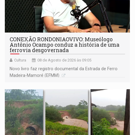
CONEXÃO RONDONIAOVIVO: Museólogo
Antônio Ocampo conduz a história de uma
ferrovia desgovernada
Cultura
08 de Agosto de 2026 às 09:05
Novo livro faz registro documental da Estrada de Ferro
Madeira-Mamoré (EFMM)