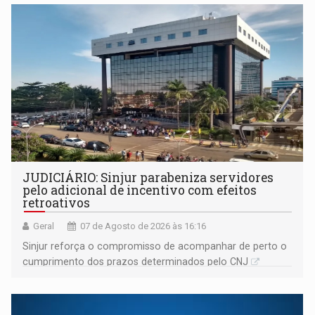
JUDICIÁRIO: Sinjur parabeniza servidores
pelo adicional de incentivo com efeitos
retroativos
Geral
07 de Agosto de 2026 às 16:16
Sinjur reforça o compromisso de acompanhar de perto o
cumprimento dos prazos determinados pelo CNJ