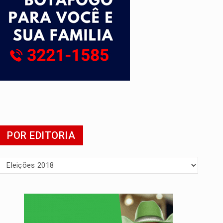
POR EDITORIA