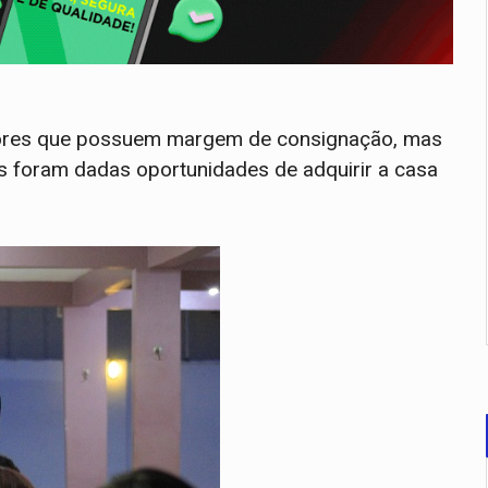
dores que possuem margem de consignação, mas
s foram dadas oportunidades de adquirir a casa