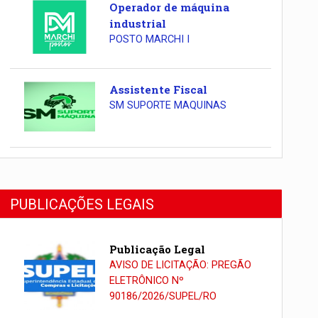
Operador de máquina
industrial
POSTO MARCHI I
Assistente Fiscal
SM SUPORTE MAQUINAS
PUBLICAÇÕES LEGAIS
Publicação Legal
AVISO DE LICITAÇÃO: PREGÃO
ELETRÔNICO Nº
90186/2026/SUPEL/RO