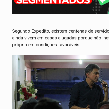
Segundo Expedito, existem centenas de servi
ainda vivem em casas alugadas porque não lhe
própria em condições favoráveis.