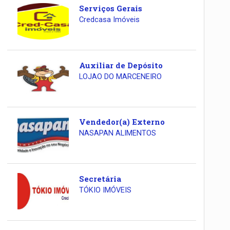
Serviços Gerais
Credcasa Imóveis
Auxiliar de Depósito
LOJAO DO MARCENEIRO
Vendedor(a) Externo
NASAPAN ALIMENTOS
Secretária
TÓKIO IMÓVEIS