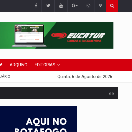
26
ARQUIVO
EDITORIAS
Quinta, 6 de Agosto de 2026
UÁRIO