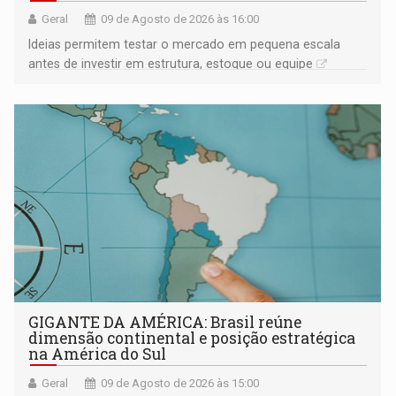
Geral
09 de Agosto de 2026 às 16:00
Ideias permitem testar o mercado em pequena escala
antes de investir em estrutura, estoque ou equipe
GIGANTE DA AMÉRICA: Brasil reúne
dimensão continental e posição estratégica
na América do Sul
Geral
09 de Agosto de 2026 às 15:00