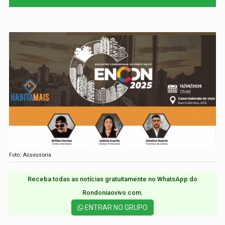
Foto: Assessoria
Receba todas as notícias gratuitamente no WhatsApp do
Rondoniaovivo.com.​
ENTRAR NO GRUPO