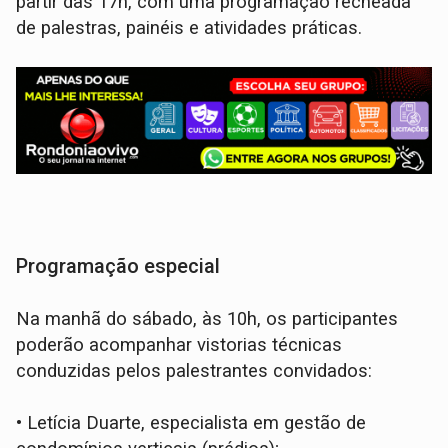
partir das 17h, com uma programação recheada
de palestras, painéis e atividades práticas.
Programação especial
Na manhã do sábado, às 10h, os participantes
poderão acompanhar vistorias técnicas
conduzidas pelos palestrantes convidados:
•
Letícia Duarte, especialista em gestão de