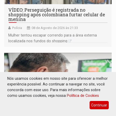
VÍDEO: Perseguição é registrada no
shopping após colombiana furtar celular de
menina
Polícia
08 de Agosto de 2026 às 21:33
Mulher tentou escapar correndo para a área externa
localizada nos fundos do shopping
Nós usamos cookies em nosso site para oferecer a melhor
experiência possível. Ao continuar a navegar no site, você
concorda com esse uso. Para mais informações sobre
como usamos cookies, veja nossa
Política de Cookies
Continuar