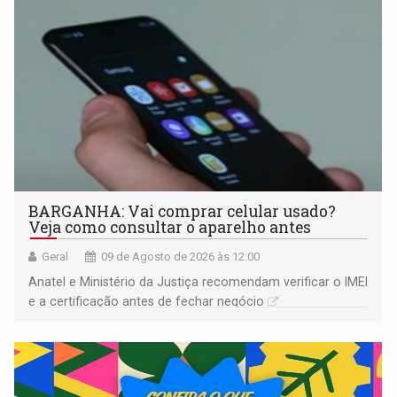
BARGANHA: Vai comprar celular usado?
Veja como consultar o aparelho antes
Geral
09 de Agosto de 2026 às 12:00
Anatel e Ministério da Justiça recomendam verificar o IMEI
e a certificação antes de fechar negócio