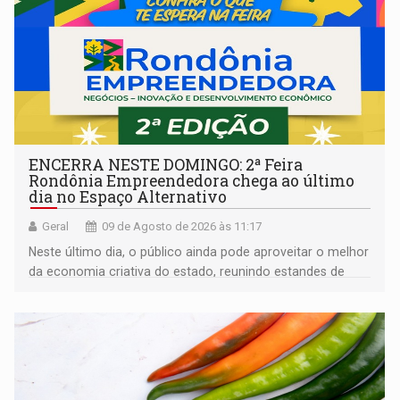
ENCERRA NESTE DOMINGO: 2ª Feira
Rondônia Empreendedora chega ao último
dia no Espaço Alternativo
Geral
09 de Agosto de 2026 às 11:17
Neste último dia, o público ainda pode aproveitar o melhor
da economia criativa do estado, reunindo estandes de
artesanato regional