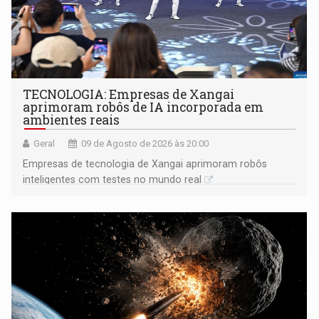
TECNOLOGIA: Empresas de Xangai
aprimoram robôs de IA incorporada em
ambientes reais
Geral
09 de Agosto de 2026 às 20:00
Empresas de tecnologia de Xangai aprimoram robôs
inteligentes com testes no mundo real