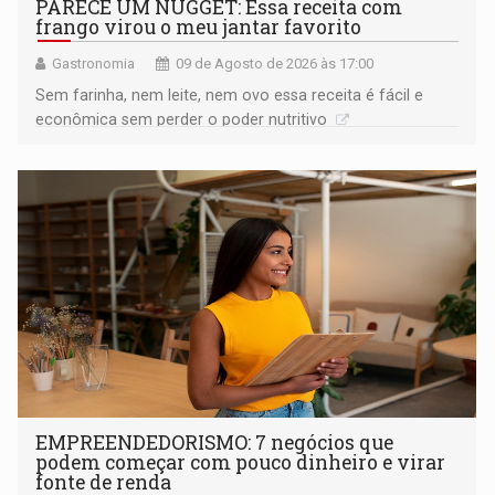
PARECE UM NUGGET: Essa receita com
frango virou o meu jantar favorito
Gastronomia
09 de Agosto de 2026 às 17:00
Sem farinha, nem leite, nem ovo essa receita é fácil e
econômica sem perder o poder nutritivo
EMPREENDEDORISMO: 7 negócios que
podem começar com pouco dinheiro e virar
fonte de renda