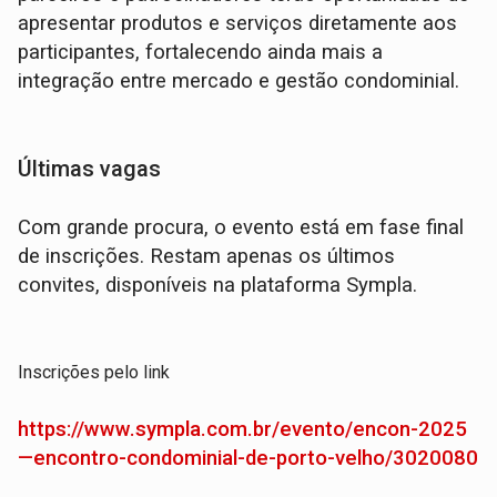
apresentar produtos e serviços diretamente aos
participantes, fortalecendo ainda mais a
integração entre mercado e gestão condominial.
Últimas vagas
Com grande procura, o evento está em fase final
de inscrições. Restam apenas os últimos
convites, disponíveis na plataforma Sympla.
Inscrições pelo link
https://www.sympla.com.br/evento/encon-2025
—encontro-condominial-de-porto-velho/3020080