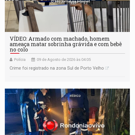
VÍDEO: Armado com machado, homem
ameaça matar sobrinha grávida e com bebê
no colo
Polícia
09 de Agosto de 2026 às 04:05
Crime foi registrado na zona Sul de Porto Velho