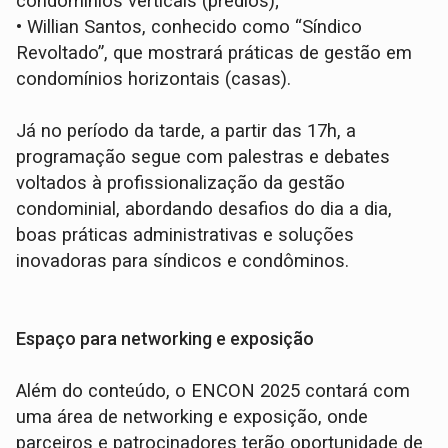
condomínios verticais (prédios);
•
Willian Santos, conhecido como “Síndico
Revoltado”, que mostrará práticas de gestão em
condomínios horizontais (casas).
Já no período da tarde, a partir das 17h, a
programação segue com palestras e debates
voltados à profissionalização da gestão
condominial, abordando desafios do dia a dia,
boas práticas administrativas e soluções
inovadoras para síndicos e condôminos.
Espaço para networking e exposição
Além do conteúdo, o ENCON 2025 contará com
uma área de networking e exposição, onde
parceiros e patrocinadores terão oportunidade de