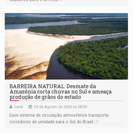
BARREIRA NATURAL: Desmate da
Amazônia corta chuvas no Sul e ameaça
produção de grãos do estado
Geral
09 de Agosto de 2026 às 08:00
Esse sistema de circulação atmosférica transporta
corredores de umidade para o Sul do Brasil