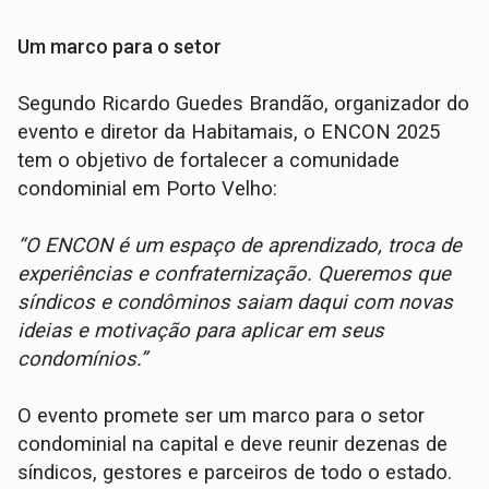
Um marco para o setor
Segundo Ricardo Guedes Brandão, organizador do
evento e diretor da Habitamais, o ENCON 2025
tem o objetivo de fortalecer a comunidade
condominial em Porto Velho:
“O ENCON é um espaço de aprendizado, troca de
experiências e confraternização. Queremos que
síndicos e condôminos saiam daqui com novas
ideias e motivação para aplicar em seus
condomínios.”
O evento promete ser um marco para o setor
condominial na capital e deve reunir dezenas de
síndicos, gestores e parceiros de todo o estado.