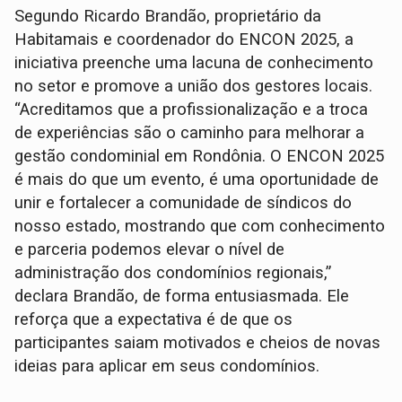
Segundo Ricardo Brandão, proprietário da
Habitamais e coordenador do ENCON 2025, a
iniciativa preenche uma lacuna de conhecimento
no setor e promove a união dos gestores locais.
“Acreditamos que a profissionalização e a troca
de experiências são o caminho para melhorar a
gestão condominial em Rondônia. O ENCON 2025
é mais do que um evento, é uma oportunidade de
unir e fortalecer a comunidade de síndicos do
nosso estado, mostrando que com conhecimento
e parceria podemos elevar o nível de
administração dos condomínios regionais,”
declara Brandão, de forma entusiasmada. Ele
reforça que a expectativa é de que os
participantes saiam motivados e cheios de novas
ideias para aplicar em seus condomínios.