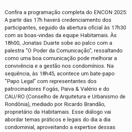
Confira a programação completa do ENCON 2025:
A partir das 17h haverá credenciamento dos
participantes, seguido da abertura oficial às 17h30
com as boas-vindas da equipe Habitamais. Às
18h00, Jonatas Duarte sobe ao palco com a
palestra “O Poder da Comunicação”, ressaltando
como uma boa comunicação pode melhorar a
convivência e a gestão nos condomínios. Na
sequência, às 18h45, acontece um bate-papo
“Papo Legal” com representantes dos
patrocinadores Fogás, Paiva & Valério e do
CAU/RO (Conselho de Arquitetura e Urbanismo de
Rondônia), mediado por Ricardo Brandão,
proprietário da Habitamais. Esse diálogo vai
abordar temas práticos e legais do dia a dia
condominial, aproveitando a expertise dessas