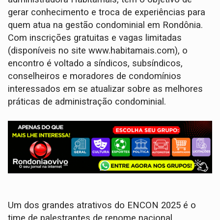
gerar conhecimento e troca de experiências para
quem atua na gestão condominial em Rondônia.
Com inscrições gratuitas e vagas limitadas
(disponíveis no site www.habitamais.com), o
encontro é voltado a síndicos, subsíndicos,
conselheiros e moradores de condomínios
interessados em se atualizar sobre as melhores
práticas de administração condominial.
Um dos grandes atrativos do ENCON 2025 é o
time de palestrantes de renome nacional