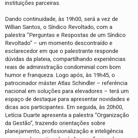
instituições parceiras.
Dando continuidade, às 19h00, será a vez de
Willian Santos, o Síndico Revoltado, com a
palestra “Perguntas e Respostas de um Síndico
Revoltado” – um momento descontraído e
esclarecedor em que o palestrante responde
dúvidas da plateia, compartilhando experiências
reais de administração condominial com bom
humor e franqueza. Logo após, às 19h45, o
patrocinador máster Atlas Schindler – referência
nacional em soluções para elevadores – terá um
espaço de destaque para apresentar novidades e
dicas aos participantes. Em seguida, às 20h00,
Letícia Duarte apresenta a palestra “Organização
da Gestão”, trazendo orientações sobre
planejamento, profissionalização e inteligência