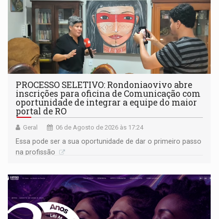
PROCESSO SELETIVO: Rondoniaovivo abre
inscrições para oficina de Comunicação com
oportunidade de integrar a equipe do maior
portal de RO
Geral
06 de Agosto de 2026 às 17:24
Essa pode ser a sua oportunidade de dar o primeiro passo
na profissão