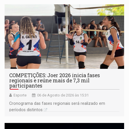
COMPETIÇÕES: Joer 2026 inicia fases
regionais e reúne mais de 7,3 mil
participantes
Esporte
06 de Agosto de 2026 às 15:31
Cronograma das fases regionais será realizado em
períodos distintos