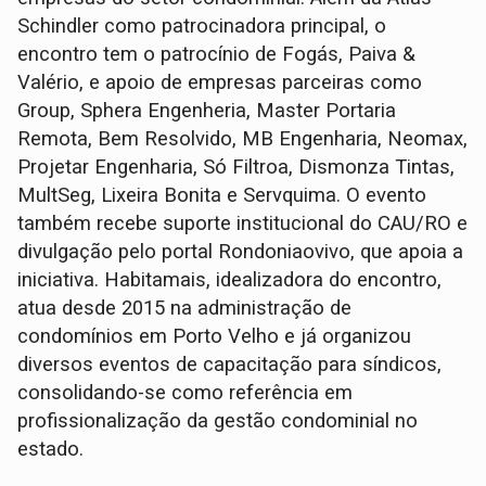
Schindler como patrocinadora principal, o
encontro tem o patrocínio de Fogás, Paiva &
Valério, e apoio de empresas parceiras como
Group, Sphera Engenheria, Master Portaria
Remota, Bem Resolvido, MB Engenharia, Neomax,
Projetar Engenharia, Só Filtroa, Dismonza Tintas,
MultSeg, Lixeira Bonita e Servquima. O evento
também recebe suporte institucional do CAU/RO e
divulgação pelo portal Rondoniaovivo, que apoia a
iniciativa. Habitamais, idealizadora do encontro,
atua desde 2015 na administração de
condomínios em Porto Velho e já organizou
diversos eventos de capacitação para síndicos,
consolidando-se como referência em
profissionalização da gestão condominial no
estado.