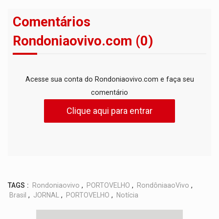
Comentários
Rondoniaovivo.com (0)
Acesse sua conta do Rondoniaovivo.com e faça seu
comentário
Clique aqui para entrar
TAGS :
Rondoniaovivo
,
PORTOVELHO
,
RondôniaaoVivo
,
Brasil
,
JORNAL
,
PORTOVELHO
,
Notícia