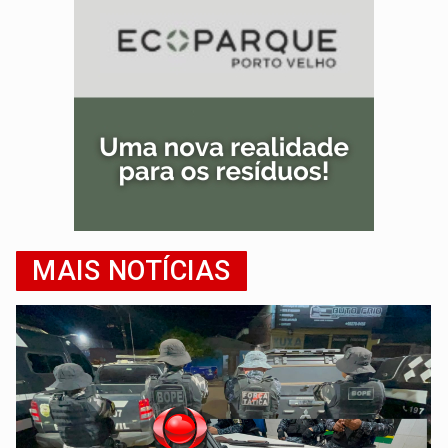
MAIS NOTÍCIAS