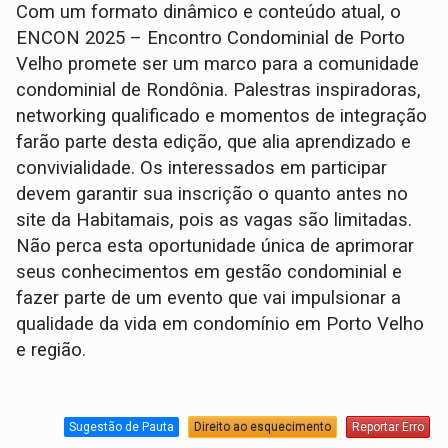
Com um formato dinâmico e conteúdo atual, o
ENCON 2025 – Encontro Condominial de Porto
Velho promete ser um marco para a comunidade
condominial de Rondônia. Palestras inspiradoras,
networking qualificado e momentos de integração
farão parte desta edição, que alia aprendizado e
convivialidade. Os interessados em participar
devem garantir sua inscrição o quanto antes no
site da Habitamais, pois as vagas são limitadas.
Não perca esta oportunidade única de aprimorar
seus conhecimentos em gestão condominial e
fazer parte de um evento que vai impulsionar a
qualidade da vida em condomínio em Porto Velho
e região.
Sugestão de Pauta
Direito ao esquecimento
Reportar Erro