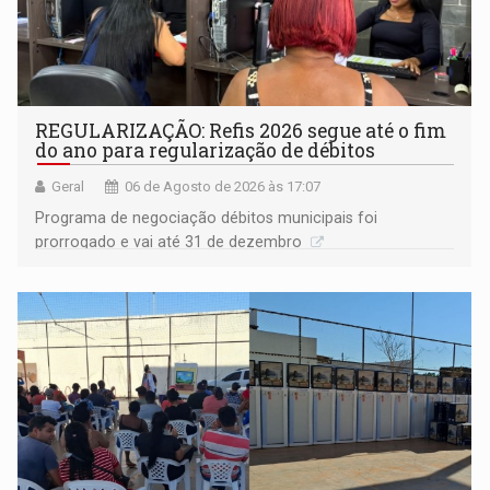
REGULARIZAÇÃO: Refis 2026 segue até o fim
do ano para regularização de débitos
Geral
06 de Agosto de 2026 às 17:07
Programa de negociação débitos municipais foi
prorrogado e vai até 31 de dezembro