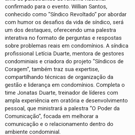
confirmado para o evento. Willian Santos,
conhecido como “Síndico Revoltado” por abordar
com humor os desafios da vida de síndico, será
um dos destaques, oferecendo uma palestra
interativa no formato de perguntas e respostas
sobre problemas reais em condomínios. A síndica
profissional Letícia Duarte, mentora de gestores
condominiais e criadora do projeto “Síndicos de
Coragem”, também traz sua expertise,
compartilhando técnicas de organização da
gestão e liderança em condomínios. Completa o
time Jonatas Duarte, treinador de líderes com
ampla experiência em oratória e desenvolvimento
pessoal, que ministrará a palestra “O Poder da
Comunicação”, focada em melhorar a
comunicação e o relacionamento dentro do
ambiente condominial.