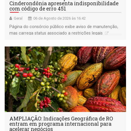
Cinderondônia apresenta indisponibilidade
com código de erro 451
Geral
06 de Agosto de 2026 às 16:42
Página do consórcio público exibe aviso de manutenção,
mas carrega status associado a restrições legais
AMPLIAÇÃO: Indicações Geográfica de RO
entram em programa internacional para
acelerar negócios