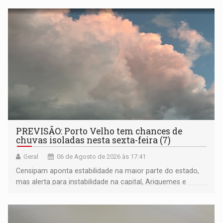
negras
PREVISÃO: Porto Velho tem chances de
chuvas isoladas nesta sexta-feira (7)
Geral
06 de Agosto de 2026 às 17:41
Censipam aponta estabilidade na maior parte do estado,
mas alerta para instabilidade na capital, Ariquemes e
outros municípios da região norte