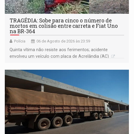
TRAGÉDIA: Sobe para cinco o número de
mortos em colisão entre carreta e Fiat Uno
na BR-364
Polícia
06 de Agosto de 2026 às 23:59
Quinta vítima não resiste aos ferimentos; acidente
envolveu um veículo com placa de Acrelândia (AC)