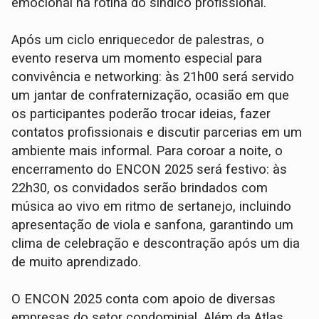
emocional na rotina do síndico profissional.
Após um ciclo enriquecedor de palestras, o
evento reserva um momento especial para
convivência e networking: às 21h00 será servido
um jantar de confraternização, ocasião em que
os participantes poderão trocar ideias, fazer
contatos profissionais e discutir parcerias em um
ambiente mais informal. Para coroar a noite, o
encerramento do ENCON 2025 será festivo: às
22h30, os convidados serão brindados com
música ao vivo em ritmo de sertanejo, incluindo
apresentação de viola e sanfona, garantindo um
clima de celebração e descontração após um dia
de muito aprendizado.
O ENCON 2025 conta com apoio de diversas
empresas do setor condominial. Além da Atlas