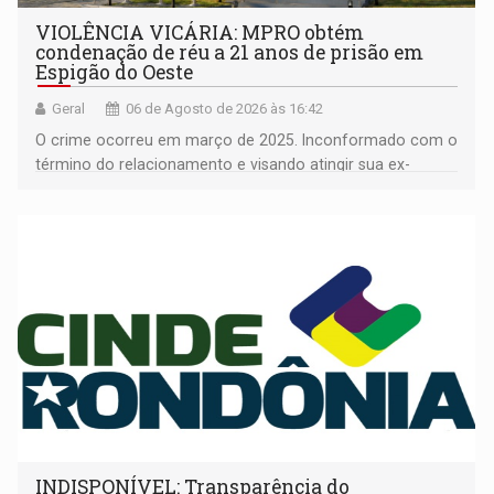
VIOLÊNCIA VICÁRIA: MPRO obtém
condenação de réu a 21 anos de prisão em
Espigão do Oeste
Geral
06 de Agosto de 2026 às 16:42
O crime ocorreu em março de 2025. Inconformado com o
término do relacionamento e visando atingir sua ex-
companheira
INDISPONÍVEL: Transparência do