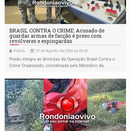
BRASIL CONTRA O CRIME: Acusado de
guardar armas de facção é preso com
revólveres e espingardas
Polícia
07 de Agosto de 2026 às 00:42
Prisão integra as diretrizes da Operação Brasil Contra o
Crime Organizado, coordenada pelo Ministério da
Justiça