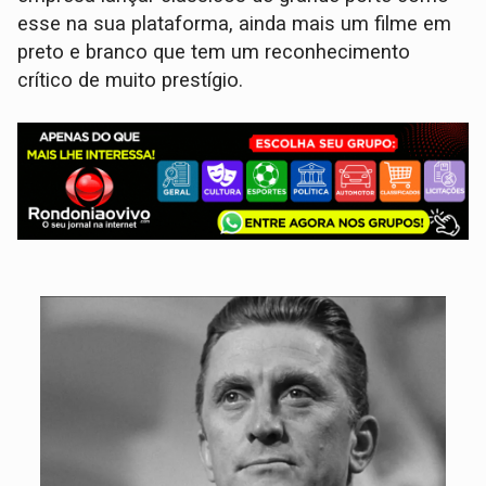
esse na sua plataforma, ainda mais um filme em
preto e branco que tem um reconhecimento
crítico de muito prestígio.