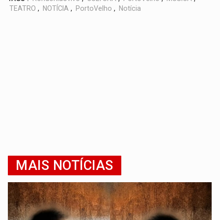
TEATRO
,
NOTÍCIA
,
PortoVelho
,
Notícia
MAIS NOTÍCIAS