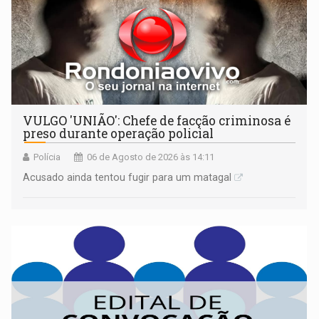
VULGO 'UNIÃO': Chefe de facção criminosa é
preso durante operação policial
Polícia
06 de Agosto de 2026 às 14:11
Acusado ainda tentou fugir para um matagal