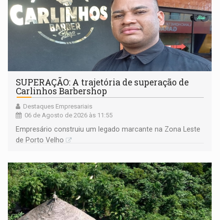
SUPERAÇÃO: A trajetória de superação de
Carlinhos Barbershop
Destaques Empresariais
06 de Agosto de 2026 às 11:55
Empresário construiu um legado marcante na Zona Leste
de Porto Velho