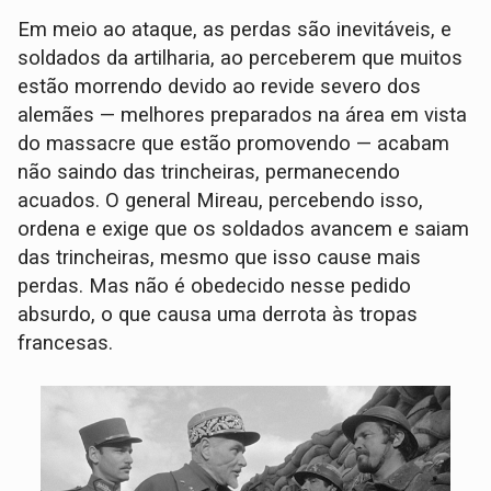
Em meio ao ataque, as perdas são inevitáveis, e
soldados da artilharia, ao perceberem que muitos
estão morrendo devido ao revide severo dos
alemães — melhores preparados na área em vista
do massacre que estão promovendo — acabam
não saindo das trincheiras, permanecendo
acuados. O general Mireau, percebendo isso,
ordena e exige que os soldados avancem e saiam
das trincheiras, mesmo que isso cause mais
perdas. Mas não é obedecido nesse pedido
absurdo, o que causa uma derrota às tropas
francesas.