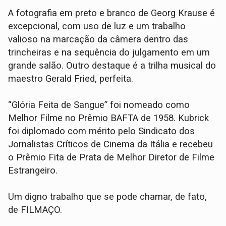
A fotografia em preto e branco de Georg Krause é
excepcional, com uso de luz e um trabalho
valioso na marcação da câmera dentro das
trincheiras e na sequência do julgamento em um
grande salão. Outro destaque é a trilha musical do
maestro Gerald Fried, perfeita.
“Glória Feita de Sangue” foi nomeado como
Melhor Filme no Prêmio BAFTA de 1958. Kubrick
foi diplomado com mérito pelo Sindicato dos
Jornalistas Críticos de Cinema da Itália e recebeu
o Prêmio Fita de Prata de Melhor Diretor de Filme
Estrangeiro.
Um digno trabalho que se pode chamar, de fato,
de FILMAÇO.