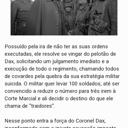
Possuído pela ira de não ter as suas ordens
executadas, ele resolve se vingar do pelotão de
Dax, solicitando um julgamento imediato e a
execução de todo o regimento, chamando todos
de covardes pela quebra da sua estratégia militar
suicida. O militar quer levar 100 soldados, até ser
convencido a reduzir o número para três irem à
Corte Marcial e ali decidir o destino do que ele
chama de “traidores”.
Nesse ponto entra a força do Coronel Dax,