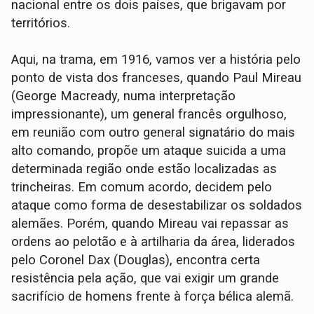
nacional entre os dois países, que brigavam por
territórios.
Aqui, na trama, em 1916, vamos ver a história pelo
ponto de vista dos franceses, quando Paul Mireau
(George Macready, numa interpretação
impressionante), um general francês orgulhoso,
em reunião com outro general signatário do mais
alto comando, propõe um ataque suicida a uma
determinada região onde estão localizadas as
trincheiras. Em comum acordo, decidem pelo
ataque como forma de desestabilizar os soldados
alemães. Porém, quando Mireau vai repassar as
ordens ao pelotão e à artilharia da área, liderados
pelo Coronel Dax (Douglas), encontra certa
resistência pela ação, que vai exigir um grande
sacrifício de homens frente à força bélica alemã.