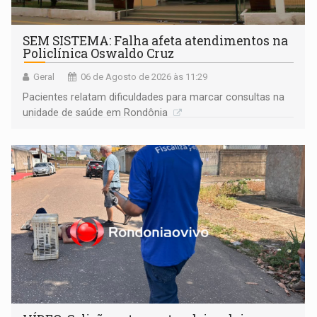
SEM SISTEMA: Falha afeta atendimentos na
Policlínica Oswaldo Cruz
Geral
06 de Agosto de 2026 às 11:29
Pacientes relatam dificuldades para marcar consultas na
unidade de saúde em Rondônia