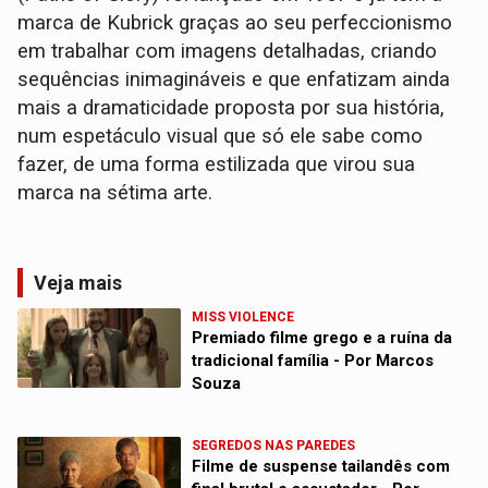
marca de Kubrick graças ao seu perfeccionismo
em trabalhar com imagens detalhadas, criando
sequências inimagináveis e que enfatizam ainda
mais a dramaticidade proposta por sua história,
num espetáculo visual que só ele sabe como
fazer, de uma forma estilizada que virou sua
marca na sétima arte.
Veja mais
MISS VIOLENCE
Premiado filme grego e a ruína da
tradicional família - Por Marcos
Souza
SEGREDOS NAS PAREDES
Filme de suspense tailandês com