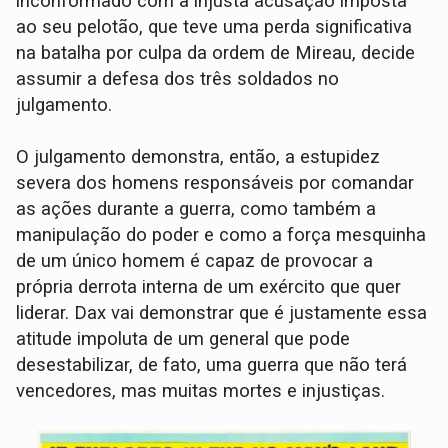
inconformado com a injusta acusação imposta
ao seu pelotão, que teve uma perda significativa
na batalha por culpa da ordem de Mireau, decide
assumir a defesa dos três soldados no
julgamento.
O julgamento demonstra, então, a estupidez
severa dos homens responsáveis por comandar
as ações durante a guerra, como também a
manipulação do poder e como a força mesquinha
de um único homem é capaz de provocar a
própria derrota interna de um exército que quer
liderar. Dax vai demonstrar que é justamente essa
atitude impoluta de um general que pode
desestabilizar, de fato, uma guerra que não terá
vencedores, mas muitas mortes e injustiças.