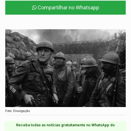
Compartilhar no Whatsapp
Foto: Divulgação
Receba todas as notícias gratuitamente no WhatsApp do