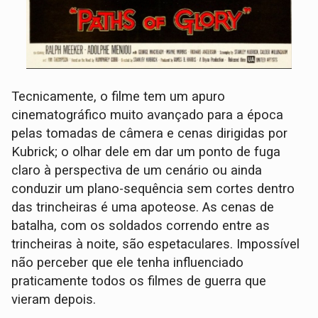
Tecnicamente, o filme tem um apuro
cinematográfico muito avançado para a época
pelas tomadas de câmera e cenas dirigidas por
Kubrick; o olhar dele em dar um ponto de fuga
claro à perspectiva de um cenário ou ainda
conduzir um plano-sequência sem cortes dentro
das trincheiras é uma apoteose. As cenas de
batalha, com os soldados correndo entre as
trincheiras à noite, são espetaculares. Impossível
não perceber que ele tenha influenciado
praticamente todos os filmes de guerra que
vieram depois.