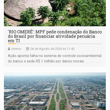
'RIO OMERÊ': MPF pede condenação do Banco
do Brasil por financiar atividade pecuária
em TI
Interior
06 de Agosto de 2026 às 11:40
Ação aponta falha no sistema de controle socioambiental
do banco e pede R$ 1 milhão por danos morais
coletivos