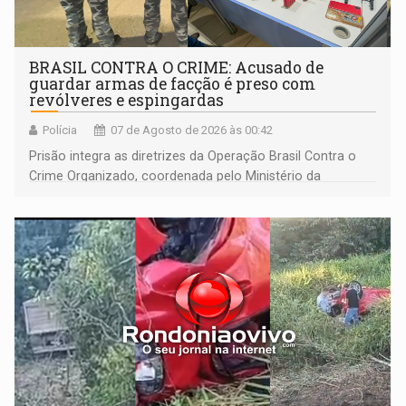
BRASIL CONTRA O CRIME: Acusado de
guardar armas de facção é preso com
revólveres e espingardas
Polícia
07 de Agosto de 2026 às 00:42
Prisão integra as diretrizes da Operação Brasil Contra o
Crime Organizado, coordenada pelo Ministério da
Justiça