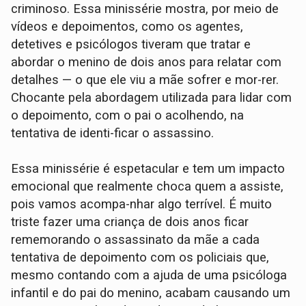
criminoso. Essa minissérie mostra, por meio de
vídeos e depoimentos, como os agentes,
detetives e psicólogos tiveram que tratar e
abordar o menino de dois anos para relatar com
detalhes — o que ele viu a mãe sofrer e mor-rer.
Chocante pela abordagem utilizada para lidar com
o depoimento, com o pai o acolhendo, na
tentativa de identi-ficar o assassino.
Essa minissérie é espetacular e tem um impacto
emocional que realmente choca quem a assiste,
pois vamos acompa-nhar algo terrível. É muito
triste fazer uma criança de dois anos ficar
rememorando o assassinato da mãe a cada
tentativa de depoimento com os policiais que,
mesmo contando com a ajuda de uma psicóloga
infantil e do pai do menino, acabam causando um