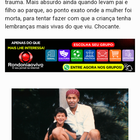
trauma. Mais absurdo ainda quando levam pai e
filho ao parque, ao ponto exato onde a mulher foi
morta, para tentar fazer com que a criança tenha
lembranças mais vivas do que viu. Chocante.