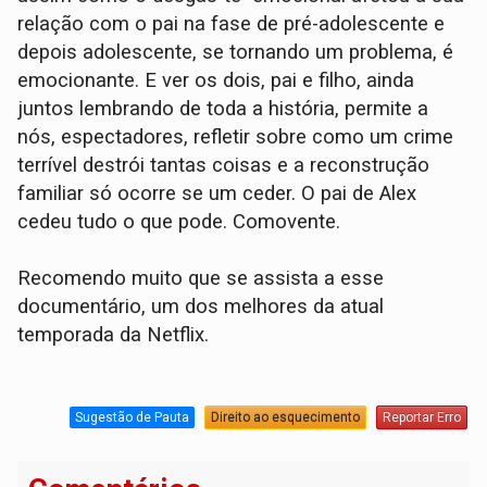
relação com o pai na fase de pré-adolescente e
depois adolescente, se tornando um problema, é
emocionante. E ver os dois, pai e filho, ainda
juntos lembrando de toda a história, permite a
nós, espectadores, refletir sobre como um crime
terrível destrói tantas coisas e a reconstrução
familiar só ocorre se um ceder. O pai de Alex
cedeu tudo o que pode. Comovente.
Recomendo muito que se assista a esse
documentário, um dos melhores da atual
temporada da Netflix.
Sugestão de Pauta
Direito ao esquecimento
Reportar Erro