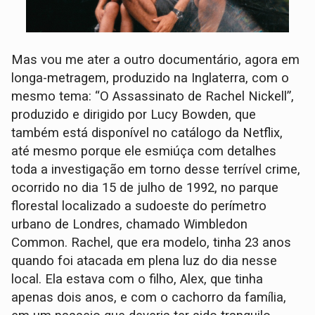
Mas vou me ater a outro documentário, agora em
longa-metragem, produzido na Inglaterra, com o
mesmo tema: “O Assassinato de Rachel Nickell”,
produzido e dirigido por Lucy Bowden, que
também está disponível no catálogo da Netflix,
até mesmo porque ele esmiúça com detalhes
toda a investigação em torno desse terrível crime,
ocorrido no dia 15 de julho de 1992, no parque
florestal localizado a sudoeste do perímetro
urbano de Londres, chamado Wimbledon
Common. Rachel, que era modelo, tinha 23 anos
quando foi atacada em plena luz do dia nesse
local. Ela estava com o filho, Alex, que tinha
apenas dois anos, e com o cachorro da família,