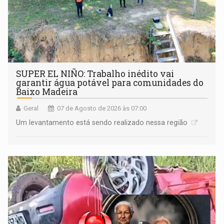
SUPER EL NIÑO: Trabalho inédito vai
garantir água potável para comunidades do
Baixo Madeira
Geral
07 de Agosto de 2026 às 07:00
Um levantamento está sendo realizado nessa região