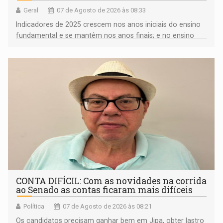
Geral
07 de Agosto de 2026 às 08:33
Indicadores de 2025 crescem nos anos iniciais do ensino
fundamental e se mantêm nos anos finais; e no ensino
médio
CONTA DIFÍCIL: Com as novidades na corrida
ao Senado as contas ficaram mais difíceis
Política
07 de Agosto de 2026 às 08:21
Os candidatos precisam ganhar bem em Jipa, obter lastro