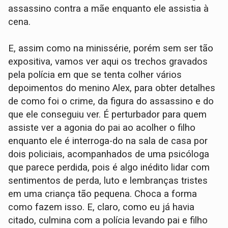
assassino contra a mãe enquanto ele assistia à
cena.
E, assim como na minissérie, porém sem ser tão
expositiva, vamos ver aqui os trechos gravados
pela polícia em que se tenta colher vários
depoimentos do menino Alex, para obter detalhes
de como foi o crime, da figura do assassino e do
que ele conseguiu ver. É perturbador para quem
assiste ver a agonia do pai ao acolher o filho
enquanto ele é interroga-do na sala de casa por
dois policiais, acompanhados de uma psicóloga
que parece perdida, pois é algo inédito lidar com
sentimentos de perda, luto e lembranças tristes
em uma criança tão pequena. Choca a forma
como fazem isso. E, claro, como eu já havia
citado, culmina com a polícia levando pai e filho