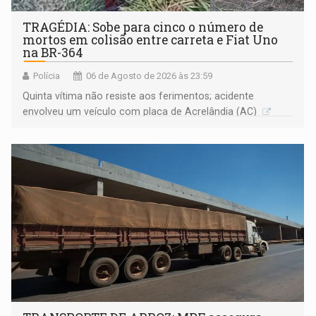
TRAGÉDIA: Sobe para cinco o número de
mortos em colisão entre carreta e Fiat Uno
na BR-364
Polícia
06 de Agosto de 2026 às 23:59
Quinta vítima não resiste aos ferimentos; acidente
envolveu um veículo com placa de Acrelândia (AC)