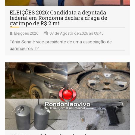
ELEIÇÕES 2026: Candidata a deputada
federal em Rondônia declara draga de
garimpo de R$ 2 mi
Eleições 2026
07 de Agosto de 2026 às 08:45
Tânia Sena é vice-presidente de uma associação de
garimpeiros