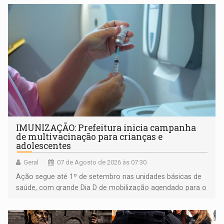
IMUNIZAÇÃO: Prefeitura inicia campanha
de multivacinação para crianças e
adolescentes
Geral
07 de Agosto de 2026 às 07:30
Ação segue até 1º de setembro nas unidades básicas de
saúde, com grande Dia D de mobilização agendado para o
dia 22 de agosto