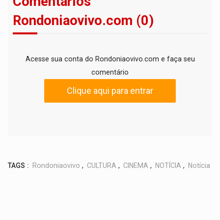
Comentários
Rondoniaovivo.com (0)
Acesse sua conta do Rondoniaovivo.com e faça seu
comentário
Clique aqui para entrar
TAGS :
Rondoniaovivo
,
CULTURA
,
CINEMA
,
NOTÍCIA
,
Notícia