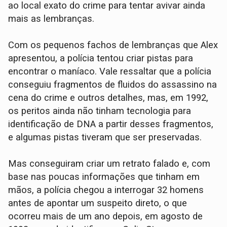
ao local exato do crime para tentar avivar ainda
mais as lembranças.
Com os pequenos fachos de lembranças que Alex
apresentou, a polícia tentou criar pistas para
encontrar o maníaco. Vale ressaltar que a polícia
conseguiu fragmentos de fluidos do assassino na
cena do crime e outros detalhes, mas, em 1992,
os peritos ainda não tinham tecnologia para
identificação de DNA a partir desses fragmentos,
e algumas pistas tiveram que ser preservadas.
Mas conseguiram criar um retrato falado e, com
base nas poucas informações que tinham em
mãos, a polícia chegou a interrogar 32 homens
antes de apontar um suspeito direto, o que
ocorreu mais de um ano depois, em agosto de