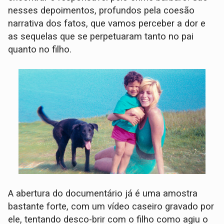
nesses depoimentos, profundos pela coesão
narrativa dos fatos, que vamos perceber a dor e
as sequelas que se perpetuaram tanto no pai
quanto no filho.
A abertura do documentário já é uma amostra
bastante forte, com um vídeo caseiro gravado por
ele, tentando desco-brir com o filho como agiu o