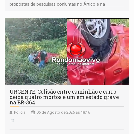
propostas de pesquisas conjuntas no Ártico e na
Antártida
URGENTE: Colisão entre caminhão e carro
deixa quatro mortos e um em estado grave
na BR-364
Polícia
06 de Agosto de 2026 às 18:16