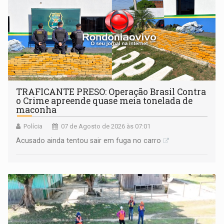
TRAFICANTE PRESO: Operação Brasil Contra
o Crime apreende quase meia tonelada de
maconha
Polícia
07 de Agosto de 2026 às 07:01
Acusado ainda tentou sair em fuga no carro