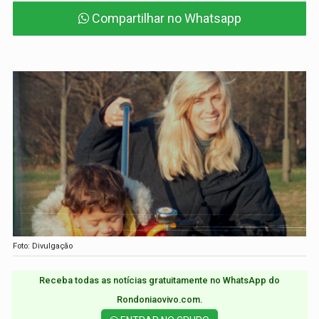
Compartilhar no Whatsapp
Foto: Divulgação
Receba todas as notícias gratuitamente no WhatsApp do
Rondoniaovivo.com.​