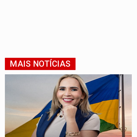
MAIS NOTÍCIAS