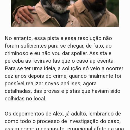
No entanto, essa pista e essa resolução não
foram suficientes para se chegar, de fato, ao
criminoso e eu não vou dar spoiler. Assista e
perceba as reviravoltas que o caso apresenta.
Para se ter uma ideia, a solução só veio a ocorrer
dez anos depois do crime, quando finalmente foi
possível realizar novas análises, agora
detalhadas, das provas e pistas que haviam sido
colhidas no local.
Os depoimentos de Alex, já adulto, lembrando de
como todo o processo de investigação do caso,
assim como o desgas-te emocional afetou a sua