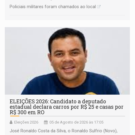
Policiais militares foram chamados ao local
ELEIÇÕES 2026: Candidato a deputado
estadual declara carros por R$ 25 e casas por
R$ 300 em RO
Eleições 2026
05 de Agosto de 2026 às 17:05
José Ronaldo Costa da Silva, o Ronaldo Sulfrio (Novo),