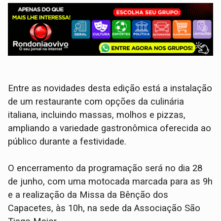
Entre as novidades desta edição está a instalação
de um restaurante com opções da culinária
italiana, incluindo massas, molhos e pizzas,
ampliando a variedade gastronômica oferecida ao
público durante a festividade.
O encerramento da programação será no dia 28
de junho, com uma motocada marcada para as 9h
e a realização da Missa da Bênção dos
Capacetes, às 10h, na sede da Associação São