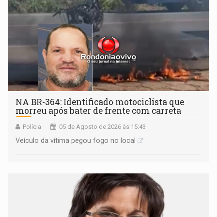
NA BR-364: Identificado motociclista que
morreu após bater de frente com carreta
Polícia
05 de Agosto de 2026 às 15:43
Veículo da vítima pegou fogo no local