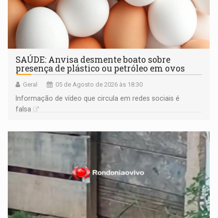
SAÚDE: Anvisa desmente boato sobre
presença de plástico ou petróleo em ovos
Geral
05 de Agosto de 2026 às 18:30
Informação de vídeo que circula em redes sociais é
falsa