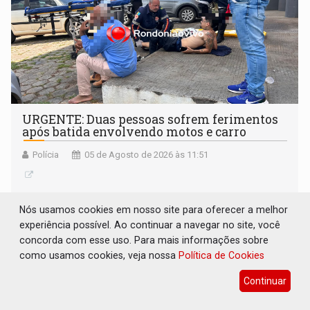
URGENTE: Duas pessoas sofrem ferimentos
após batida envolvendo motos e carro
Polícia
05 de Agosto de 2026 às 11:51
Nós usamos cookies em nosso site para oferecer a melhor
experiência possível. Ao continuar a navegar no site, você
concorda com esse uso. Para mais informações sobre
como usamos cookies, veja nossa
Política de Cookies
Continuar