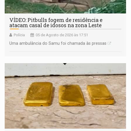
VÍDEO: Pitbulls fogem de residência e
atacam casal de idosos na zona Leste
Polícia
05 de Agosto de 2026 às 17:51
Uma ambulância do Samu foi chamada às pressas