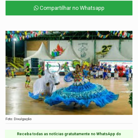
Compartilhar no Whatsapp
Foto: Divulgação
Receba todas as notícias gratuitamente no WhatsApp do