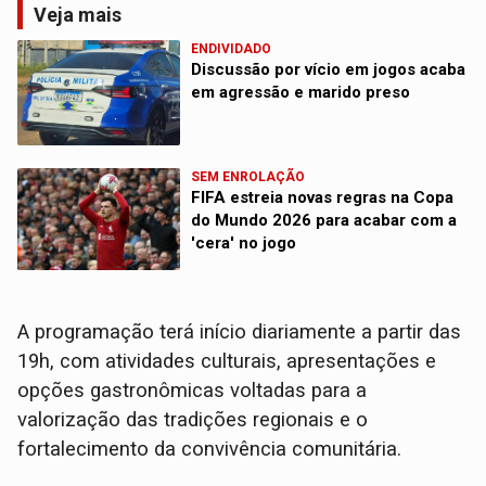
Veja mais
ENDIVIDADO
Discussão por vício em jogos acaba
em agressão e marido preso
SEM ENROLAÇÃO
FIFA estreia novas regras na Copa
do Mundo 2026 para acabar com a
'cera' no jogo
A programação terá início diariamente a partir das
19h, com atividades culturais, apresentações e
opções gastronômicas voltadas para a
valorização das tradições regionais e o
fortalecimento da convivência comunitária.