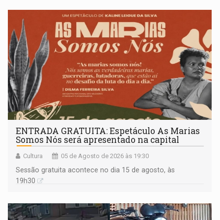
ENTRADA GRATUITA: Espetáculo As Marias
Somos Nós será apresentado na capital
Cultura
05 de Agosto de 2026 às 19:30
Sessão gratuita acontece no dia 15 de agosto, às
19h30