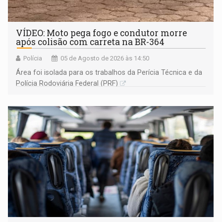
VÍDEO: Moto pega fogo e condutor morre
após colisão com carreta na BR-364
Polícia
05 de Agosto de 2026 às 14:50
Área foi isolada para os trabalhos da Perícia Técnica e da
Polícia Rodoviária Federal (PRF)