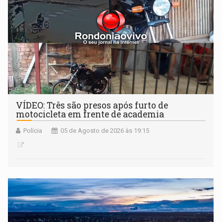
VÍDEO: Três são presos após furto de
motocicleta em frente de academia
Polícia
05 de Agosto de 2026 às 19:15