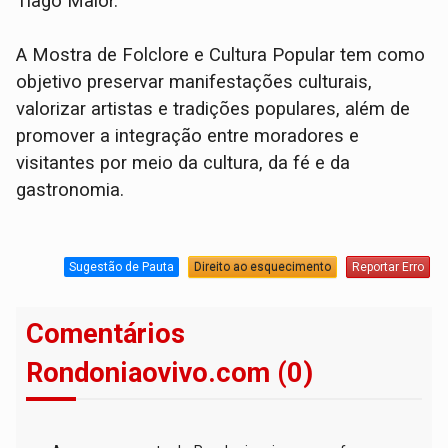
Tiago Maior.
A Mostra de Folclore e Cultura Popular tem como
objetivo preservar manifestações culturais,
valorizar artistas e tradições populares, além de
promover a integração entre moradores e
visitantes por meio da cultura, da fé e da
gastronomia.
Sugestão de Pauta
Direito ao esquecimento
Reportar Erro
Comentários
Rondoniaovivo.com (0)