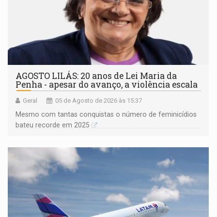
AGOSTO LILÁS: 20 anos de Lei Maria da
Penha - apesar do avanço, a violência escala
Geral
05 de Agosto de 2026 às 15:37
Mesmo com tantas conquistas o número de feminicídios
bateu recorde em 2025