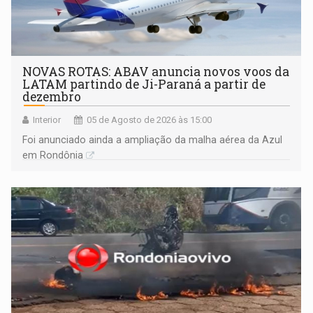
NOVAS ROTAS: ABAV anuncia novos voos da
LATAM partindo de Ji-Paraná a partir de
dezembro
Interior
05 de Agosto de 2026 às 15:00
Foi anunciado ainda a ampliação da malha aérea da Azul
em Rondônia