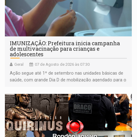
IMUNIZAÇÃO: Prefeitura inicia campanha
de multivacinação para crianças e
adolescentes
Geral
07 de Agosto de 2026 às 07:30
Ação segue até 1º de setembro nas unidades básicas de
saúde, com grande Dia D de mobilização agendado para o
dia 22 de agosto