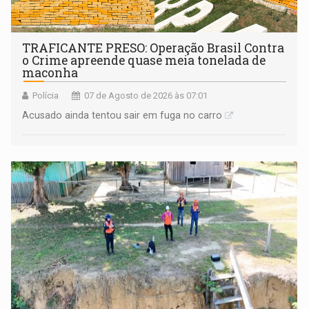
TRAFICANTE PRESO: Operação Brasil Contra
o Crime apreende quase meia tonelada de
maconha
Polícia
07 de Agosto de 2026 às 07:01
Acusado ainda tentou sair em fuga no carro