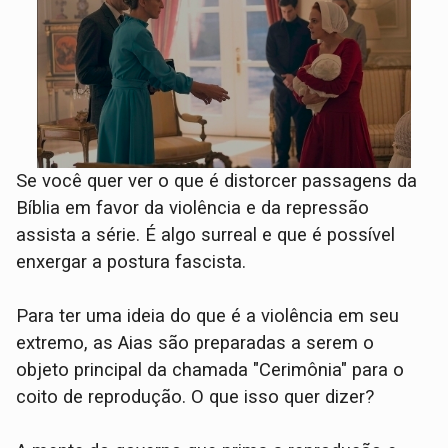
Se você quer ver o que é distorcer passagens da
Bíblia em favor da violência e da repressão
assista a série. É algo surreal e que é possível
enxergar a postura fascista.
Para ter uma ideia do que é a violência em seu
extremo, as Aias são preparadas a serem o
objeto principal da chamada "Cerimônia" para o
coito de reprodução. O que isso quer dizer?