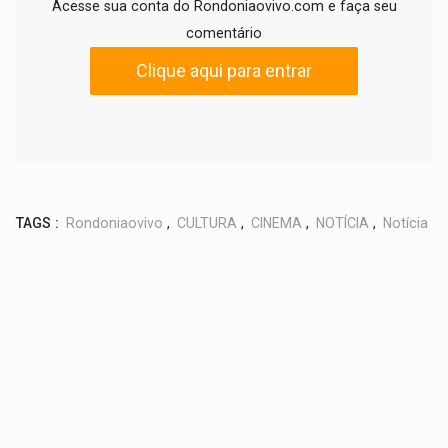
Acesse sua conta do Rondoniaovivo.com e faça seu
comentário
Clique aqui para entrar
TAGS :
Rondoniaovivo
,
CULTURA
,
CINEMA
,
NOTÍCIA
,
Notícia