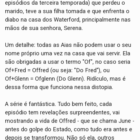
episódios da terceira temporada) que perdeu o
marido, teve a sua filha tomada e que enfrenta o
diabo na casa dos Waterford, principalmente nas
mãos de sua senhora, Serena.
Um detalhe: todas as Aias não podem usar o seu
nome próprio uma vez na casa que vai servir. Ela
são obrigadas a usar o termo "Of", no caso seria
Of+Fred = Offred (ou seja: "Do Fred"), ou
Of+Glenn = Ofglenn (Do Glenn). Ridículo, mas é
dessa forma que funciona nessa distopia.
A série é fantástica. Tudo bem feito, cada
episódio tem revelações surpreendentes, vai
mostrando a vida de Offred - que se chama June -
antes do golpe do Estado, como tudo era antes e
depois se transformou. Não só ela, outros