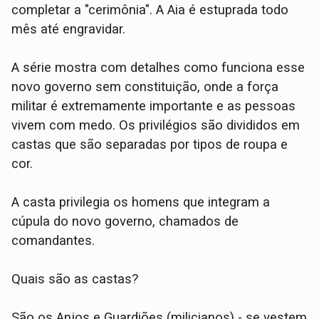
completar a "cerimônia". A Aia é estuprada todo
mês até engravidar.
A série mostra com detalhes como funciona esse
novo governo sem constituição, onde a força
militar é extremamente importante e as pessoas
vivem com medo. Os privilégios são divididos em
castas que são separadas por tipos de roupa e
cor.
A casta privilegia os homens que integram a
cúpula do novo governo, chamados de
comandantes.
Quais são as castas?
São os Anjos e Guardiões (milicianos) - se vestem