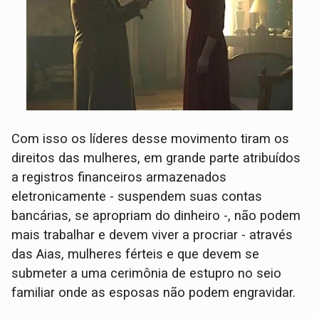
Com isso os líderes desse movimento tiram os
direitos das mulheres, em grande parte atribuídos
a registros financeiros armazenados
eletronicamente - suspendem suas contas
bancárias, se apropriam do dinheiro -, não podem
mais trabalhar e devem viver a procriar - através
das Aias, mulheres férteis e que devem se
submeter a uma cerimônia de estupro no seio
familiar onde as esposas não podem engravidar.