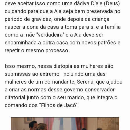
deve aceitar isso como uma dádiva D'ele (Deus)
cuidando para que a Aia seja bem preservada no
período de gravidez, onde depois da criança
nascer a dona da casa a toma para si e a família
como a mãe "verdadeira" e a Aia deve ser
encaminhada a outra casa com novos patrões e
repetir o mesmo processo.
Isso mesmo, nessa distopia as mulheres são
submissas ao extremo. Incluindo uma das
mulheres de um comandante, Serena, que ajudou
a criar as normas desse governo conservador
ditatorial junto com o seu marido, que integra o
comando dos "Filhos de Jacó".