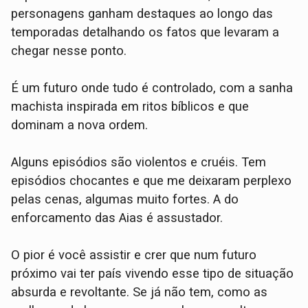
personagens ganham destaques ao longo das
temporadas detalhando os fatos que levaram a
chegar nesse ponto.
É um futuro onde tudo é controlado, com a sanha
machista inspirada em ritos bíblicos e que
dominam a nova ordem.
Alguns episódios são violentos e cruéis. Tem
episódios chocantes e que me deixaram perplexo
pelas cenas, algumas muito fortes. A do
enforcamento das Aias é assustador.
O pior é você assistir e crer que num futuro
próximo vai ter país vivendo esse tipo de situação
absurda e revoltante. Se já não tem, como as