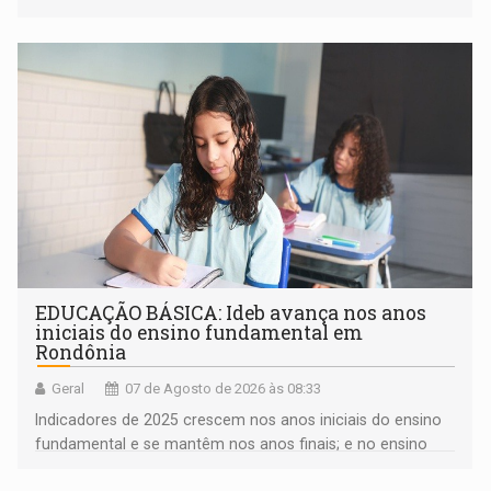
EDUCAÇÃO BÁSICA: Ideb avança nos anos
iniciais do ensino fundamental em
Rondônia
Geral
07 de Agosto de 2026 às 08:33
Indicadores de 2025 crescem nos anos iniciais do ensino
fundamental e se mantêm nos anos finais; e no ensino
médio