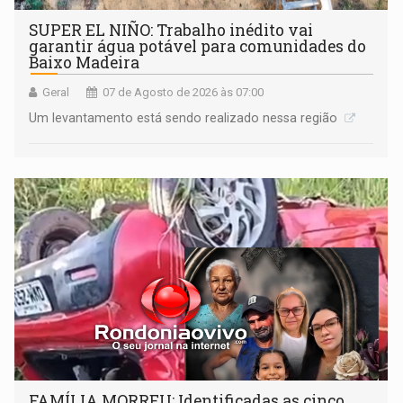
SUPER EL NIÑO: Trabalho inédito vai
garantir água potável para comunidades do
Baixo Madeira
Geral
07 de Agosto de 2026 às 07:00
Um levantamento está sendo realizado nessa região
FAMÍLIA MORREU: Identificadas as cinco