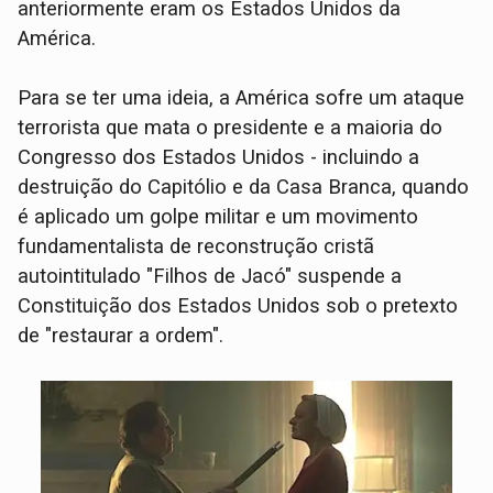
anteriormente eram os Estados Unidos da
América.
Para se ter uma ideia, a América sofre um ataque
terrorista que mata o presidente e a maioria do
Congresso dos Estados Unidos - incluindo a
destruição do Capitólio e da Casa Branca, quando
é aplicado um golpe militar e um movimento
fundamentalista de reconstrução cristã
autointitulado "Filhos de Jacó" suspende a
Constituição dos Estados Unidos sob o pretexto
de "restaurar a ordem".