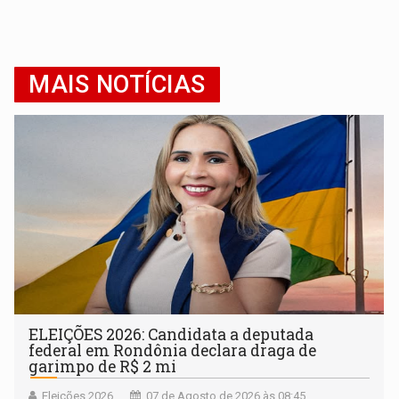
MAIS NOTÍCIAS
ELEIÇÕES 2026: Candidata a deputada
federal em Rondônia declara draga de
garimpo de R$ 2 mi
Eleições 2026
07 de Agosto de 2026 às 08:45