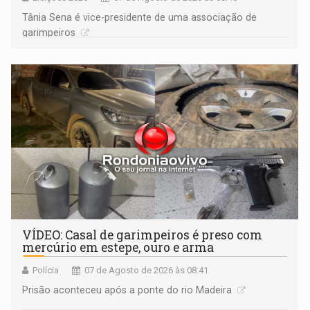
Tânia Sena é vice-presidente de uma associação de
garimpeiros
VÍDEO: Casal de garimpeiros é preso com
mercúrio em estepe, ouro e arma
Polícia
07 de Agosto de 2026 às 08:41
Prisão aconteceu após a ponte do rio Madeira