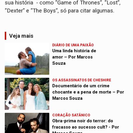
sua história - como “Game of Thrones”, “Lost”,
“Dexter” e “The Boys”, só para citar algumas.
Veja mais
DIÁRIO DE UMA PAIXÃO
Uma linda história de
amor – Por Marcos
Souza
OS ASSASSINATOS DE CHESHIRE
Documentário de um crime
chocante e a pena de morte – Por
Marcos Souza
CORAÇÃO SATÂNICO
Obra-prima noir do terror: do
fracasso ao sucesso cult? - Por