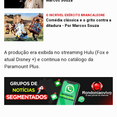
Marcos Souza
O INCRÍVEL EXÉRCITO BRANCALEONE
Comédia clássica e o grito contra a
ditadura - Por Marcos Souza
A produção era exibida no streaming Hulu (Fox e
atual Disney +) e continua no catálogo da
Paramount Plus.