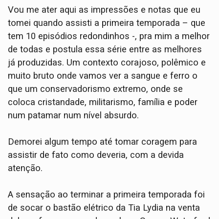
Vou me ater aqui as impressões e notas que eu
tomei quando assisti a primeira temporada – que
tem 10 episódios redondinhos -, pra mim a melhor
de todas e postula essa série entre as melhores
já produzidas. Um contexto corajoso, polêmico e
muito bruto onde vamos ver a sangue e ferro o
que um conservadorismo extremo, onde se
coloca cristandade, militarismo, família e poder
num patamar num nível absurdo.
Demorei algum tempo até tomar coragem para
assistir de fato como deveria, com a devida
atenção.
A sensação ao terminar a primeira temporada foi
de socar o bastão elétrico da Tia Lydia na venta