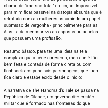
chamo de "imersão total" na ficção. Impossível
para mim ficar passível na distopia absurda que é
retratada com as mulheres assumindo um papel
submisso de vergonha - principalmente para as
Aias - e de menosprezo as esposas ou aquelas
que possuem uma profissão.
Resumo básico, para ter uma ideia na teia
complexa que a série apresenta, mas que é tão
bem feita e contada de forma direta ou com
flashback dos principais personagens, que tudo
fica claro e estabelecido desde o início:
A narrativa de The Handmaid's Tale se passa na
República de Gileade, um governo dito cristão
militar que é formado nas fronteiras do que