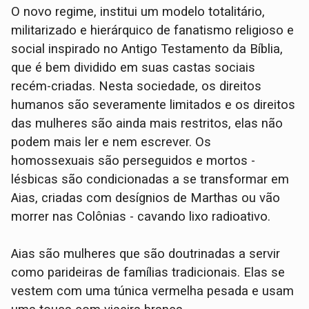
O novo regime, institui um modelo totalitário,
militarizado e hierárquico de fanatismo religioso e
social inspirado no Antigo Testamento da Bíblia,
que é bem dividido em suas castas sociais
recém-criadas. Nesta sociedade, os direitos
humanos são severamente limitados e os direitos
das mulheres são ainda mais restritos, elas não
podem mais ler e nem escrever. Os
homossexuais são perseguidos e mortos -
lésbicas são condicionadas a se transformar em
Aias, criadas com desígnios de Marthas ou vão
morrer nas Colônias - cavando lixo radioativo.
Aias são mulheres que são doutrinadas a servir
como parideiras de famílias tradicionais. Elas se
vestem com uma túnica vermelha pesada e usam