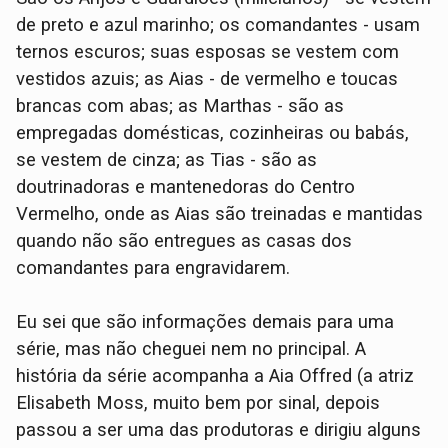
de preto e azul marinho; os comandantes - usam
ternos escuros; suas esposas se vestem com
vestidos azuis; as Aias - de vermelho e toucas
brancas com abas; as Marthas - são as
empregadas domésticas, cozinheiras ou babás,
se vestem de cinza; as Tias - são as
doutrinadoras e mantenedoras do Centro
Vermelho, onde as Aias são treinadas e mantidas
quando não são entregues as casas dos
comandantes para engravidarem.
Eu sei que são informações demais para uma
série, mas não cheguei nem no principal. A
história da série acompanha a Aia Offred (a atriz
Elisabeth Moss, muito bem por sinal, depois
passou a ser uma das produtoras e dirigiu alguns