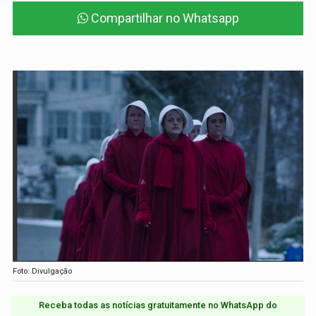
Compartilhar no Whatsapp
Foto: Divulgação
Receba todas as notícias gratuitamente no WhatsApp do