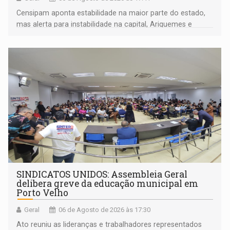
Censipam aponta estabilidade na maior parte do estado,
mas alerta para instabilidade na capital, Ariquemes e
outros municípios da região norte
SINDICATOS UNIDOS: Assembleia Geral
delibera greve da educação municipal em
Porto Velho
Geral
06 de Agosto de 2026 às 17:30
Ato reuniu as lideranças e trabalhadores representados