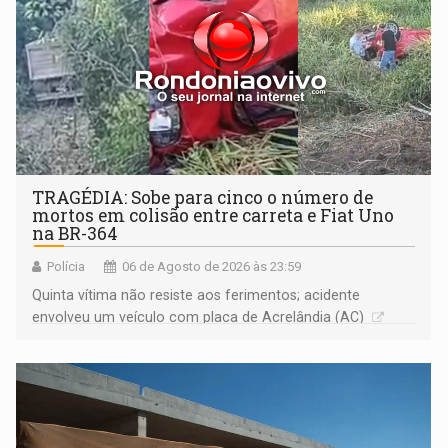
TRAGÉDIA: Sobe para cinco o número de
mortos em colisão entre carreta e Fiat Uno
na BR-364
Polícia
06 de Agosto de 2026 às 23:59
Quinta vítima não resiste aos ferimentos; acidente
envolveu um veículo com placa de Acrelândia (AC)