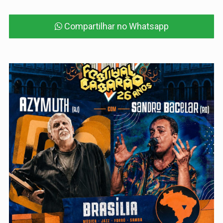
Compartilhar no Whatsapp