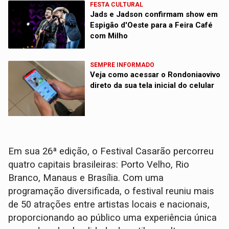
FESTA CULTURAL
Jads e Jadson confirmam show em
Espigão d'Oeste para a Feira Café
com Milho
SEMPRE INFORMADO
Veja como acessar o Rondoniaovivo
direto da sua tela inicial do celular
Em sua 26ª edição, o Festival Casarão percorreu
quatro capitais brasileiras: Porto Velho, Rio
Branco, Manaus e Brasília. Com uma
programação diversificada, o festival reuniu mais
de 50 atrações entre artistas locais e nacionais,
proporcionando ao público uma experiência única