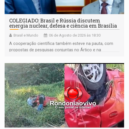
COLEGIADO: Brasil e Rússia discutem
energia nuclear, defesa e ciência em Brasília
Brasil e Mundo
06 de Agosto de 2026 às 18:30
A cooperação científica também esteve na pauta, com
propostas de pesquisas conjuntas no Ártico e na
Antártida