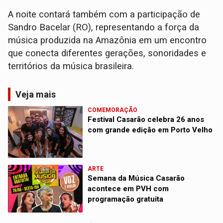
A noite contará também com a participação de
Sandro Bacelar (RO), representando a força da
música produzida na Amazônia em um encontro
que conecta diferentes gerações, sonoridades e
territórios da música brasileira.
Veja mais
COMEMORAÇÃO
Festival Casarão celebra 26 anos
com grande edição em Porto Velho
ARTE
Semana da Música Casarão
acontece em PVH com
programação gratuita