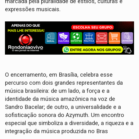
marcada pela pluralidade de estilos, culturas e
expressões musicais.
O encerramento, em Brasília, celebra esse
percurso com dois grandes representantes da
música brasileira: de um lado, a força e a
identidade da música amazônica na voz de
Sandro Bacelar; de outro, a universalidade e a
sofisticação sonora do Azymuth. Um encontro
especial que simboliza a diversidade, a riqueza e a
integração da música produzida no Bras