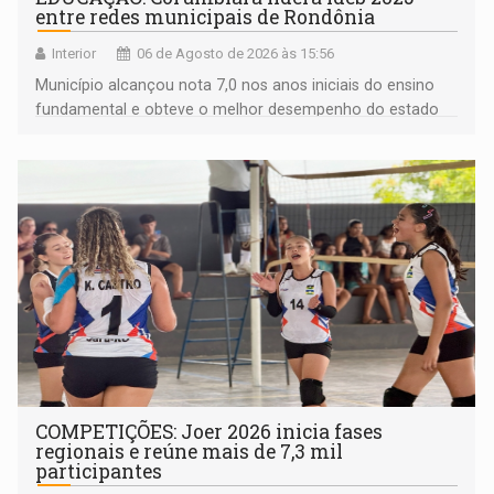
entre redes municipais de Rondônia
Interior
06 de Agosto de 2026 às 15:56
Município alcançou nota 7,0 nos anos iniciais do ensino
fundamental e obteve o melhor desempenho do estado
na rede municipal
COMPETIÇÕES: Joer 2026 inicia fases
regionais e reúne mais de 7,3 mil
participantes