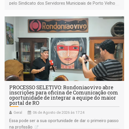
pelo Sindicato dos Servidores Municipais de Porto Velho
(SINDEPROF), SINTERO e SINPROF
PROCESSO SELETIVO: Rondoniaovivo abre
inscrições para oficina de Comunicação com
oportunidade de integrar a equipe do maior
portal de RO
Geral
06 de Agosto de 2026 às 17:24
Essa pode ser a sua oportunidade de dar o primeiro passo
na profissão