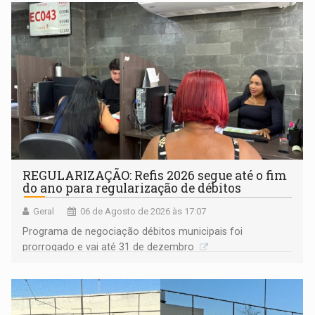
Goiás
REGULARIZAÇÃO: Refis 2026 segue até o fim
do ano para regularização de débitos
Geral
06 de Agosto de 2026 às 17:07
Programa de negociação débitos municipais foi
prorrogado e vai até 31 de dezembro