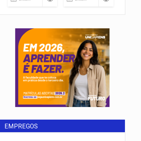
EMPREGOS