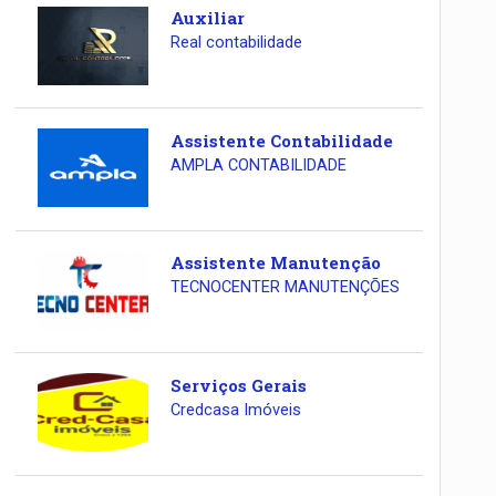
Auxiliar
Real contabilidade
Assistente Contabilidade
AMPLA CONTABILIDADE
Assistente Manutenção
TECNOCENTER MANUTENÇÕES
Serviços Gerais
Credcasa Imóveis