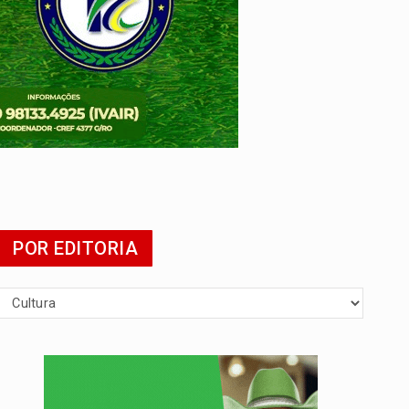
POR EDITORIA