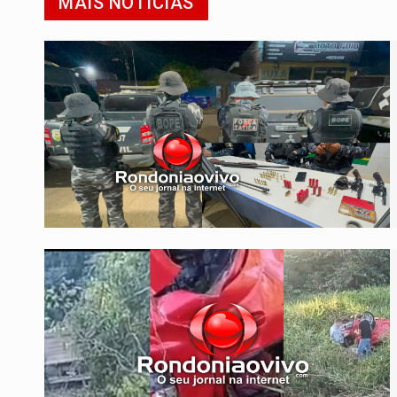
MAIS NOTÍCIAS