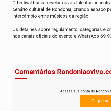
O festival busca revelar novos talentos, incent
cenário cultural de Rondônia, criando espaço 
intercâmbio entre músicos da região.
Os detalhes sobre regulamento, categorias e cr
nos canais oficiais do evento e WhatsApp 69 
Comentários Rondoniaovivo.c
Acesse sua conta do Rondonia
Clique aqu