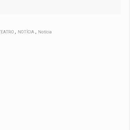
TEATRO
,
NOTÍCIA
,
Notícia