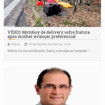
VÍDEO: Motoboy de delivery sofre fratura
após mulher avançar preferencial
Polícia
07 de Agosto de 2026 às 14:26
Vítima foi socorrida pelo Samu e levada ao hospital