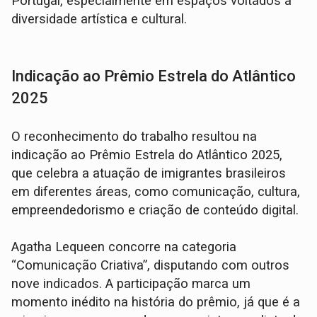
Portugal, especialmente em espaços voltados à
diversidade artística e cultural.
Indicação ao Prêmio Estrela do Atlântico
2025
O reconhecimento do trabalho resultou na
indicação ao Prêmio Estrela do Atlântico 2025,
que celebra a atuação de imigrantes brasileiros
em diferentes áreas, como comunicação, cultura,
empreendedorismo e criação de conteúdo digital.
Agatha Lequeen concorre na categoria
“Comunicação Criativa”, disputando com outros
nove indicados. A participação marca um
momento inédito na história do prêmio, já que é a