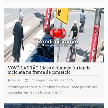
VOVÔ LADRÃO: Idoso é filmado furtando
bicicleta na frente de comércio
Polícia
07 de Agosto de 2026 às 15:15
Informações sobre a localização do acusado podem ser
passadas via 197 da Polícia Civil