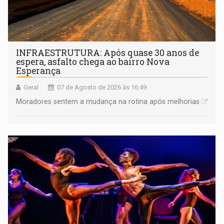
INFRAESTRUTURA: Após quase 30 anos de
espera, asfalto chega ao bairro Nova
Esperança
Geral
07 de Agosto de 2026 às 16:49
Moradores sentem a mudança na rotina após melhorias