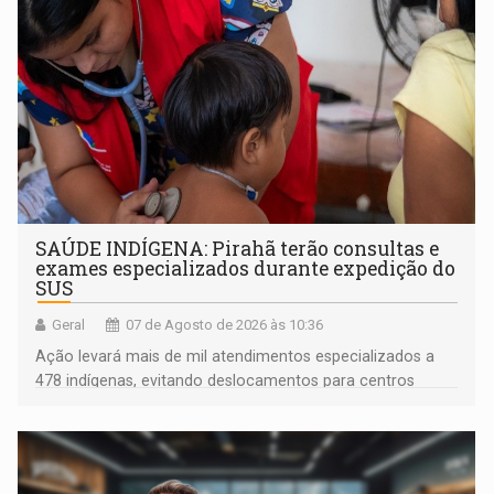
SAÚDE INDÍGENA: Pirahã terão consultas e
exames especializados durante expedição do
SUS
Geral
07 de Agosto de 2026 às 10:36
Ação levará mais de mil atendimentos especializados a
478 indígenas, evitando deslocamentos para centros
urbanos