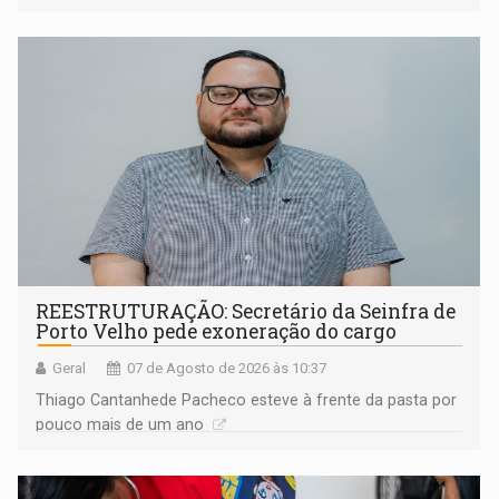
REESTRUTURAÇÃO: Secretário da Seinfra de
Porto Velho pede exoneração do cargo
Geral
07 de Agosto de 2026 às 10:37
Thiago Cantanhede Pacheco esteve à frente da pasta por
pouco mais de um ano