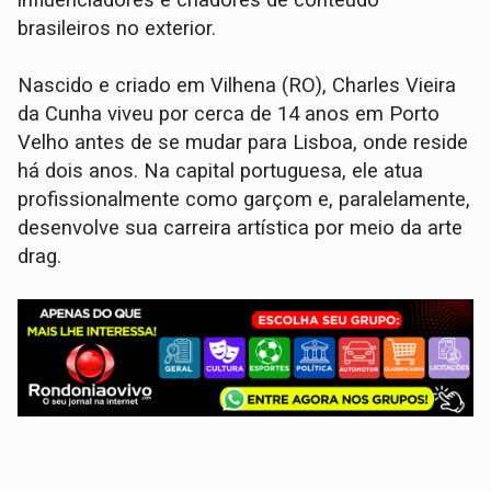
brasileiros no exterior.
Nascido e criado em Vilhena (RO), Charles Vieira
da Cunha viveu por cerca de 14 anos em Porto
Velho antes de se mudar para Lisboa, onde reside
há dois anos. Na capital portuguesa, ele atua
profissionalmente como garçom e, paralelamente,
desenvolve sua carreira artística por meio da arte
drag.