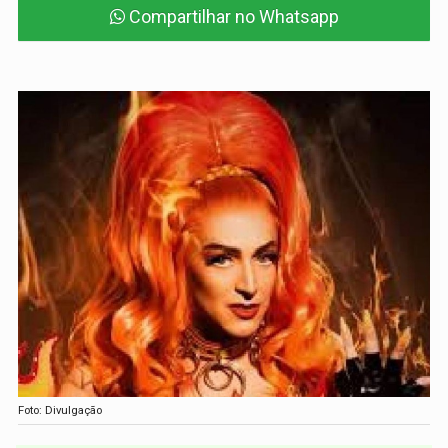
Compartilhar no Whatsapp
Foto: Divulgação