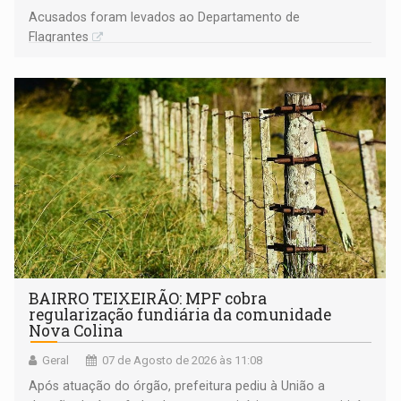
Acusados foram levados ao Departamento de
Flagrantes
BAIRRO TEIXEIRÃO: MPF cobra
regularização fundiária da comunidade
Nova Colina
Geral
07 de Agosto de 2026 às 11:08
Após atuação do órgão, prefeitura pediu à União a