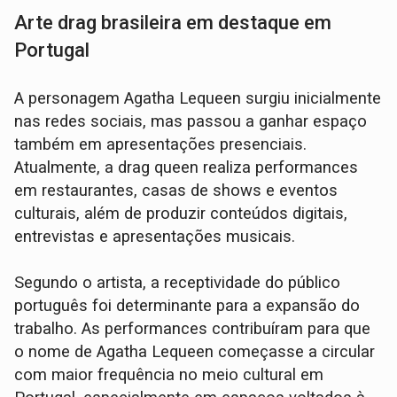
Arte drag brasileira em destaque em
Portugal
A personagem Agatha Lequeen surgiu inicialmente
nas redes sociais, mas passou a ganhar espaço
também em apresentações presenciais.
Atualmente, a drag queen realiza performances
em restaurantes, casas de shows e eventos
culturais, além de produzir conteúdos digitais,
entrevistas e apresentações musicais.
Segundo o artista, a receptividade do público
português foi determinante para a expansão do
trabalho. As performances contribuíram para que
o nome de Agatha Lequeen começasse a circular
com maior frequência no meio cultural em