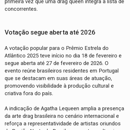
primeira vez que uma drag queen integra a lista de
concorrentes.
Votação segue aberta até 2026
A votação popular para o Prêmio Estrela do
Atlântico 2025 teve início no dia 18 de fevereiro e
segue aberta até 27 de fevereiro de 2026. O
evento reúne brasileiros residentes em Portugal
que se destacam em suas áreas de atuação,
promovendo visibilidade à produção cultural e
criativa fora do país.
A indicação de Agatha Lequeen amplia a presença
da arte drag brasileira no cenário internacional e
reforça a representatividade de artistas oriundos