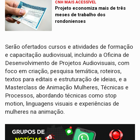
CNH MAIS ACESSÍVEL
Projeto economiza mais de três
meses de trabalho dos
rondonienses
Serão ofertados cursos e atividades de formação
e capacitação audiovisual, incluindo a Oficina de
Desenvolvimento de Projetos Audiovisuais, com
foco em criação, pesquisa temática, roteiros,
textos para editais e estruturação de ideias, e a
Masterclass de Animação Mulheres, Técnicas e
Processos, abordando técnicas como stop
motion, linguagens visuais e experiências de
mulheres na animação.