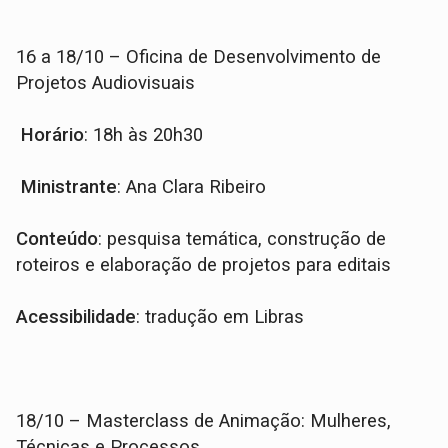
16 a 18/10 – Oficina de Desenvolvimento de
Projetos Audiovisuais
Horário
: 18h às 20h30
Ministrante
: Ana Clara Ribeiro
Conteúdo
: pesquisa temática, construção de
roteiros e elaboração de projetos para editais
Acessibilidade
: tradução em Libras
18/10 – Masterclass de Animação: Mulheres,
Técnicas e Processos