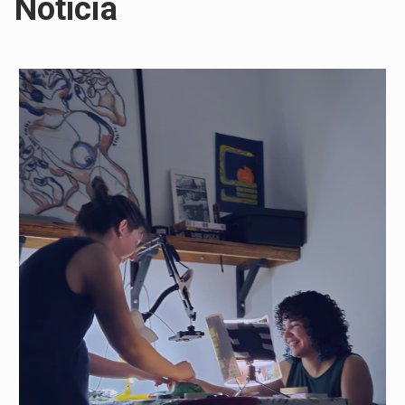
Notícia