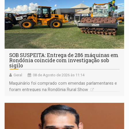
SOB SUSPEITA: Entrega de 286 máquinas em
Rondônia coincide com investigação sob
sigilo
Geral
08 de Agosto de 2026 às 11:14
Maquinário foi comprado com emendas parlamentares e
foram entregues na Rondônia Rural Show