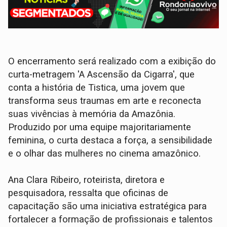
O encerramento será realizado com a exibição do
curta-metragem 'A Ascensão da Cigarra', que
conta a história de Tistica, uma jovem que
transforma seus traumas em arte e reconecta
suas vivências à memória da Amazônia.
Produzido por uma equipe majoritariamente
feminina, o curta destaca a força, a sensibilidade
e o olhar das mulheres no cinema amazônico.
Ana Clara Ribeiro, roteirista, diretora e
pesquisadora, ressalta que oficinas de
capacitação são uma iniciativa estratégica para
fortalecer a formação de profissionais e talentos