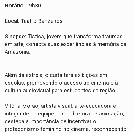
Horário
: 19h30
Local
: Teatro Banzeiros
Sinopse
: Tistica, jovem que transforma traumas
em arte, conecta suas experiências à memória da
Amazônia.
Além da estreia, o curta terá exibições em
escolas, promovendo o acesso ao cinema e à
cultura audiovisual para estudantes da região.
Vitória Morão, artista visual, arte-educadora e
integrante da equipe como diretora de animação,
destaca a importância de incentivar o
protagonismo feminino no cinema, reconhecendo