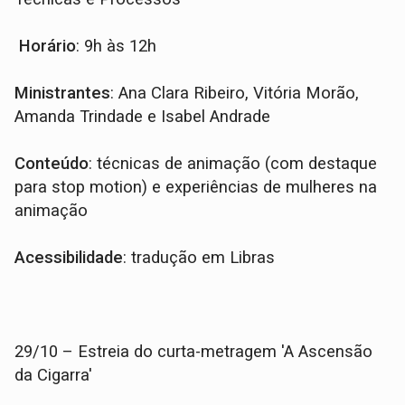
Horário
: 9h às 12h
Ministrantes
: Ana Clara Ribeiro, Vitória Morão,
Amanda Trindade e Isabel Andrade
Conteúdo
: técnicas de animação (com destaque
para stop motion) e experiências de mulheres na
animação
Acessibilidade
: tradução em Libras
29/10 – Estreia do curta-metragem 'A Ascensão
da Cigarra'