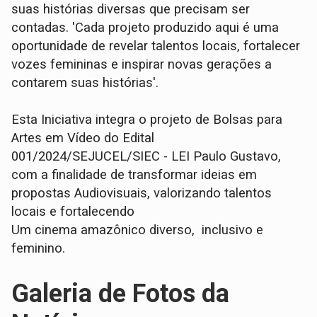
suas histórias diversas que precisam ser
contadas. 'Cada projeto produzido aqui é uma
oportunidade de revelar talentos locais, fortalecer
vozes femininas e inspirar novas gerações a
contarem suas histórias'.
Esta Iniciativa integra o projeto de Bolsas para
Artes em Vídeo do Edital
001/2024/SEJUCEL/SIEC - LEI Paulo Gustavo,
com a finalidade de transformar ideias em
propostas Audiovisuais, valorizando talentos
locais e fortalecendo
Um cinema amazônico diverso, inclusivo e
feminino.
Galeria de Fotos da