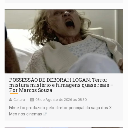
POSSESSÃO DE DEBORAH LOGAN: Terror
mistura mistério e filmagens quase reais –
Por Marcos Souza
Cultura
08 de Agosto de 2026 às 08:30
Filme foi produzido pelo diretor principal da saga dos X
Men nos cinemas