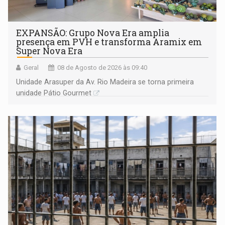
EXPANSÃO: Grupo Nova Era amplia
presença em PVH e transforma Aramix em
Super Nova Era
Geral
08 de Agosto de 2026 às 09:40
Unidade Arasuper da Av. Rio Madeira se torna primeira
unidade Pátio Gourmet