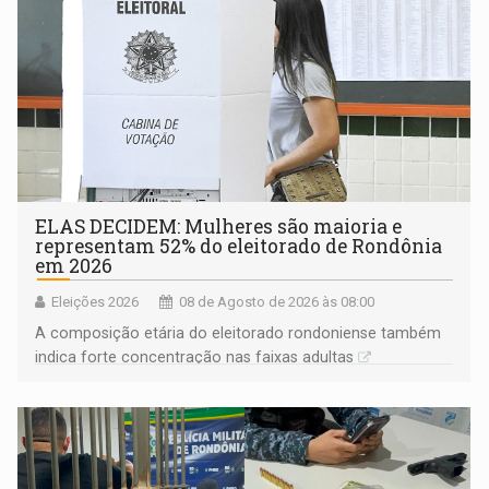
ELAS DECIDEM: Mulheres são maioria e
representam 52% do eleitorado de Rondônia
em 2026
Eleições 2026
08 de Agosto de 2026 às 08:00
A composição etária do eleitorado rondoniense também
indica forte concentração nas faixas adultas