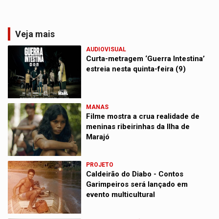
Veja mais
AUDIOVISUAL
Curta-metragem ‘Guerra Intestina’
estreia nesta quinta-feira (9)
MANAS
Filme mostra a crua realidade de
meninas ribeirinhas da Ilha de
Marajó
PROJETO
Caldeirão do Diabo - Contos
Garimpeiros será lançado em
evento multicultural