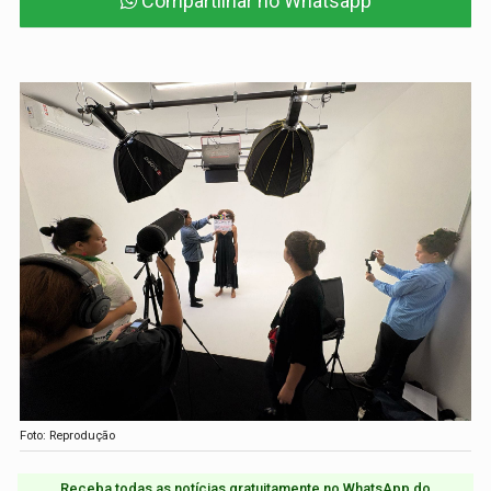
Compartilhar no Whatsapp
Foto: Reprodução
Receba todas as notícias gratuitamente no WhatsApp do