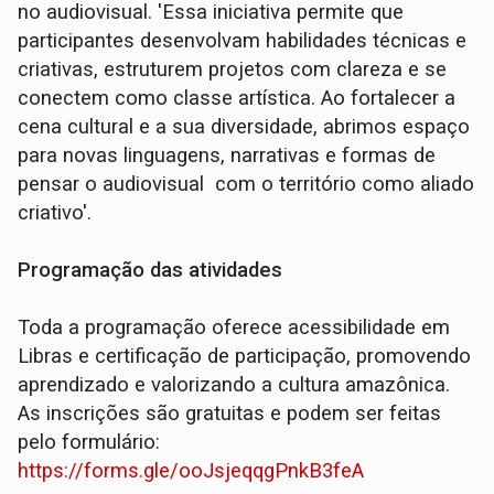
no audiovisual. 'Essa iniciativa permite que
participantes desenvolvam habilidades técnicas e
criativas, estruturem projetos com clareza e se
conectem como classe artística. Ao fortalecer a
cena cultural e a sua diversidade, abrimos espaço
para novas linguagens, narrativas e formas de
pensar o audiovisual com o território como aliado
criativo'.
Programação das atividades
Toda a programação oferece acessibilidade em
Libras e certificação de participação, promovendo
aprendizado e valorizando a cultura amazônica.
As inscrições são gratuitas e podem ser feitas
pelo formulário:
https://forms.gle/ooJsjeqqgPnkB3feA