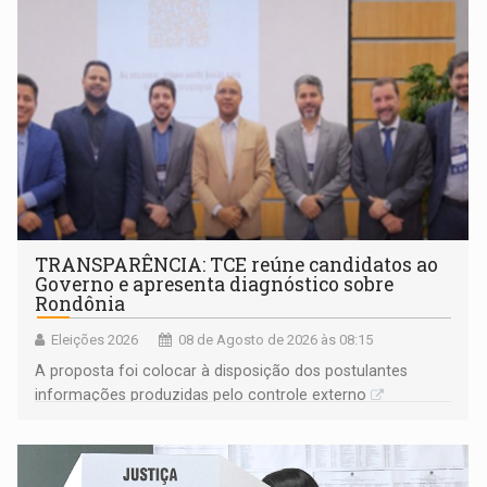
TRANSPARÊNCIA: TCE reúne candidatos ao
Governo e apresenta diagnóstico sobre
Rondônia
Eleições 2026
08 de Agosto de 2026 às 08:15
A proposta foi colocar à disposição dos postulantes
informações produzidas pelo controle externo