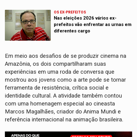
OS EX-PREFEITOS
Nas eleições 2026 vários ex-
prefeitos vão enfrentar as urnas em
diferentes cargo
Em meio aos desafios de se produzir cinema na
Amazônia, os dois compartilharam suas
experiências em uma roda de conversa que
mostrou aos jovens como a arte pode se tornar
ferramenta de resistência, crítica social e
identidade cultural. A atividade também contou
com uma homenagem especial ao cineasta
Marcos Magalhães, criador do Anima Mundi e
referência internacional na animação brasileira.