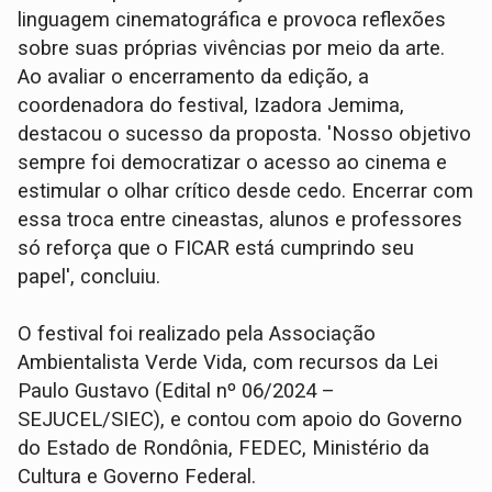
linguagem cinematográfica e provoca reflexões
sobre suas próprias vivências por meio da arte.
Ao avaliar o encerramento da edição, a
coordenadora do festival, Izadora Jemima,
destacou o sucesso da proposta. 'Nosso objetivo
sempre foi democratizar o acesso ao cinema e
estimular o olhar crítico desde cedo. Encerrar com
essa troca entre cineastas, alunos e professores
só reforça que o FICAR está cumprindo seu
papel', concluiu.
O festival foi realizado pela Associação
Ambientalista Verde Vida, com recursos da Lei
Paulo Gustavo (Edital nº 06/2024 –
SEJUCEL/SIEC), e contou com apoio do Governo
do Estado de Rondônia, FEDEC, Ministério da
Cultura e Governo Federal.