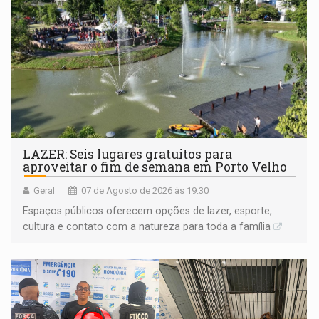
LAZER: Seis lugares gratuitos para
aproveitar o fim de semana em Porto Velho
Geral
07 de Agosto de 2026 às 19:30
Espaços públicos oferecem opções de lazer, esporte,
cultura e contato com a natureza para toda a família