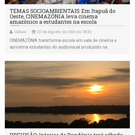
TEMAS SOCIOAMBIENTAIS: Em Itapuã do
Oeste, CINEMAZÔNIA leva cinema
amazônico a estudantes na escola
Cultura
07 de Agosto de 2026 às 18:30
CINEMAZÔNIA transforma escola em sala de cinema e
aproxima estudantes do audiovisual produzido na
Amazônia