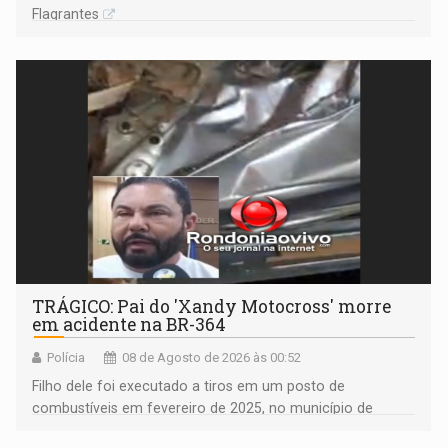
Flagrantes
TRÁGICO: Pai do 'Xandy Motocross' morre
em acidente na BR-364
Polícia
08 de Agosto de 2026 às 00:52
Filho dele foi executado a tiros em um posto de
combustíveis em fevereiro de 2025, no município de
Ariquemes ​