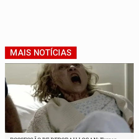
MAIS NOTÍCIAS