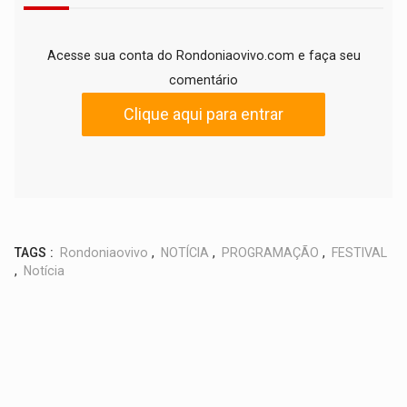
Acesse sua conta do Rondoniaovivo.com e faça seu
comentário
Clique aqui para entrar
TAGS :
Rondoniaovivo
,
NOTÍCIA
,
PROGRAMAÇÃO
,
FESTIVAL
,
Notícia