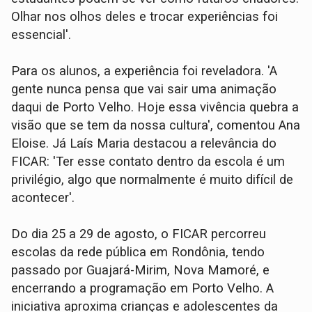
Olhar nos olhos deles e trocar experiências foi
essencial'.
Para os alunos, a experiência foi reveladora. 'A
gente nunca pensa que vai sair uma animação
daqui de Porto Velho. Hoje essa vivência quebra a
visão que se tem da nossa cultura', comentou Ana
Eloise. Já Laís Maria destacou a relevância do
FICAR: 'Ter esse contato dentro da escola é um
privilégio, algo que normalmente é muito difícil de
acontecer'.
Do dia 25 a 29 de agosto, o FICAR percorreu
escolas da rede pública em Rondônia, tendo
passado por Guajará-Mirim, Nova Mamoré, e
encerrando a programação em Porto Velho. A
iniciativa aproxima crianças e adolescentes da