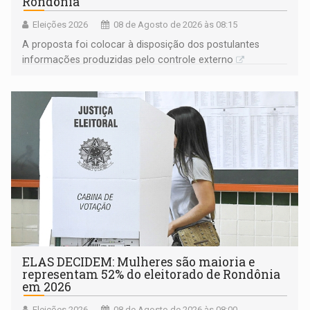
Rondônia
Eleições 2026
08 de Agosto de 2026 às 08:15
A proposta foi colocar à disposição dos postulantes
informações produzidas pelo controle externo
ELAS DECIDEM: Mulheres são maioria e
representam 52% do eleitorado de Rondônia
em 2026
Eleições 2026
08 de Agosto de 2026 às 08:00