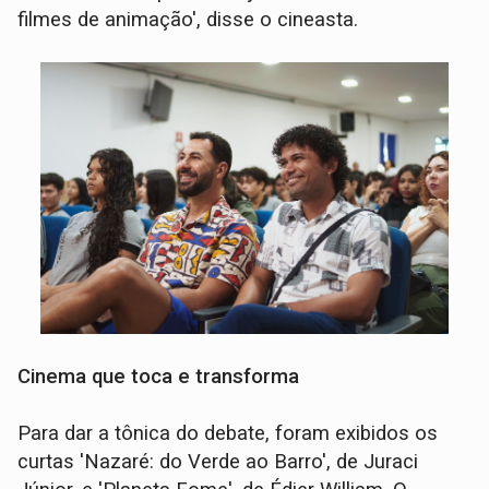
filmes de animação', disse o cineasta.
Cinema que toca e transforma
Para dar a tônica do debate, foram exibidos os
curtas 'Nazaré: do Verde ao Barro', de Juraci