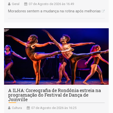
Geral
07 de Agosto de 2026 às 16:49
Moradores sentem a mudança na rotina após melhorias
A ILHA: Coreografia de Rondônia estreia na
programação do Festival de Dança de
Joinville
Cultura
07 de Agosto de 2026 às 16:25