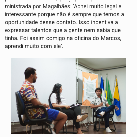
ministrada por Magalhães: 'Achei muito legal e
interessante porque não é sempre que temos a
oportunidade desse contato. Isso incentiva a
expressar talentos que a gente nem sabia que
tinha. Foi assim comigo na oficina do Marcos,
aprendi muito com ele'.