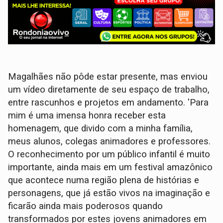
Magalhães não pôde estar presente, mas enviou
um vídeo diretamente de seu espaço de trabalho,
entre rascunhos e projetos em andamento. 'Para
mim é uma imensa honra receber esta
homenagem, que divido com a minha família,
meus alunos, colegas animadores e professores.
O reconhecimento por um público infantil é muito
importante, ainda mais em um festival amazônico
que acontece numa região plena de histórias e
personagens, que já estão vivos na imaginação e
ficarão ainda mais poderosos quando
transformados por estes jovens animadores em