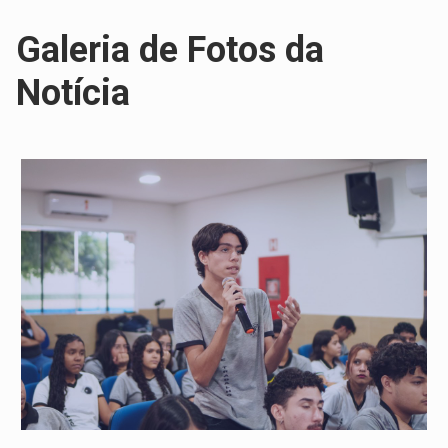
Galeria de Fotos da
Notícia