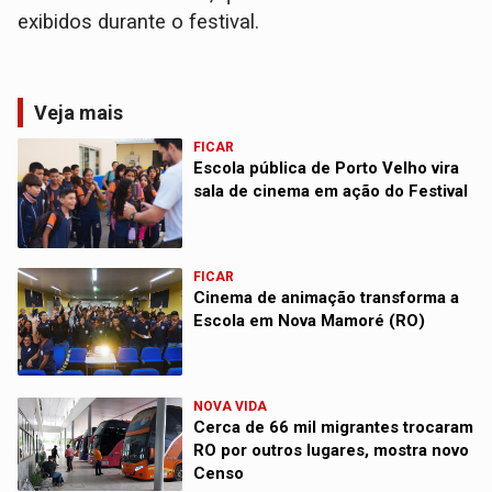
exibidos durante o festival.
Veja mais
FICAR
Escola pública de Porto Velho vira
sala de cinema em ação do Festival
FICAR
Cinema de animação transforma a
Escola em Nova Mamoré (RO)
NOVA VIDA
Cerca de 66 mil migrantes trocaram
RO por outros lugares, mostra novo
Censo