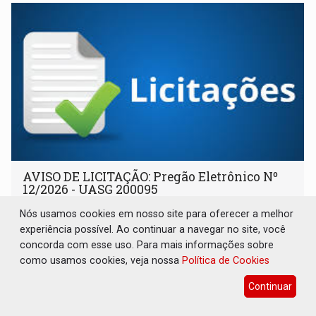
AVISO DE LICITAÇÃO: Pregão Eletrônico Nº
12/2026 - UASG 200095
Publicações Legais
07 de Agosto de 2026 às 16:09
Nós usamos cookies em nosso site para oferecer a melhor
experiência possível. Ao continuar a navegar no site, você
concorda com esse uso. Para mais informações sobre
como usamos cookies, veja nossa
Política de Cookies
Continuar