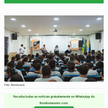
Foto: Assessoria
Receba todas as notícias gratuitamente no WhatsApp do
Rondoniaovivo.com.​