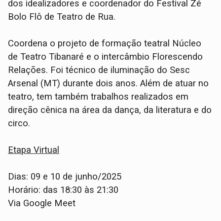
dos idealizadores e coordenador do Festival Zé
Bolo Flô de Teatro de Rua.
Coordena o projeto de formação teatral Núcleo
de Teatro Tibanaré e o intercâmbio Florescendo
Relações. Foi técnico de iluminação do Sesc
Arsenal (MT) durante dois anos. Além de atuar no
teatro, tem também trabalhos realizados em
direção cênica na área da dança, da literatura e do
circo.
Etapa Virtual
Dias: 09 e 10 de junho/2025
Horário: das 18:30 às 21:30
Via Google Meet