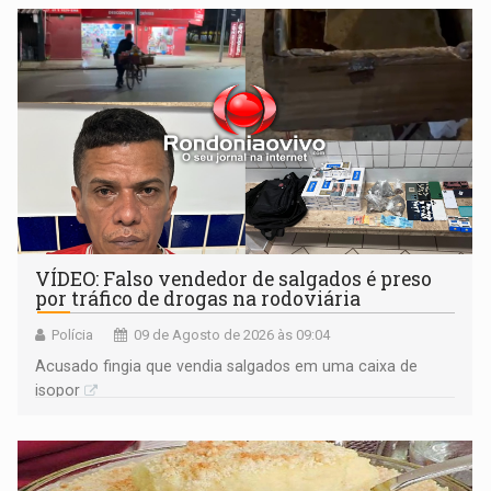
VÍDEO: Falso vendedor de salgados é preso
por tráfico de drogas na rodoviária
Polícia
09 de Agosto de 2026 às 09:04
Acusado fingia que vendia salgados em uma caixa de
isopor