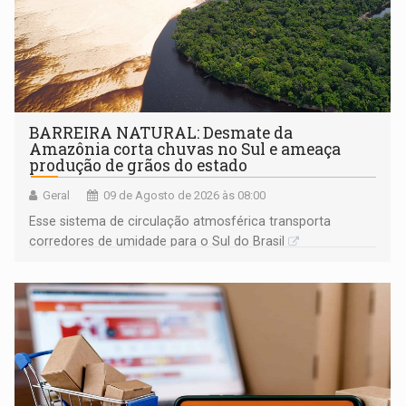
BARREIRA NATURAL: Desmate da
Amazônia corta chuvas no Sul e ameaça
produção de grãos do estado
Geral
09 de Agosto de 2026 às 08:00
Esse sistema de circulação atmosférica transporta
corredores de umidade para o Sul do Brasil