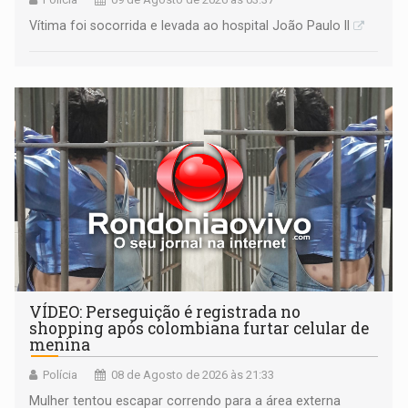
Vítima foi socorrida e levada ao hospital João Paulo II
VÍDEO: Perseguição é registrada no
shopping após colombiana furtar celular de
menina
Polícia
08 de Agosto de 2026 às 21:33
Mulher tentou escapar correndo para a área externa