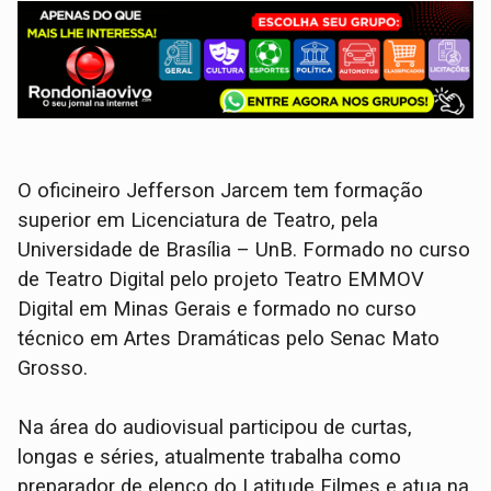
O oficineiro Jefferson Jarcem tem formação
superior em Licenciatura de Teatro, pela
Universidade de Brasília – UnB. Formado no curso
de Teatro Digital pelo projeto Teatro EMMOV
Digital em Minas Gerais e formado no curso
técnico em Artes Dramáticas pelo Senac Mato
Grosso.
Na área do audiovisual participou de curtas,
longas e séries, atualmente trabalha como
preparador de elenco do Latitude Filmes e atua na