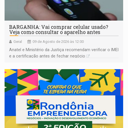
BARGANHA: Vai comprar celular usado?
Veja como consultar o aparelho antes
Geral
09 de Agosto de 2026 às 12:00
Anatel e Ministério da Justiça recomendam verificar o IMEI
e a certificação antes de fechar negócio