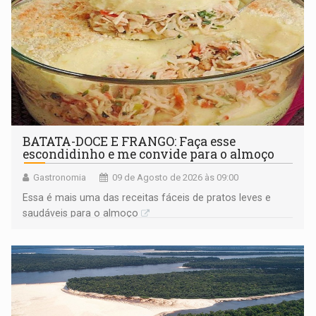
BATATA-DOCE E FRANGO: Faça esse
escondidinho e me convide para o almoço
Gastronomia
09 de Agosto de 2026 às 09:00
Essa é mais uma das receitas fáceis de pratos leves e
saudáveis para o almoço