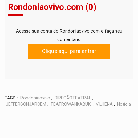
Rondoniaovivo.com (0)
Acesse sua conta do Rondoniaovivo.com e faça seu
comentário
Clique aqui para entrar
TAGS :
Rondoniaovivo
,
DIREÇÃOTEATRAL
,
JEFFERSONJARCEM
,
TEATROWANKABUKI
,
VILHENA
,
Notícia