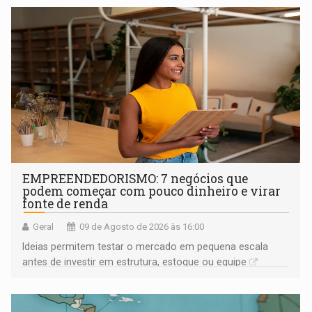
EMPREENDEDORISMO: 7 negócios que
podem começar com pouco dinheiro e virar
fonte de renda
Geral
09 de Agosto de 2026 às 16:00
Ideias permitem testar o mercado em pequena escala
antes de investir em estrutura, estoque ou equipe