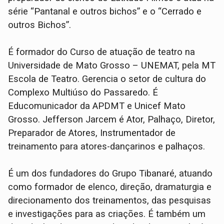
série “Pantanal e outros bichos” e o “Cerrado e
outros Bichos”.
É formador do Curso de atuação de teatro na
Universidade de Mato Grosso – UNEMAT, pela MT
Escola de Teatro. Gerencia o setor de cultura do
Complexo Multiúso do Passaredo. É
Educomunicador da APDMT e Unicef Mato
Grosso. Jefferson Jarcem é Ator, Palhaço, Diretor,
Preparador de Atores, Instrumentador de
treinamento para atores-dançarinos e palhaços.
É um dos fundadores do Grupo Tibanaré, atuando
como formador de elenco, direção, dramaturgia e
direcionamento dos treinamentos, das pesquisas
e investigações para as criações. É também um