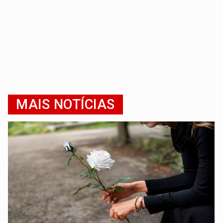
MAIS NOTÍCIAS