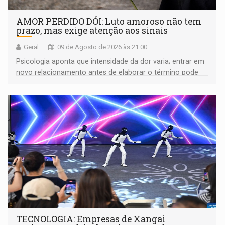
AMOR PERDIDO DÓI: Luto amoroso não tem
prazo, mas exige atenção aos sinais
Geral
09 de Agosto de 2026 às 21:00
Psicologia aponta que intensidade da dor varia; entrar em
novo relacionamento antes de elaborar o término pode
gerar conflitos
TECNOLOGIA: Empresas de Xangai