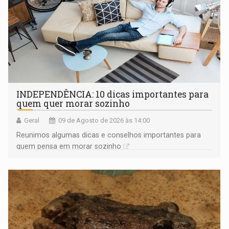
INDEPENDÊNCIA: 10 dicas importantes para
quem quer morar sozinho
Geral
09 de Agosto de 2026 às 14:00
Reunimos algumas dicas e conselhos importantes para
quem pensa em morar sozinho