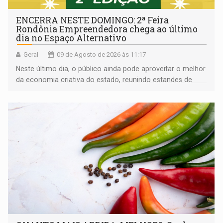
ENCERRA NESTE DOMINGO: 2ª Feira
Rondônia Empreendedora chega ao último
dia no Espaço Alternativo
Geral
09 de Agosto de 2026 às 11:17
Neste último dia, o público ainda pode aproveitar o melhor
da economia criativa do estado, reunindo estandes de
artesanato regional