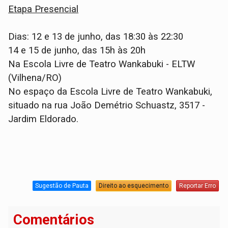
Etapa Presencial
Dias: 12 e 13 de junho, das 18:30 às 22:30
14 e 15 de junho, das 15h às 20h
Na Escola Livre de Teatro Wankabuki - ELTW
(Vilhena/RO)
No espaço da Escola Livre de Teatro Wankabuki,
situado na rua João Demétrio Schuastz, 3517 -
Jardim Eldorado.
Sugestão de Pauta
Direito ao esquecimento
Reportar Erro
Comentários