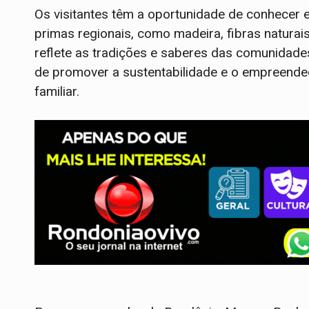
Os visitantes têm a oportunidade de conhecer 
primas regionais, como madeira, fibras naturais
reflete as tradições e saberes das comunidades
de promover a sustentabilidade e o empreended
familiar.