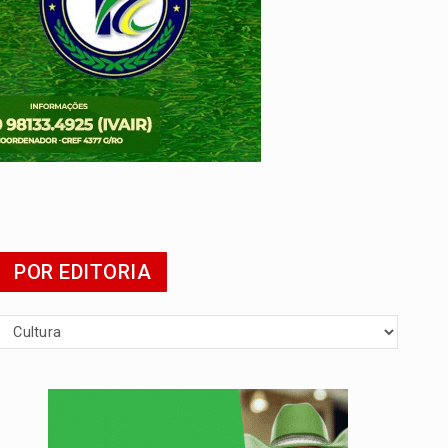
 escola
POR EDITORIA