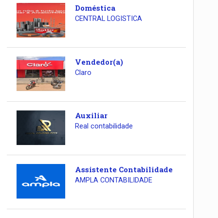
Doméstica
CENTRAL LOGISTICA
Vendedor(a)
Claro
Auxiliar
Real contabilidade
Assistente Contabilidade
AMPLA CONTABILIDADE