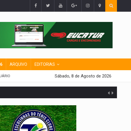
26
ARQUIVO
EDITORIAS
Sábado, 8 de Agosto de 2026
UÁRIO