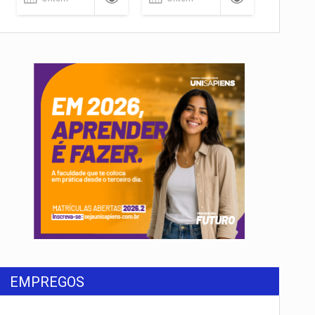
EMPREGOS