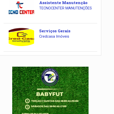
Assistente Manutenção
TECNOCENTER MANUTENÇÕES
Serviços Gerais
Credcasa Imóveis