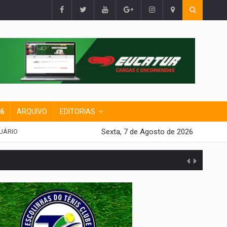
26
ARQUIVO
EDITORIAS
Sexta, 7 de Agosto de 2026
UÁRIO