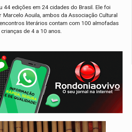
ou 44 edições em 24 cidades do Brasil. Ele foi
or Marcelo Aouila, ambos da Associação Cultural
 encontros literários contam com 100 almofadas
 crianças de 4 a 10 anos.