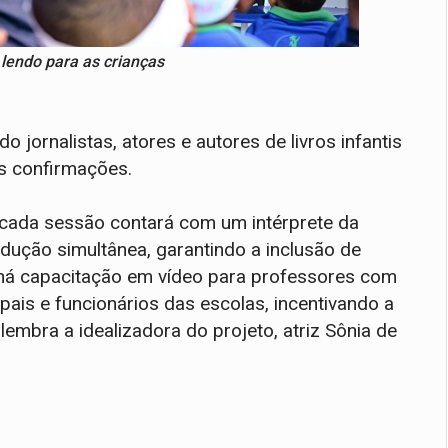
 lendo para as crianças
 jornalistas, atores e autores de livros infantis
s confirmações.
, cada sessão contará com um intérprete da
adução simultânea, garantindo a inclusão de
, há capacitação em vídeo para professores com
 pais e funcionários das escolas, incentivando a
, lembra a idealizadora do projeto, atriz Sônia de