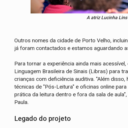
A atriz Lucinha Lins
Outros nomes da cidade de Porto Velho, incluindo
já foram contactados e estamos aguardando a
Para tornar a experiência ainda mais acessível
Linguagem Brasileira de Sinais (Libras) para tr
crianças com deficiência auditiva. "Além disso
técnicas de "Pós-Leitura" e oficinas online para
prática da leitura dentro e fora da sala de aula"
Paula.
Legado do projeto