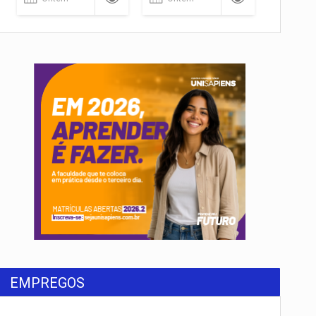
EMPREGOS