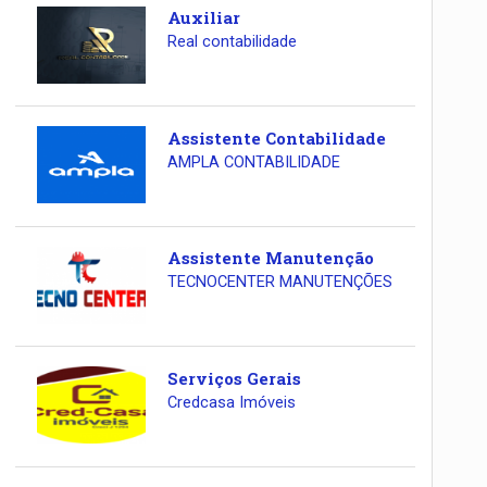
Auxiliar
Real contabilidade
Assistente Contabilidade
AMPLA CONTABILIDADE
Assistente Manutenção
TECNOCENTER MANUTENÇÕES
Serviços Gerais
Credcasa Imóveis