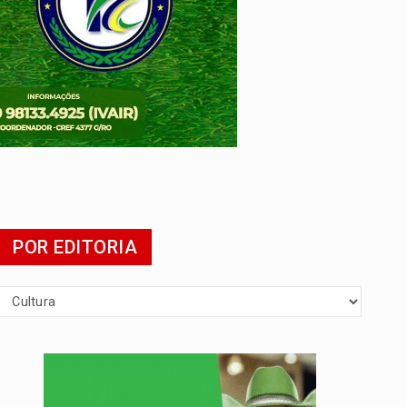
presa
POR EDITORIA