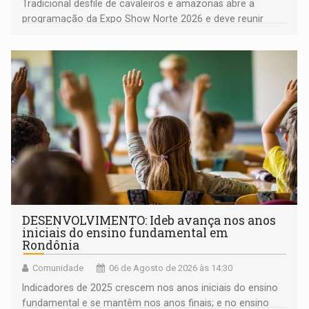
Tradicional desfile de cavaleiros e amazonas abre a
programação da Expo Show Norte 2026 e deve reunir
milhares de participantes e espectadores no município
DESENVOLVIMENTO: Ideb avança nos anos
iniciais do ensino fundamental em
Rondônia
Comunidade
06 de Agosto de 2026 às 14:30
Indicadores de 2025 crescem nos anos iniciais do ensino
fundamental e se mantêm nos anos finais; e no ensino