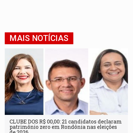
MAIS NOTÍCIAS
CLUBE DOS R$ 00,00: 21 candidatos declaram
patrimônio zero em Rondônia nas eleições
de 2026