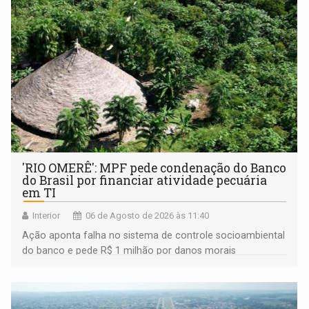
'RIO OMERÊ': MPF pede condenação do Banco
do Brasil por financiar atividade pecuária
em TI
Interior
06 de Agosto de 2026 às 11:40
Ação aponta falha no sistema de controle socioambiental
do banco e pede R$ 1 milhão por danos morais
coletivos