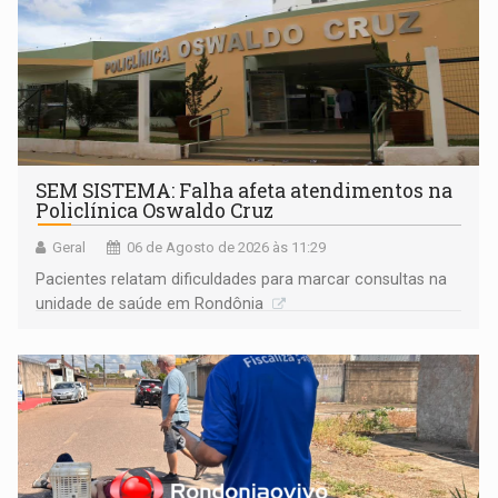
SEM SISTEMA: Falha afeta atendimentos na
Policlínica Oswaldo Cruz
Geral
06 de Agosto de 2026 às 11:29
Pacientes relatam dificuldades para marcar consultas na
unidade de saúde em Rondônia