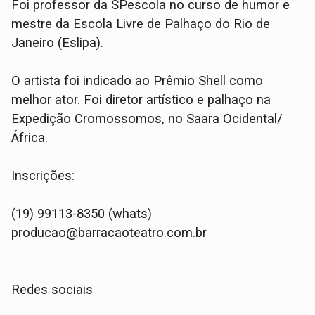
Foi professor da SPescola no curso de humor e
mestre da Escola Livre de Palhaço do Rio de
Janeiro (Eslipa).
O artista foi indicado ao Prêmio Shell como
melhor ator. Foi diretor artístico e palhaço na
Expedição Cromossomos, no Saara Ocidental/
África.
Inscrições:
(19) 99113-8350 (whats)
producao@barracaoteatro.com.br
Redes sociais