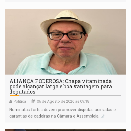
ideológicos ou pessoais
ALIANÇA PODEROSA: Chapa vitaminada
pode alcançar larga e boa vantagem para
deputados
Política
06 de Agosto de 2026 às 09:18
Nominatas fortes devem promover disputas acirradas e
garantias de cadeiras na Câmara e Assembleia