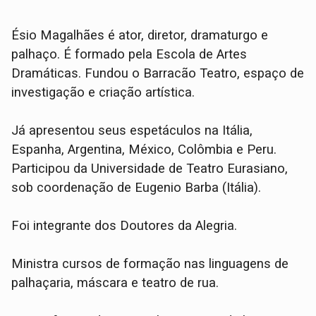
Ésio Magalhães é ator, diretor, dramaturgo e
palhaço. É formado pela Escola de Artes
Dramáticas. Fundou o Barracão Teatro, espaço de
investigação e criação artística.
Já apresentou seus espetáculos na Itália,
Espanha, Argentina, México, Colômbia e Peru.
Participou da Universidade de Teatro Eurasiano,
sob coordenação de Eugenio Barba (Itália).
Foi integrante dos Doutores da Alegria.
Ministra cursos de formação nas linguagens de
palhaçaria, máscara e teatro de rua.