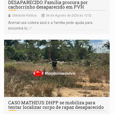
DESAPARECIDO: Família procura por
cachorrinho desaparecido em PVH
Utilidade Pública
06 de Agosto de 2026 às 10:52
Animal usa coleira azul e a família pede ajuda para
encontrá-lo
CASO MATHEUS: DHPP se mobiliza para
tentar localizar corpo de rapaz desaparecido