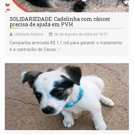
SOLIDARIEDADE: Cadelinha com câncer
precisa de ajuda em PVH
Utilidade Pública
06 de Agosto de 2026 às 10:57
Campanha arrecada R$ 1,1 mil para garantir o tratamento
e a castração de Cacau