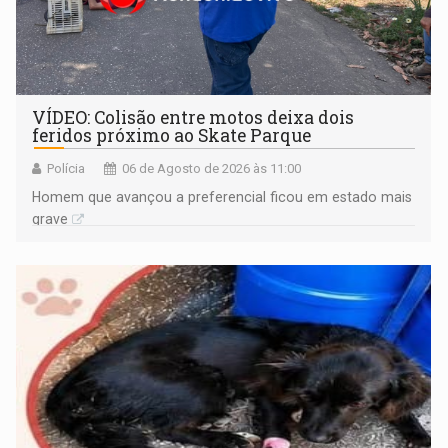
VÍDEO: Colisão entre motos deixa dois
feridos próximo ao Skate Parque
Polícia
06 de Agosto de 2026 às 11:00
Homem que avançou a preferencial ficou em estado mais
grave