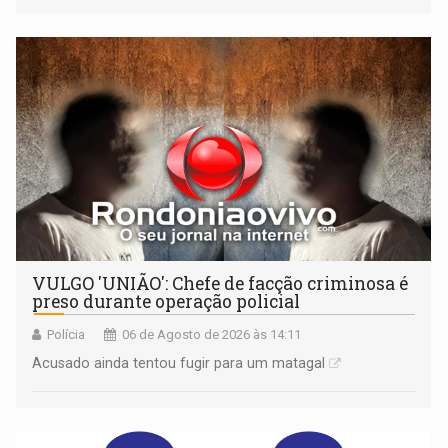
médio
VULGO 'UNIÃO': Chefe de facção criminosa é
preso durante operação policial
Polícia
06 de Agosto de 2026 às 14:11
Acusado ainda tentou fugir para um matagal