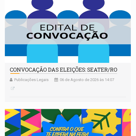
CONVOCAÇÃO DAS ELEIÇÕES: SEATER/RO
Publicações Legais
06 de Agosto de 2026 às 14:07