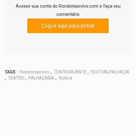
Acesse sua conta do Rondoniaovivo.com e faça seu
comentário
Clique aqui para entrar
TAGS :
Rondoniaovivo
,
TEATRORUANTE
,
FESTIVALPALHAÇAÍ
,
TEATRO
,
PALHAÇARIA
,
Notícia