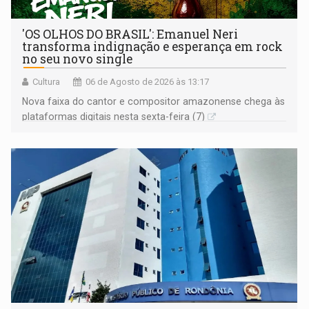
'OS OLHOS DO BRASIL': Emanuel Neri
transforma indignação e esperança em rock
no seu novo single
Cultura
06 de Agosto de 2026 às 13:17
Nova faixa do cantor e compositor amazonense chega às
plataformas digitais nesta sexta-feira (7)