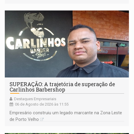
SUPERAÇÃO: A trajetória de superação de
Carlinhos Barbershop
Destaques Empresariais
06 de Agosto de 2026 às 11:55
Empresário construiu um legado marcante na Zona Leste
de Porto Velho