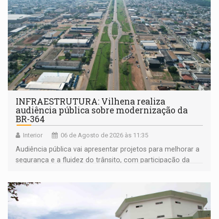
INFRAESTRUTURA: Vilhena realiza
audiência pública sobre modernização da
BR-364
Interior
06 de Agosto de 2026 às 11:35
Audiência pública vai apresentar projetos para melhorar a
segurança e a fluidez do trânsito, com participação da
população na definição da proposta