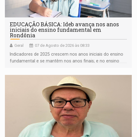
EDUCAÇÃO BÁSICA: Ideb avança nos anos
iniciais do ensino fundamental em
Rondônia
Geral
07 de Agosto de 2026 às 08:33
Indicadores de 2025 crescem nos anos iniciais do ensino
fundamental e se mantêm nos anos finais; e no ensino
médio