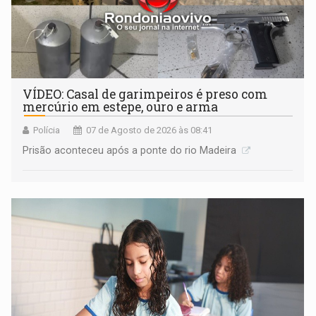
VÍDEO: Casal de garimpeiros é preso com
mercúrio em estepe, ouro e arma
Polícia
07 de Agosto de 2026 às 08:41
Prisão aconteceu após a ponte do rio Madeira