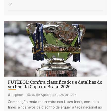
FUTEBOL: Confira classificados e detalhes do
sorteio da Copa do Brasil 2026
Esporte
07 de Agosto de 2026 às 09:24
Competição mata-mata entra nas fases finais, com oito
times ainda vivos pelo sonho de erguer a taça nacional ao