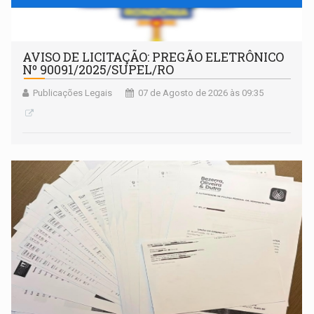
AVISO DE LICITAÇÃO: PREGÃO ELETRÔNICO
Nº 90091/2025/SUPEL/RO
Publicações Legais
07 de Agosto de 2026 às 09:35