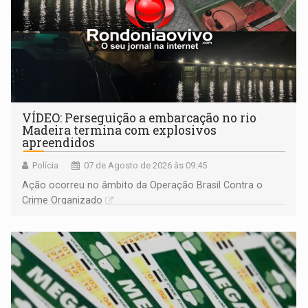
VÍDEO: Perseguição a embarcação no rio
Madeira termina com explosivos
apreendidos
Polícia
07 de Agosto de 2026 às 09:45
Ação ocorreu no âmbito da Operação Brasil Contra o
Crime Organizado