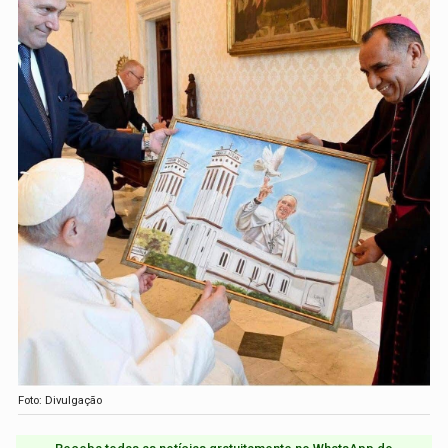
Foto: Divulgação