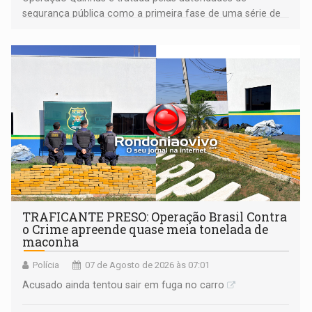
segurança pública como a primeira fase de uma série de
ações
TRAFICANTE PRESO: Operação Brasil Contra
o Crime apreende quase meia tonelada de
maconha
Polícia
07 de Agosto de 2026 às 07:01
Acusado ainda tentou sair em fuga no carro