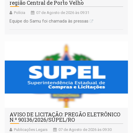
região Central de Porto Velho
Polícia
07 de Agosto de 2026 às 09:31
Equipe do Samu foi chamada às pressas
AVISO DE LICITAÇÃO: PREGÃO ELETRÔNICO
N.º 90136/2026/SUPEL/RO
Publicações Legais
07 de Agosto de 2026 às 09:30