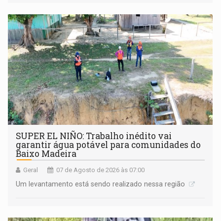
SUPER EL NIÑO: Trabalho inédito vai
garantir água potável para comunidades do
Baixo Madeira
Geral
07 de Agosto de 2026 às 07:00
Um levantamento está sendo realizado nessa região