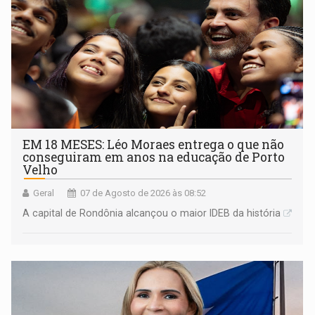
EM 18 MESES: Léo Moraes entrega o que não
conseguiram em anos na educação de Porto
Velho
Geral
07 de Agosto de 2026 às 08:52
A capital de Rondônia alcançou o maior IDEB da história