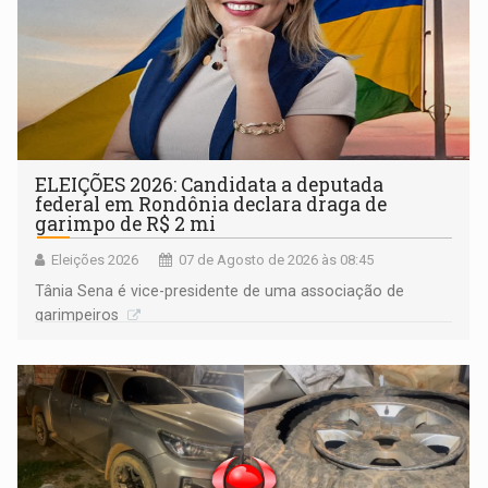
ELEIÇÕES 2026: Candidata a deputada
federal em Rondônia declara draga de
garimpo de R$ 2 mi
Eleições 2026
07 de Agosto de 2026 às 08:45
Tânia Sena é vice-presidente de uma associação de
garimpeiros