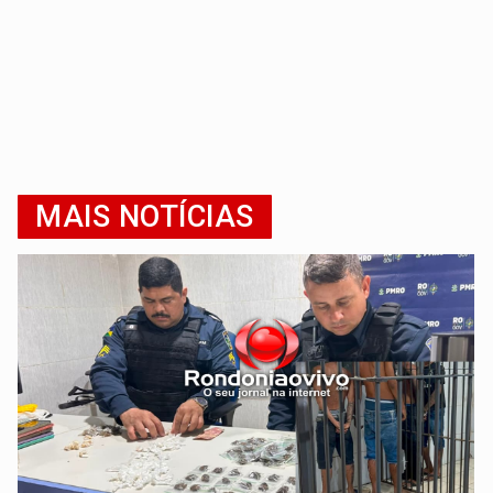
MAIS NOTÍCIAS