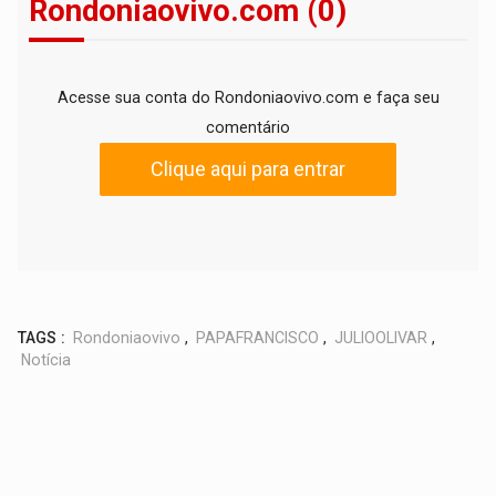
Rondoniaovivo.com (0)
Acesse sua conta do Rondoniaovivo.com e faça seu
comentário
Clique aqui para entrar
TAGS :
Rondoniaovivo
,
PAPAFRANCISCO
,
JULIOOLIVAR
,
Notícia