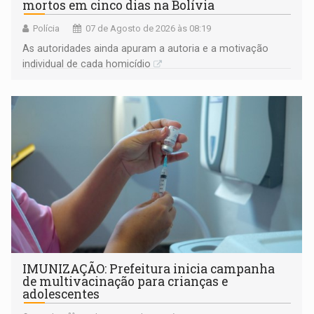
mortos em cinco dias na Bolívia
Polícia
07 de Agosto de 2026 às 08:19
As autoridades ainda apuram a autoria e a motivação
individual de cada homicídio
IMUNIZAÇÃO: Prefeitura inicia campanha
de multivacinação para crianças e
adolescentes