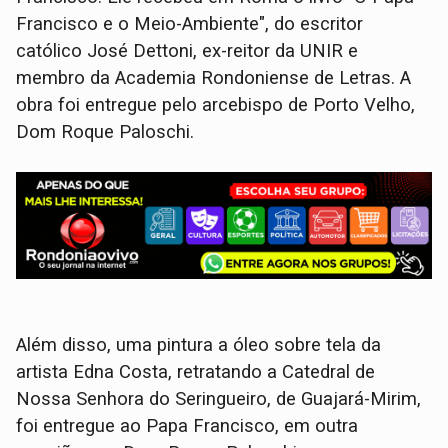
Francisco e o Meio-Ambiente", do escritor
católico José Dettoni, ex-reitor da UNIR e
membro da Academia Rondoniense de Letras. A
obra foi entregue pelo arcebispo de Porto Velho,
Dom Roque Paloschi.
Além disso, uma pintura a óleo sobre tela da
artista Edna Costa, retratando a Catedral de
Nossa Senhora do Seringueiro, de Guajará-Mirim,
foi entregue ao Papa Francisco, em outra