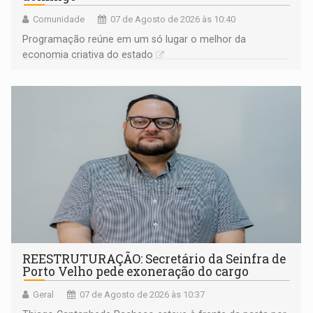
Comunidade
07 de Agosto de 2026 às 10:40
Programação reúne em um só lugar o melhor da
economia criativa do estado
REESTRUTURAÇÃO: Secretário da Seinfra de
Porto Velho pede exoneração do cargo
Geral
07 de Agosto de 2026 às 10:37