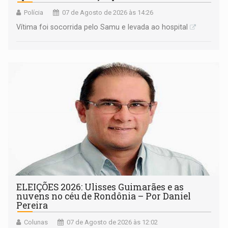
Polícia
07 de Agosto de 2026 às 14:26
Vítima foi socorrida pelo Samu e levada ao hospital
ELEIÇÕES 2026: Ulisses Guimarães e as
nuvens no céu de Rondônia – Por Daniel
Pereira
Colunas
07 de Agosto de 2026 às 12:02