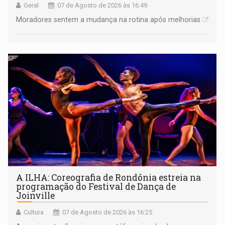
Geral
07 de Agosto de 2026 às 16:49
Moradores sentem a mudança na rotina após melhorias
A ILHA: Coreografia de Rondônia estreia na
programação do Festival de Dança de
Joinville
Cultura
07 de Agosto de 2026 às 16:25