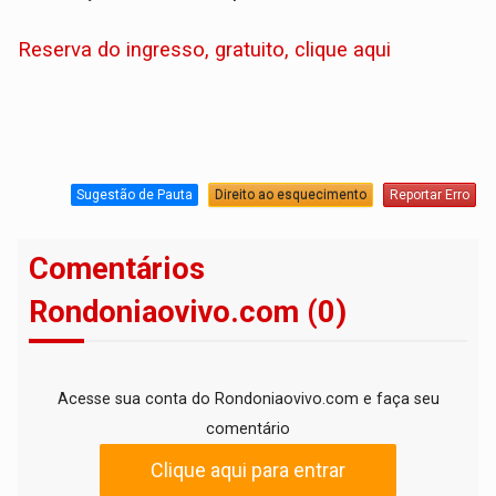
Reserva do ingresso, gratuito, clique aqui
Sugestão de Pauta
Direito ao esquecimento
Reportar Erro
Comentários
Rondoniaovivo.com (0)
Acesse sua conta do Rondoniaovivo.com e faça seu
comentário
Clique aqui para entrar