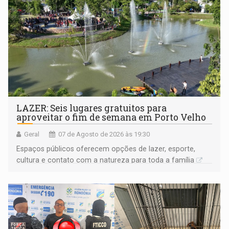
LAZER: Seis lugares gratuitos para
aproveitar o fim de semana em Porto Velho
Geral
07 de Agosto de 2026 às 19:30
Espaços públicos oferecem opções de lazer, esporte,
cultura e contato com a natureza para toda a família