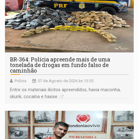
BR-364: Polícia apreende mais de uma
tonelada de drogas em fundo falso de
caminhão
Polícia
07 de Agosto de 2026 às 15:55
Entre os materiais ilícitos apreendidos, havia maconha,
skunk, cocaína e haxixe