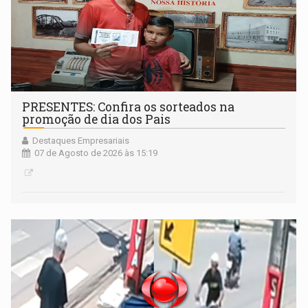
PRESENTES: Confira os sorteados na
promoção de dia dos Pais
Destaques Empresariais
07 de Agosto de 2026 às 15:19