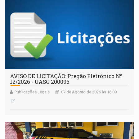
AVISO DE LICITAÇÃO: Pregão Eletrônico Nº
12/2026 - UASG 200095
Publicações Legais
07 de Agosto de 2026 às 16:09