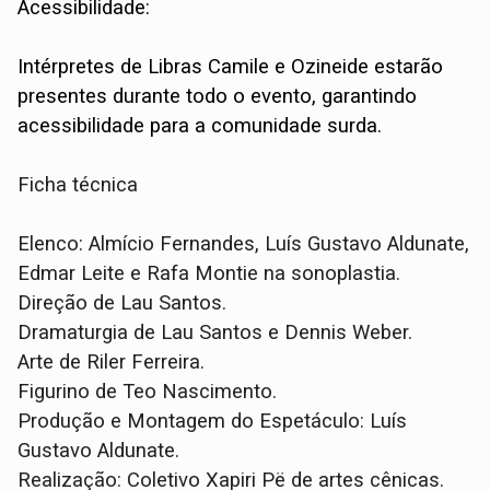
Acessibilidade:
Intérpretes de Libras Camile e Ozineide estarão
presentes durante todo o evento, garantindo
acessibilidade para a comunidade surda.
Ficha técnica
Elenco: Almício Fernandes, Luís Gustavo Aldunate,
Edmar Leite e Rafa Montie na sonoplastia.
Direção de Lau Santos.
Dramaturgia de Lau Santos e Dennis Weber.
Arte de Riler Ferreira.
Figurino de Teo Nascimento.
Produção e Montagem do Espetáculo: Luís
Gustavo Aldunate.
Realização: Coletivo Xapiri Pë de artes cênicas.