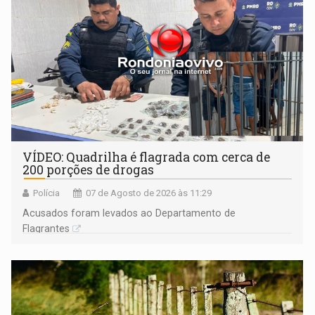
VÍDEO: Quadrilha é flagrada com cerca de
200 porções de drogas
Polícia
07 de Agosto de 2026 às 11:29
Acusados foram levados ao Departamento de
Flagrantes