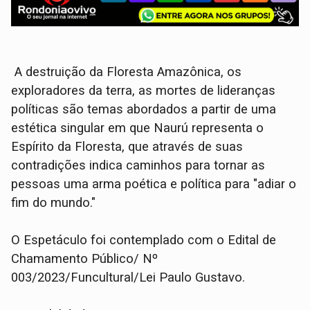
A destruição da Floresta Amazônica, os
exploradores da terra, as mortes de lideranças
políticas são temas abordados a partir de uma
estética singular em que Naurú representa o
Espírito da Floresta, que através de suas
contradições indica caminhos para tornar as
pessoas uma arma poética e política para "adiar o
fim do mundo."
O Espetáculo foi contemplado com o Edital de
Chamamento Público/ Nº
003/2023/Funcultural/Lei Paulo Gustavo.