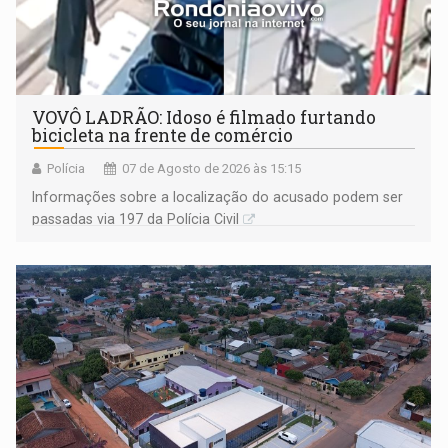
VOVÔ LADRÃO: Idoso é filmado furtando
bicicleta na frente de comércio
Polícia
07 de Agosto de 2026 às 15:15
Informações sobre a localização do acusado podem ser
passadas via 197 da Polícia Civil