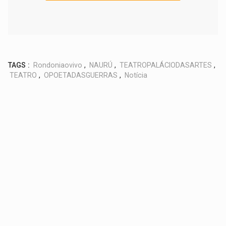
TAGS :
Rondoniaovivo
,
NAURÚ
,
TEATROPALÁCIODASARTES
,
TEATRO
,
OPOETADASGUERRAS
,
Notícia