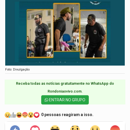
Foto: Divulgação
Receba todas as notícias gratuitamente no WhatsApp do
Rondoniaovivo.com.​
ENTRAR NO GRUPO
0 pessoas reagiram a isso.