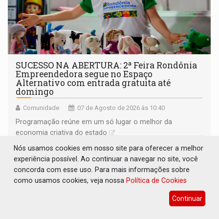
SUCESSO NA ABERTURA: 2ª Feira Rondônia
Empreendedora segue no Espaço
Alternativo com entrada gratuita até
domingo
Comunidade
07 de Agosto de 2026 às 10:40
Programação reúne em um só lugar o melhor da
economia criativa do estado
Nós usamos cookies em nosso site para oferecer a melhor
experiência possível. Ao continuar a navegar no site, você
concorda com esse uso. Para mais informações sobre
como usamos cookies, veja nossa
Política de Cookies
Continuar