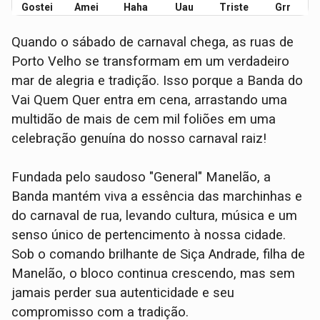
Gostei
Amei
Haha
Uau
Triste
Grr
Quando o sábado de carnaval chega, as ruas de
Porto Velho se transformam em um verdadeiro
mar de alegria e tradição. Isso porque a Banda do
Vai Quem Quer entra em cena, arrastando uma
multidão de mais de cem mil foliões em uma
celebração genuína do nosso carnaval raiz!
Fundada pelo saudoso "General" Manelão, a
Banda mantém viva a essência das marchinhas e
do carnaval de rua, levando cultura, música e um
senso único de pertencimento à nossa cidade.
Sob o comando brilhante de Siça Andrade, filha de
Manelão, o bloco continua crescendo, mas sem
jamais perder sua autenticidade e seu
compromisso com a tradição.