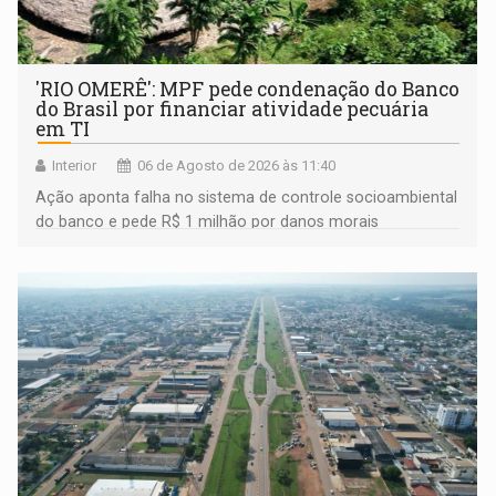
'RIO OMERÊ': MPF pede condenação do Banco
do Brasil por financiar atividade pecuária
em TI
Interior
06 de Agosto de 2026 às 11:40
Ação aponta falha no sistema de controle socioambiental
do banco e pede R$ 1 milhão por danos morais
coletivos