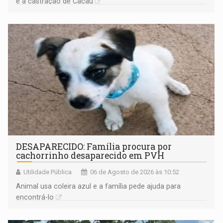
e a castração de Cacau
DESAPARECIDO: Família procura por
cachorrinho desaparecido em PVH
Utilidade Pública
06 de Agosto de 2026 às 10:52
Animal usa coleira azul e a família pede ajuda para
encontrá-lo