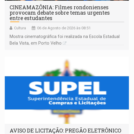
CINEAMAZÔNIA: Filmes rondonienses
provocam debate sobre temas urgentes
entre estudantes
Cultura
06 de Agosto de 2026 às 08:51
Mostra cinematográfica foi realizada na Escola Estadual
Bela Vista, em Porto Velho
AVISO DE LICITAÇÃO: PREGÃO ELETRÔNICO