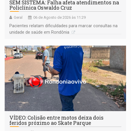
SEM SISTEMA: Falha afeta atendimentos na
Policlínica Oswaldo Cruz
Geral
06 de Agosto de 2026 às 11:29
Pacientes relatam dificuldades para marcar consultas na
unidade de saúde em Rondônia
VÍDEO: Colisão entre motos deixa dois
feridos próximo ao Skate Parque