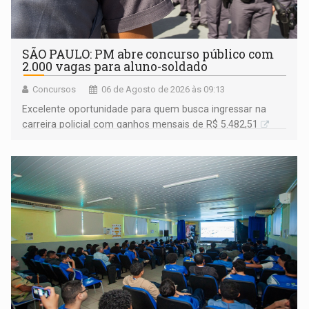
SÃO PAULO: PM abre concurso público com
2.000 vagas para aluno-soldado
Concursos
06 de Agosto de 2026 às 09:13
Excelente oportunidade para quem busca ingressar na
carreira policial com ganhos mensais de R$ 5.482,51