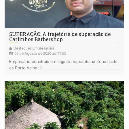
SUPERAÇÃO: A trajetória de superação de
Carlinhos Barbershop
Destaques Empresariais
06 de Agosto de 2026 às 11:55
Empresário construiu um legado marcante na Zona Leste
de Porto Velho