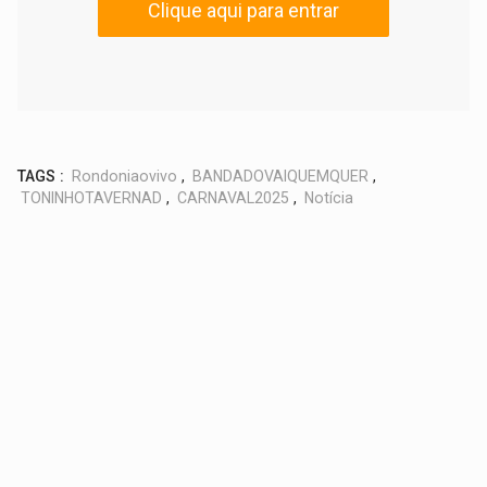
Clique aqui para entrar
TAGS :
Rondoniaovivo
,
BANDADOVAIQUEMQUER
,
TONINHOTAVERNAD
,
CARNAVAL2025
,
Notícia