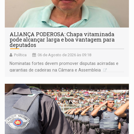
ALIANÇA PODEROSA: Chapa vitaminada
pode alcançar larga e boa vantagem para
deputados
Política
06 de Agosto de 2026 às 09:18
Nominatas fortes devem promover disputas acirradas e
garantias de cadeiras na Câmara e Assembleia