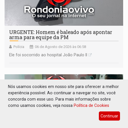
URGENTE: Homem é baleado após apontar
arma para equipe da PM
Polícia
06 de Agosto de 2026 às 06:58
Ele foi socorrido ao hospital João Paulo II
Nós usamos cookies em nosso site para oferecer a melhor
experiência possível. Ao continuar a navegar no site, você
concorda com esse uso. Para mais informações sobre
como usamos cookies, veja nossa
Política de Cookies
Continuar