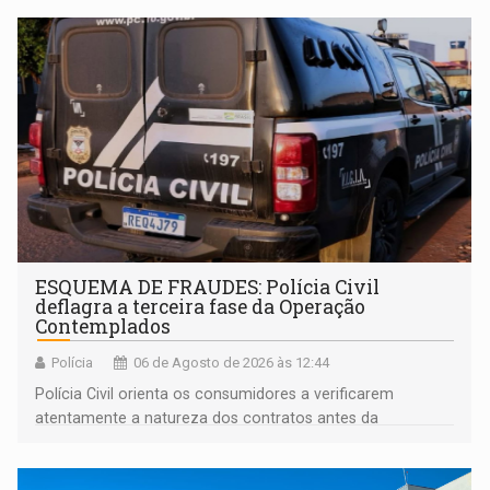
ESQUEMA DE FRAUDES: Polícia Civil
deflagra a terceira fase da Operação
Contemplados
Polícia
06 de Agosto de 2026 às 12:44
Polícia Civil orienta os consumidores a verificarem
atentamente a natureza dos contratos antes da
assinatura