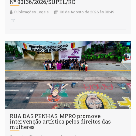
Nº 90136/2026/SUPEL/RO
Publicações Legais
06 de Agosto de 2026 às 08:49
RUA DAS PENHAS: MPRO promove
intervenção artística pelos direitos das
mulheres