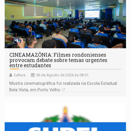
CINEAMAZÔNIA: Filmes rondonienses
provocam debate sobre temas urgentes
entre estudantes
Cultura
06 de Agosto de 2026 às 08:51
Mostra cinematográfica foi realizada na Escola Estadual
Bela Vista, em Porto Velho