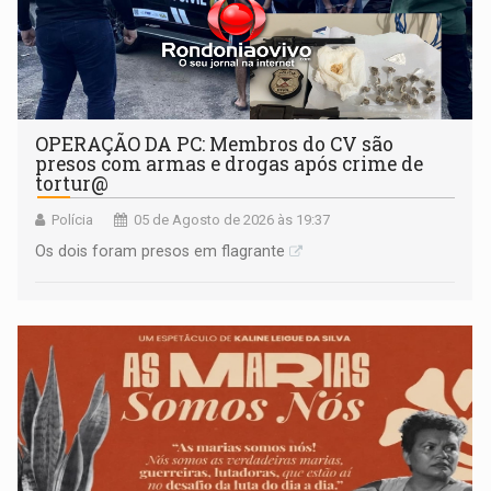
OPERAÇÃO DA PC: Membros do CV são
presos com armas e drogas após crime de
tortur@
Polícia
05 de Agosto de 2026 às 19:37
Os dois foram presos em flagrante