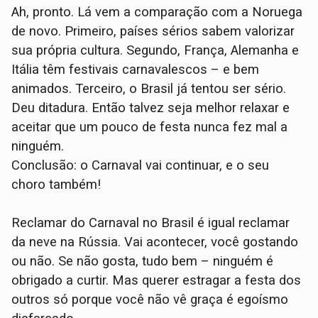
Ah, pronto. Lá vem a comparação com a Noruega
de novo. Primeiro, países sérios sabem valorizar
sua própria cultura. Segundo, França, Alemanha e
Itália têm festivais carnavalescos – e bem
animados. Terceiro, o Brasil já tentou ser sério.
Deu ditadura. Então talvez seja melhor relaxar e
aceitar que um pouco de festa nunca fez mal a
ninguém.
Conclusão: o Carnaval vai continuar, e o seu
choro também!
Reclamar do Carnaval no Brasil é igual reclamar
da neve na Rússia. Vai acontecer, você gostando
ou não. Se não gosta, tudo bem – ninguém é
obrigado a curtir. Mas querer estragar a festa dos
outros só porque você não vê graça é egoísmo