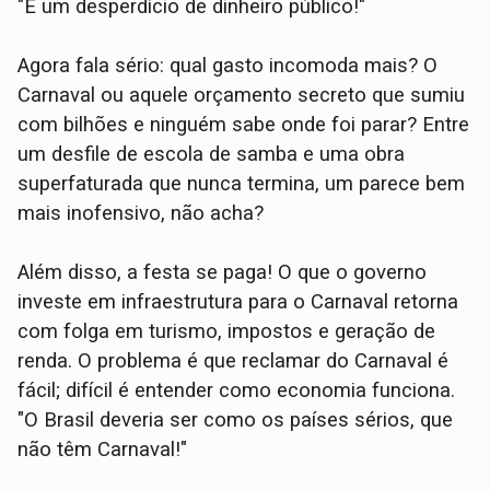
"É um desperdício de dinheiro público!"
Agora fala sério: qual gasto incomoda mais? O
Carnaval ou aquele orçamento secreto que sumiu
com bilhões e ninguém sabe onde foi parar? Entre
um desfile de escola de samba e uma obra
superfaturada que nunca termina, um parece bem
mais inofensivo, não acha?
Além disso, a festa se paga! O que o governo
investe em infraestrutura para o Carnaval retorna
com folga em turismo, impostos e geração de
renda. O problema é que reclamar do Carnaval é
fácil; difícil é entender como economia funciona.
"O Brasil deveria ser como os países sérios, que
não têm Carnaval!"