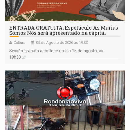
ENTRADA GRATUITA: Espetáculo As Marias
Somos Nós será apresentado na capital
Cultura
05 de Agosto de 2026 às 19:30
Sessão gratuita acontece no dia 15 de agosto, às
19h30