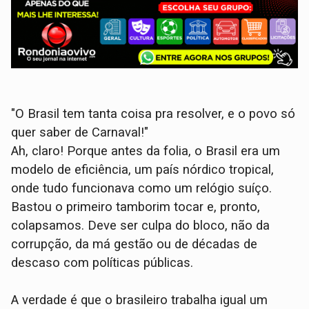
"O Brasil tem tanta coisa pra resolver, e o povo só
quer saber de Carnaval!"
Ah, claro! Porque antes da folia, o Brasil era um
modelo de eficiência, um país nórdico tropical,
onde tudo funcionava como um relógio suíço.
Bastou o primeiro tamborim tocar e, pronto,
colapsamos. Deve ser culpa do bloco, não da
corrupção, da má gestão ou de décadas de
descaso com políticas públicas.
A verdade é que o brasileiro trabalha igual um