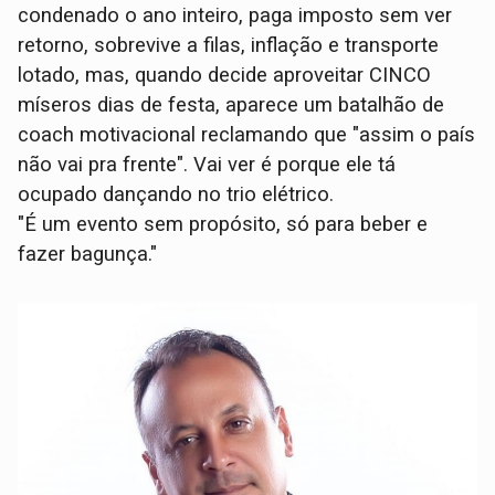
condenado o ano inteiro, paga imposto sem ver
retorno, sobrevive a filas, inflação e transporte
lotado, mas, quando decide aproveitar CINCO
míseros dias de festa, aparece um batalhão de
coach motivacional reclamando que "assim o país
não vai pra frente". Vai ver é porque ele tá
ocupado dançando no trio elétrico.
"É um evento sem propósito, só para beber e
fazer bagunça."