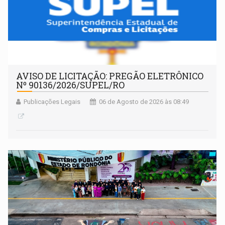
AVISO DE LICITAÇÃO: PREGÃO ELETRÔNICO
Nº 90136/2026/SUPEL/RO
Publicações Legais
06 de Agosto de 2026 às 08:49