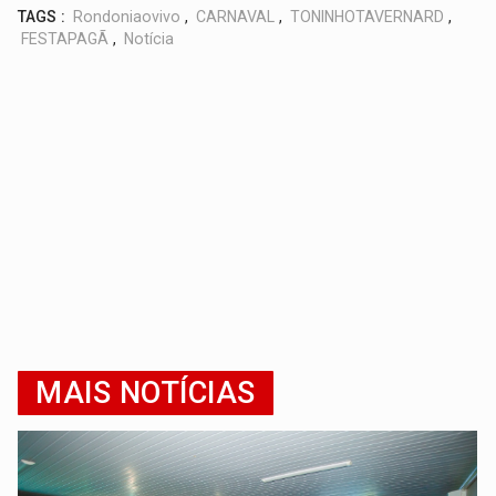
TAGS :
Rondoniaovivo
,
CARNAVAL
,
TONINHOTAVERNARD
,
FESTAPAGÃ
,
Notícia
MAIS NOTÍCIAS