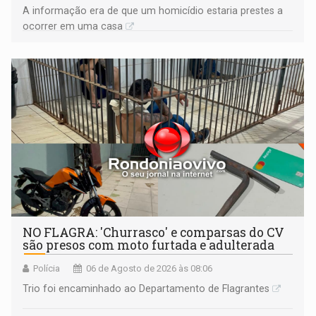
A informação era de que um homicídio estaria prestes a
ocorrer em uma casa
NO FLAGRA: 'Churrasco' e comparsas do CV
são presos com moto furtada e adulterada
Polícia
06 de Agosto de 2026 às 08:06
Trio foi encaminhado ao Departamento de Flagrantes