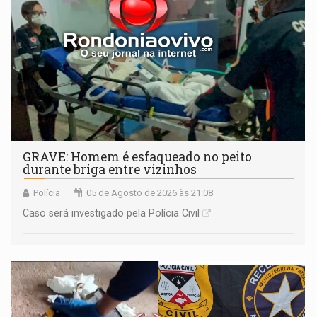
GRAVE: Homem é esfaqueado no peito
durante briga entre vizinhos
Polícia
05 de Agosto de 2026 às 21:08
Caso será investigado pela Polícia Civil