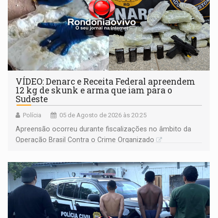
VÍDEO: Denarc e Receita Federal apreendem
12 kg de skunk e arma que iam para o
Sudeste
Polícia
05 de Agosto de 2026 às 20:25
Apreensão ocorreu durante fiscalizações no âmbito da
Operação Brasil Contra o Crime Organizado