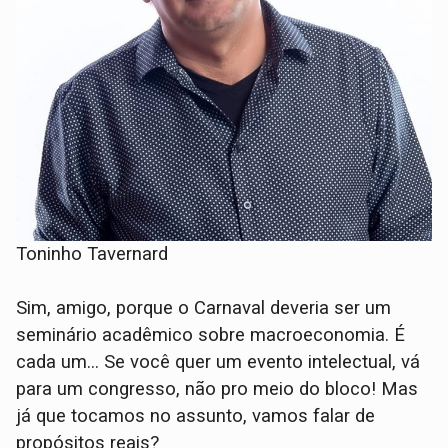
Toninho Tavernard
Sim, amigo, porque o Carnaval deveria ser um
seminário acadêmico sobre macroeconomia. É
cada um… Se você quer um evento intelectual, vá
para um congresso, não pro meio do bloco! Mas
já que tocamos no assunto, vamos falar de
propósitos reais?