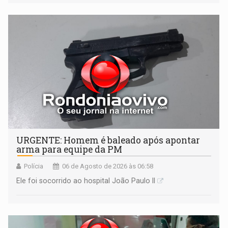
URGENTE: Homem é baleado após apontar
arma para equipe da PM
Polícia
06 de Agosto de 2026 às 06:58
Ele foi socorrido ao hospital João Paulo II