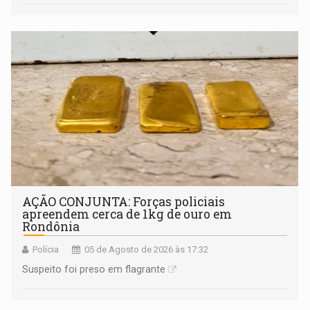
AÇÃO CONJUNTA: Forças policiais
apreendem cerca de 1kg de ouro em
Rondônia
Polícia
05 de Agosto de 2026 às 17:32
Suspeito foi preso em flagrante