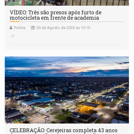
VÍDEO: Três são presos após furto de
motocicleta em frente de academia
Polícia
05 de Agosto de 2026 às 19:15
CELEBRAÇÃO: Cerejeiras completa 43 anos