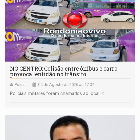
NO CENTRO: Colisão entre ônibus e carro
provoca lentidão no trânsito
Polícia
05 de Agosto de 2026 às 17:07
Policiais militares foram chamados ao local