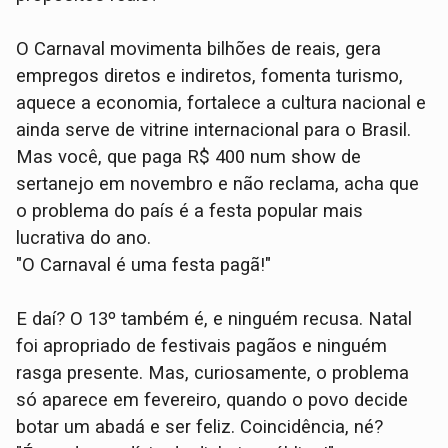
O Carnaval movimenta bilhões de reais, gera
empregos diretos e indiretos, fomenta turismo,
aquece a economia, fortalece a cultura nacional e
ainda serve de vitrine internacional para o Brasil.
Mas você, que paga R$ 400 num show de
sertanejo em novembro e não reclama, acha que
o problema do país é a festa popular mais
lucrativa do ano.
"O Carnaval é uma festa pagã!"
E daí? O 13º também é, e ninguém recusa. Natal
foi apropriado de festivais pagãos e ninguém
rasga presente. Mas, curiosamente, o problema
só aparece em fevereiro, quando o povo decide
botar um abadá e ser feliz. Coincidência, né?