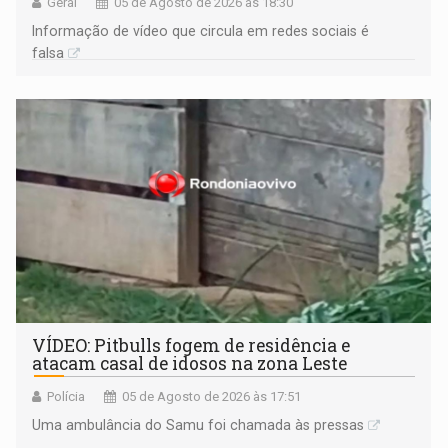
Geral
05 de Agosto de 2026 às 18:30
Informação de vídeo que circula em redes sociais é
falsa
VÍDEO: Pitbulls fogem de residência e
atacam casal de idosos na zona Leste
Polícia
05 de Agosto de 2026 às 17:51
Uma ambulância do Samu foi chamada às pressas