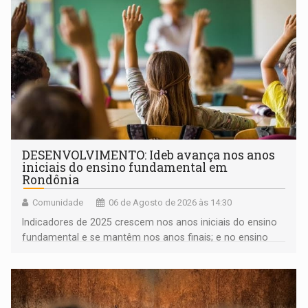
DESENVOLVIMENTO: Ideb avança nos anos
iniciais do ensino fundamental em
Rondônia
Comunidade
06 de Agosto de 2026 às 14:30
Indicadores de 2025 crescem nos anos iniciais do ensino
fundamental e se mantêm nos anos finais; e no ensino
médio