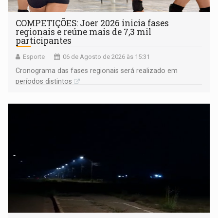
COMPETIÇÕES: Joer 2026 inicia fases
regionais e reúne mais de 7,3 mil
participantes
Esporte
06 de Agosto de 2026 às 15:31
Cronograma das fases regionais será realizado em
períodos distintos