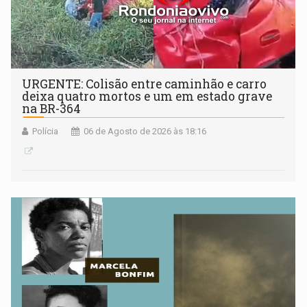
URGENTE: Colisão entre caminhão e carro
deixa quatro mortos e um em estado grave
na BR-364
Polícia
06 de Agosto de 2026 às 18:16