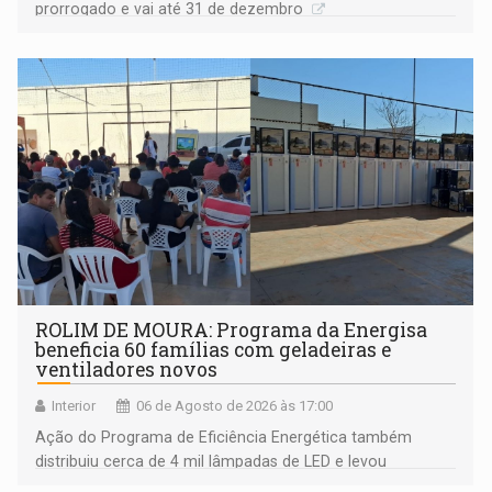
prorrogado e vai até 31 de dezembro
ROLIM DE MOURA: Programa da Energisa
beneficia 60 famílias com geladeiras e
ventiladores novos
Interior
06 de Agosto de 2026 às 17:00
Ação do Programa de Eficiência Energética também
distribuiu cerca de 4 mil lâmpadas de LED e levou
orientações sobre consumo consciente de energia para a