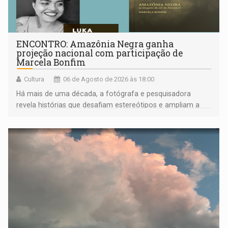
ENCONTRO: Amazônia Negra ganha
projeção nacional com participação de
Marcela Bonfim
Cultura
06 de Agosto de 2026 às 18:00
Há mais de uma década, a fotógrafa e pesquisadora
revela histórias que desafiam estereótipos e ampliam a
compreensão sobre a Amazônia e suas populações
negras