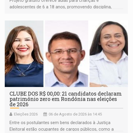
Projeto gratuito oferece aulas para crianças e
adolescentes de 6 a 18 anos, promovendo disciplina,
inclusão e desenvolvimento por meio do esporte
CLUBE DOS R$ 00,00: 21 candidatos declaram
patrimônio zero em Rondônia nas eleições
de 2026
Eleições 2026
06 de Agosto de 2026 às 14:45
Entre os postulantes sem bens declarados à Justiça
Eleitoral estão ocupantes de cargos públicos, como a