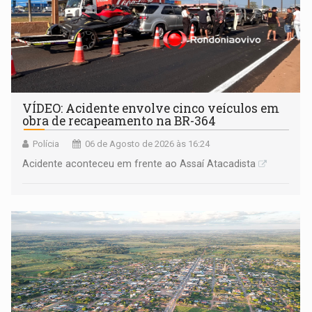
VÍDEO: Acidente envolve cinco veículos em
obra de recapeamento na BR-364
Polícia
06 de Agosto de 2026 às 16:24
Acidente aconteceu em frente ao Assaí Atacadista