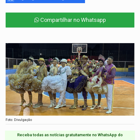
Compartilhar no Whatsapp
Foto: Divulgação
Receba todas as notícias gratuitamente no WhatsApp do