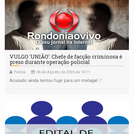
VULGO 'UNIÃO': Chefe de facção criminosa é
preso durante operação policial
Polícia
06 de Agosto de 2026 às 14:11
Acusado ainda tentou fugir para um matagal