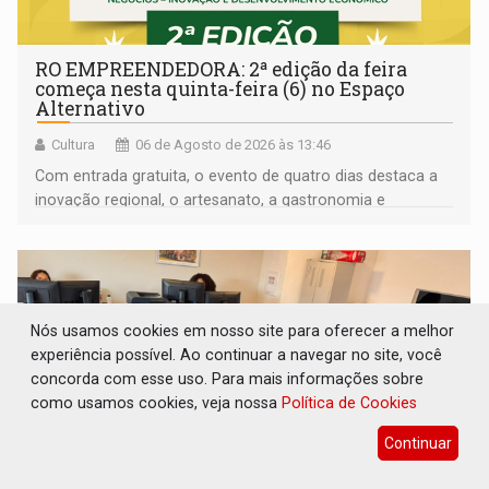
RO EMPREENDEDORA: 2ª edição da feira
começa nesta quinta-feira (6) no Espaço
Alternativo
Cultura
06 de Agosto de 2026 às 13:46
Com entrada gratuita, o evento de quatro dias destaca a
inovação regional, o artesanato, a gastronomia e
promove a feira de adoção responsável de animais
Nós usamos cookies em nosso site para oferecer a melhor
experiência possível. Ao continuar a navegar no site, você
concorda com esse uso. Para mais informações sobre
como usamos cookies, veja nossa
Política de Cookies
Continuar