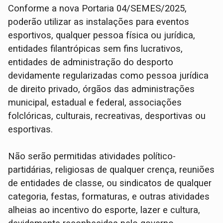
Conforme a nova Portaria 04/SEMES/2025,
poderão utilizar as instalações para eventos
esportivos, qualquer pessoa física ou jurídica,
entidades filantrópicas sem fins lucrativos,
entidades de administração do desporto
devidamente regularizadas como pessoa jurídica
de direito privado, órgãos das administrações
municipal, estadual e federal, associações
folclóricas, culturais, recreativas, desportivas ou
esportivas.
Não serão permitidas atividades político-
partidárias, religiosas de qualquer crença, reuniões
de entidades de classe, ou sindicatos de qualquer
categoria, festas, formaturas, e outras atividades
alheias ao incentivo do esporte, lazer e cultura,