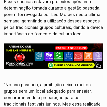
Esses ensaios estavam proibidos após uma
determinação tomada durante a gestão passada,
porém foi revogada por Léo Moraes nesta última
semana, garantindo a utilização desses espaços
pelos tradicionais grupos culturais, dando a devida
importância ao fomento da cultura local.
"No ano passado, a proibição deixou muitos
grupos sem um local adequado para ensaiar,
comprometendo a preparação para os
tradicionais festivais juninos. Mas essa realidade