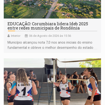
EDUCAÇÃO: Corumbiara lidera Ideb 2025
entre redes municipais de Rondônia
Interior
06 de Agosto de 2026 às 15:56
Município alcançou nota 7,0 nos anos iniciais do ensino
fundamental e obteve o melhor desempenho do estado
na rede municipal