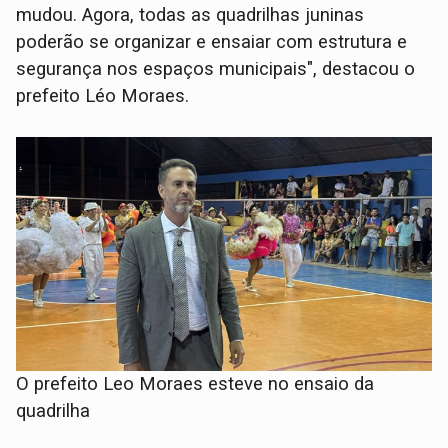
mudou. Agora, todas as quadrilhas juninas
poderão se organizar e ensaiar com estrutura e
segurança nos espaços municipais", destacou o
prefeito Léo Moraes.
O prefeito Leo Moraes esteve no ensaio da
quadrilha