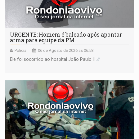
URGENTE: Homem é baleado após apontar
arma para equipe da PM
Polícia
06 de Agosto de 2026 às 06:58
Ele foi socorrido ao hospital João Paulo II