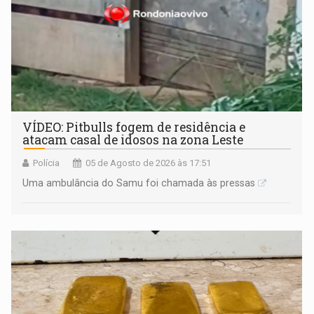
VÍDEO: Pitbulls fogem de residência e
atacam casal de idosos na zona Leste
Polícia
05 de Agosto de 2026 às 17:51
Uma ambulância do Samu foi chamada às pressas