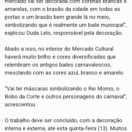
mercado vai ser decorada com cortinas brancas e
amarelas, com o brasão da cidade em todas as
portas e um brasão bem grande lá no meio,
simbolizando que é realmente um baile municipal”,
explicou Duda Lelo, responsável pela decoração.
Aliado a isso, no interior do Mercado Cultural
haverá muito brilho e cores diversificadas que
relembram os antigos bailes carnavalescos,
mesclando com as cores azul, branco e amarelo.
“Vai ter máscaras simbolizando o Rei Momo, o
Bobo da Corte e outros personagens do carnaval”,
acrescentou.
O trabalho deve ser concluído, com a decoração
interna e externa, até esta quinta-feira (13). Muitos