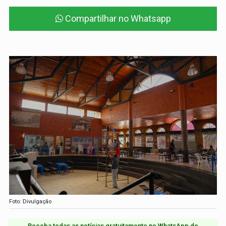
Compartilhar no Whatsapp
Foto: Divulgação
Receba todas as notícias gratuitamente no WhatsApp do