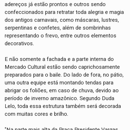
adereços já estão prontos e outros sendo
confeccionados para retratar toda alegria e magia
dos antigos carnavais, como máscaras, lustres,
serpentinas e confetes, além de sombrinhas
representando o frevo, entre outros elementos
decorativos.
E não somente a fachada e a parte interna do
Mercado Cultural estão sendo caprichosamente
preparados para o baile. Do lado de fora, no pátio,
uma outra equipe está montando tendas para
abrigar os foliões, em caso de chuva, devido ao
período de inverno amazônico. Segundo Duda
Lelo, toda essa estrutura também será decorada
com muitas cores e brilho.
"Na parte mais alta da Praça Presidente Vargas,