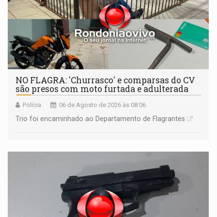
NO FLAGRA: 'Churrasco' e comparsas do CV
são presos com moto furtada e adulterada
Polícia
06 de Agosto de 2026 às 08:06
Trio foi encaminhado ao Departamento de Flagrantes