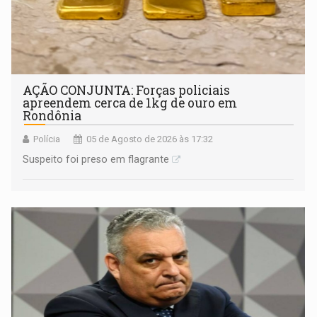
AÇÃO CONJUNTA: Forças policiais
apreendem cerca de 1kg de ouro em
Rondônia
Polícia
05 de Agosto de 2026 às 17:32
Suspeito foi preso em flagrante