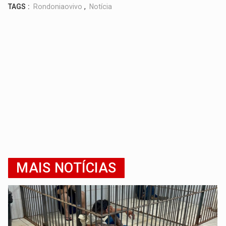
TAGS :
Rondoniaovivo
,
Notícia
MAIS NOTÍCIAS