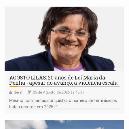
AGOSTO LILÁS: 20 anos de Lei Maria da
Penha - apesar do avanço, a violência escala
Geral
05 de Agosto de 2026 às 15:37
Mesmo com tantas conquistas o número de feminicídios
bateu recorde em 2025