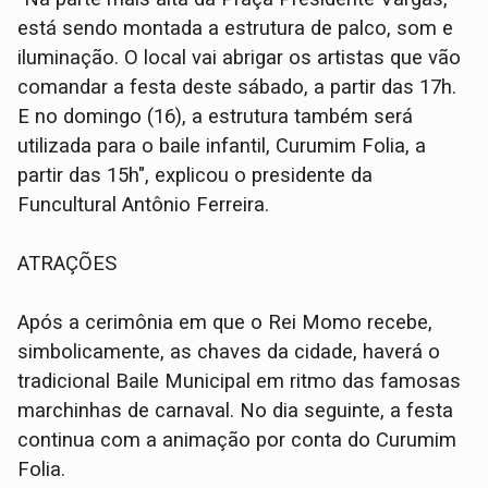
está sendo montada a estrutura de palco, som e
iluminação. O local vai abrigar os artistas que vão
comandar a festa deste sábado, a partir das 17h.
E no domingo (16), a estrutura também será
utilizada para o baile infantil, Curumim Folia, a
partir das 15h", explicou o presidente da
Funcultural Antônio Ferreira.
ATRAÇÕES
Após a cerimônia em que o Rei Momo recebe,
simbolicamente, as chaves da cidade, haverá o
tradicional Baile Municipal em ritmo das famosas
marchinhas de carnaval. No dia seguinte, a festa
continua com a animação por conta do Curumim
Folia.