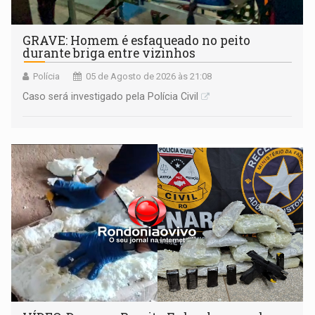
GRAVE: Homem é esfaqueado no peito
durante briga entre vizinhos
Polícia
05 de Agosto de 2026 às 21:08
Caso será investigado pela Polícia Civil