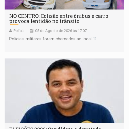
NO CENTRO: Colisão entre ônibus e carro
provoca lentidão no trânsito
Polícia
05 de Agosto de 2026 às 17:07
Policiais militares foram chamados ao local