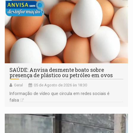
SAÚDE: Anvisa desmente boato sobre
presença de plástico ou petróleo em ovos
Geral
05 de Agosto de 2026 às 18:30
Informação de vídeo que circula em redes sociais é
falsa