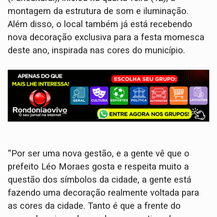
montagem da estrutura de som e iluminação.
Além disso, o local também já está recebendo
nova decoração exclusiva para a festa momesca
deste ano, inspirada nas cores do município.
“Por ser uma nova gestão, e a gente vê que o
prefeito Léo Moraes gosta e respeita muito a
questão dos símbolos da cidade, a gente está
fazendo uma decoração realmente voltada para
as cores da cidade. Tanto é que a frente do