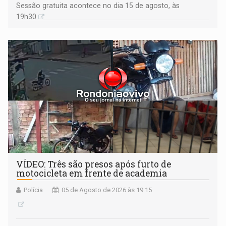
Sessão gratuita acontece no dia 15 de agosto, às
19h30
VÍDEO: Três são presos após furto de
motocicleta em frente de academia
Polícia
05 de Agosto de 2026 às 19:15