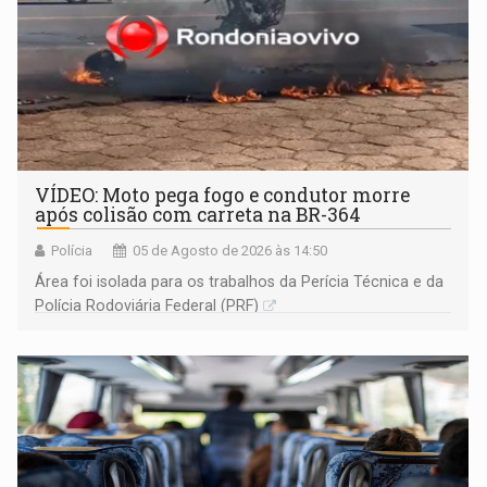
VÍDEO: Moto pega fogo e condutor morre
após colisão com carreta na BR-364
Polícia
05 de Agosto de 2026 às 14:50
Área foi isolada para os trabalhos da Perícia Técnica e da
Polícia Rodoviária Federal (PRF)