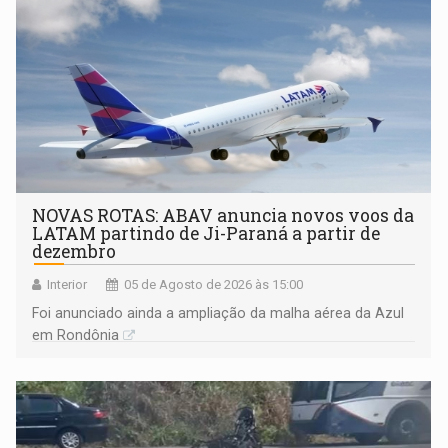
NOVAS ROTAS: ABAV anuncia novos voos da
LATAM partindo de Ji-Paraná a partir de
dezembro
Interior
05 de Agosto de 2026 às 15:00
Foi anunciado ainda a ampliação da malha aérea da Azul
em Rondônia