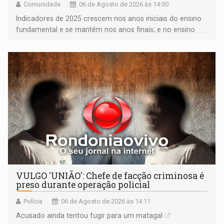
Comunidade
06 de Agosto de 2026 às 14:30
Indicadores de 2025 crescem nos anos iniciais do ensino
fundamental e se mantêm nos anos finais; e no ensino
médio
VULGO 'UNIÃO': Chefe de facção criminosa é
preso durante operação policial
Polícia
06 de Agosto de 2026 às 14:11
Acusado ainda tentou fugir para um matagal