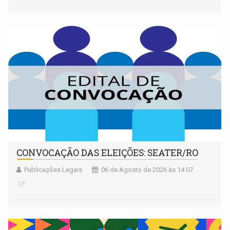
CONVOCAÇÃO DAS ELEIÇÕES: SEATER/RO
Publicações Legais
06 de Agosto de 2026 às 14:07