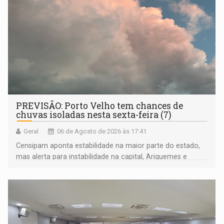
PREVISÃO: Porto Velho tem chances de
chuvas isoladas nesta sexta-feira (7)
Geral
06 de Agosto de 2026 às 17:41
Censipam aponta estabilidade na maior parte do estado,
mas alerta para instabilidade na capital, Ariquemes e
outros municípios da região norte