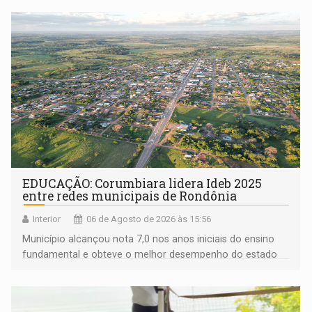
EDUCAÇÃO: Corumbiara lidera Ideb 2025
entre redes municipais de Rondônia
Interior
06 de Agosto de 2026 às 15:56
Município alcançou nota 7,0 nos anos iniciais do ensino
fundamental e obteve o melhor desempenho do estado
na rede municipal