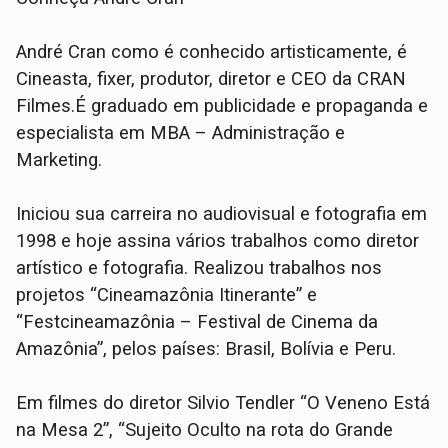
André Cran como é conhecido artisticamente, é
Cineasta, fixer, produtor, diretor e CEO da CRAN
Filmes.É graduado em publicidade e propaganda e
especialista em MBA – Administração e
Marketing.
Iniciou sua carreira no audiovisual e fotografia em
1998 e hoje assina vários trabalhos como diretor
artístico e fotografia. Realizou trabalhos nos
projetos “Cineamazônia Itinerante” e
“Festcineamazônia – Festival de Cinema da
Amazônia”, pelos países: Brasil, Bolívia e Peru.
Em filmes do diretor Silvio Tendler “O Veneno Está
na Mesa 2”, “Sujeito Oculto na rota do Grande