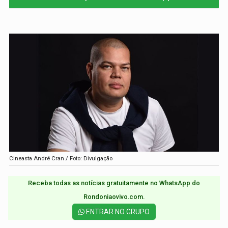
Cineasta André Cran / Foto: Divulgação
Receba todas as notícias gratuitamente no WhatsApp do
Rondoniaovivo.com.​
ENTRAR NO GRUPO