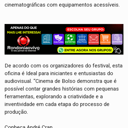
cinematográficas com equipamentos acessíveis.
De acordo com os organizadores do festival, esta
oficina é Ideal para iniciantes e entusiastas do
audiovisual. “Cinema de Bolso demonstra que é
possível contar grandes histórias com pequenas
ferramentas, explorando a criatividade e a
inventividade em cada etapa do processo de
produção.
Conheça André Cran