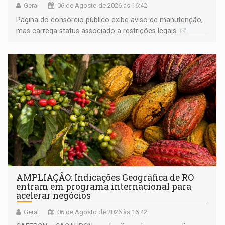
Geral
06 de Agosto de 2026 às 16:42
Página do consórcio público exibe aviso de manutenção,
mas carrega status associado a restrições legais
AMPLIAÇÃO: Indicações Geográfica de RO
entram em programa internacional para
acelerar negócios
Geral
06 de Agosto de 2026 às 16:42