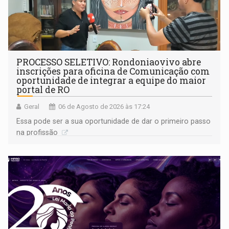
PROCESSO SELETIVO: Rondoniaovivo abre
inscrições para oficina de Comunicação com
oportunidade de integrar a equipe do maior
portal de RO
Geral
06 de Agosto de 2026 às 17:24
Essa pode ser a sua oportunidade de dar o primeiro passo
na profissão