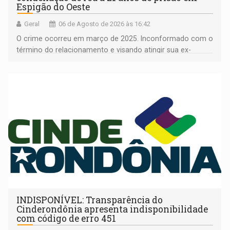
Espigão do Oeste
Geral
06 de Agosto de 2026 às 16:42
O crime ocorreu em março de 2025. Inconformado com o
término do relacionamento e visando atingir sua ex-
companheira
INDISPONÍVEL: Transparência do
Cinderondônia apresenta indisponibilidade
com código de erro 451