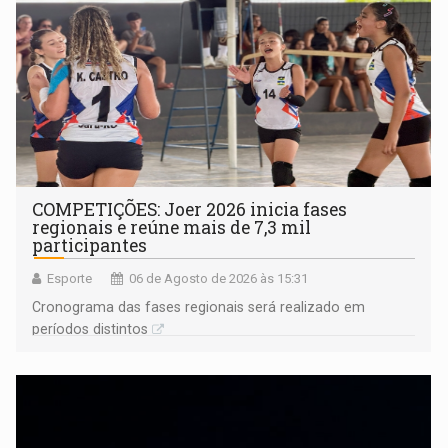
COMPETIÇÕES: Joer 2026 inicia fases
regionais e reúne mais de 7,3 mil
participantes
Esporte
06 de Agosto de 2026 às 15:31
Cronograma das fases regionais será realizado em
períodos distintos