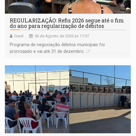
REGULARIZAÇÃO: Refis 2026 segue até o fim
do ano para regularização de débitos
Geral
06 de Agosto de 2026 às 17:07
Programa de negociação débitos municipais foi
prorrogado e vai até 31 de dezembro