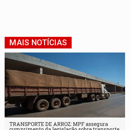
MAIS NOTÍCIAS
TRANSPORTE DE ARROZ: MPF assegura
cumprimento da legislação sobre transporte