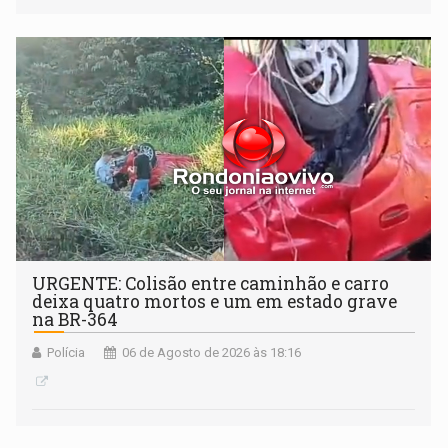
Antártida
URGENTE: Colisão entre caminhão e carro
deixa quatro mortos e um em estado grave
na BR-364
Polícia
06 de Agosto de 2026 às 18:16