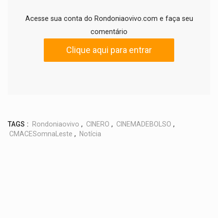
Acesse sua conta do Rondoniaovivo.com e faça seu
comentário
Clique aqui para entrar
TAGS :
Rondoniaovivo
,
CINERO
,
CINEMADEBOLSO
,
CMACESomnaLeste
,
Notícia