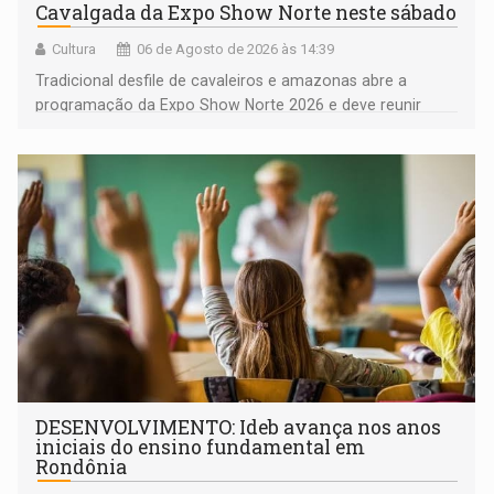
Cavalgada da Expo Show Norte neste sábado
Cultura
06 de Agosto de 2026 às 14:39
Tradicional desfile de cavaleiros e amazonas abre a
programação da Expo Show Norte 2026 e deve reunir
milhares de participantes e espectadores no município
DESENVOLVIMENTO: Ideb avança nos anos
iniciais do ensino fundamental em
Rondônia