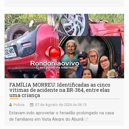
FAMÍLIA MORREU: Identificadas as cinco
vítimas de acidente na BR-364, entre elas
uma criança
Polícia
07 de Agosto de 2026 às 06:13
Estavam indo aproveitar o feriadão prolongado na casa
de familiares em Vista Alegre do Abunã