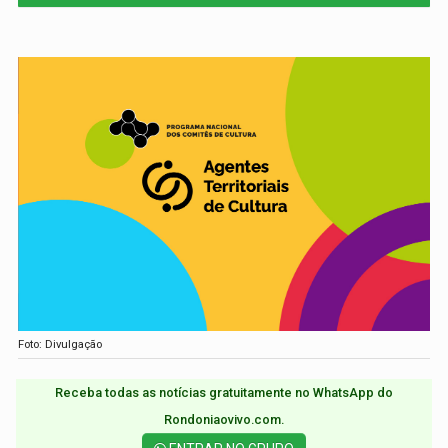
Foto: Divulgação
Receba todas as notícias gratuitamente no WhatsApp do
Rondoniaovivo.com.​