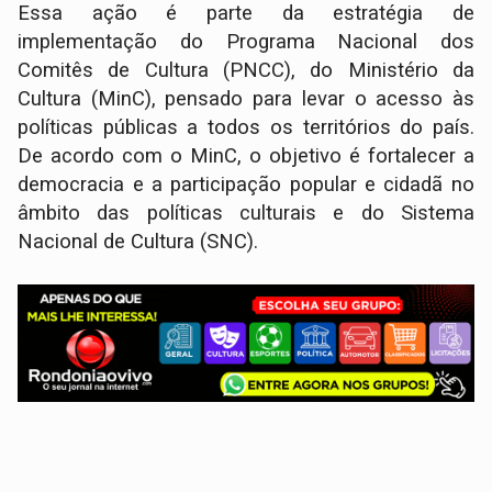
Essa ação é parte da estratégia de
implementação do Programa Nacional dos
Comitês de Cultura (PNCC), do Ministério da
Cultura (MinC), pensado para levar o acesso às
políticas públicas a todos os territórios do país.
De acordo com o MinC, o objetivo é fortalecer a
democracia e a participação popular e cidadã no
âmbito das políticas culturais e do Sistema
Nacional de Cultura (SNC).