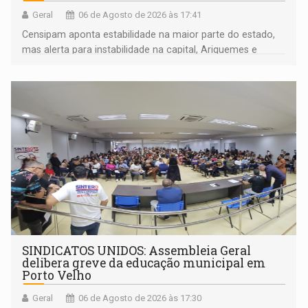
Geral
06 de Agosto de 2026 às 17:41
Censipam aponta estabilidade na maior parte do estado,
mas alerta para instabilidade na capital, Ariquemes e
outros municípios da região norte
SINDICATOS UNIDOS: Assembleia Geral
delibera greve da educação municipal em
Porto Velho
Geral
06 de Agosto de 2026 às 17:30