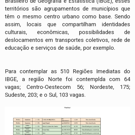
Brasileiro de Geografia e Estatística (IBGE), esses
territórios são agrupamentos de municípios que
têm o mesmo centro urbano como base. Sendo
assim, locais que compartilham identidades
culturais, econômicas, possibilidades de
deslocamentos em transportes coletivos, rede de
educação e serviços de saúde, por exemplo.
Para contemplar as 510 Regiões Imediatas do
IBGE, a região Norte foi contemplda com 64
vagas; Centro-Oestecom 56; Nordeste, 175;
Sudeste, 203; e o Sul, 103 vagas.