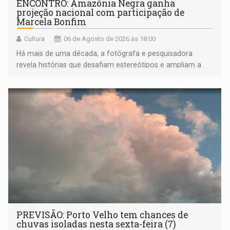
ENCONTRO: Amazônia Negra ganha
projeção nacional com participação de
Marcela Bonfim
Cultura
06 de Agosto de 2026 às 18:00
Há mais de uma década, a fotógrafa e pesquisadora
revela histórias que desafiam estereótipos e ampliam a
compreensão sobre a Amazônia e suas populações
negras
PREVISÃO: Porto Velho tem chances de
chuvas isoladas nesta sexta-feira (7)