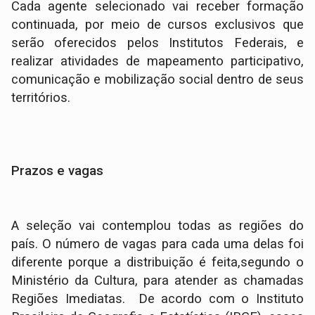
Cada agente selecionado vai receber formação
continuada, por meio de cursos exclusivos que
serão oferecidos pelos Institutos Federais, e
realizar atividades de mapeamento participativo,
comunicação e mobilização social dentro de seus
territórios.
Prazos e vagas
A seleção vai contemplou todas as regiões do
país. O número de vagas para cada uma delas foi
diferente porque a distribuição é feita,segundo o
Ministério da Cultura, para atender as chamadas
Regiões Imediatas. De acordo com o Instituto