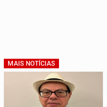
MAIS NOTÍCIAS