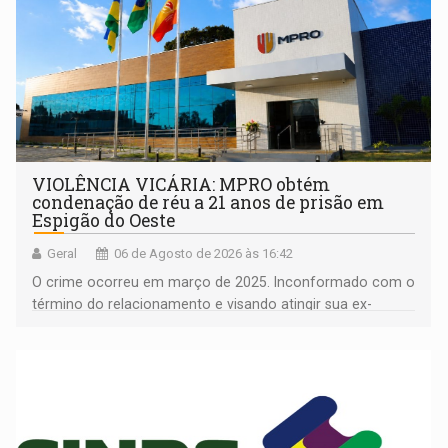
VIOLÊNCIA VICÁRIA: MPRO obtém
condenação de réu a 21 anos de prisão em
Espigão do Oeste
Geral
06 de Agosto de 2026 às 16:42
O crime ocorreu em março de 2025. Inconformado com o
término do relacionamento e visando atingir sua ex-
companheira