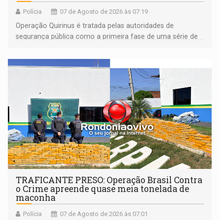
Polícia
07 de Agosto de 2026 às 07:19
Operação Quirinus é tratada pelas autoridades de
segurança pública como a primeira fase de uma série de
ações
TRAFICANTE PRESO: Operação Brasil Contra
o Crime apreende quase meia tonelada de
maconha
Polícia
07 de Agosto de 2026 às 07:01