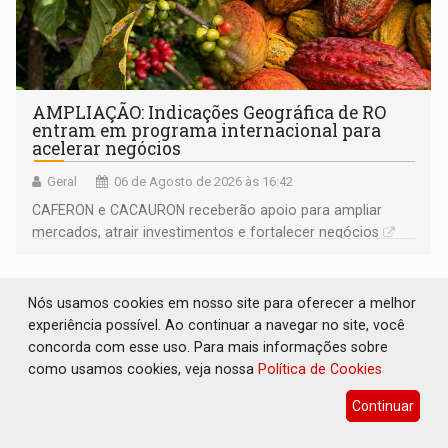
AMPLIAÇÃO: Indicações Geográfica de RO
entram em programa internacional para
acelerar negócios
Geral
06 de Agosto de 2026 às 16:42
CAFERON e CACAURON receberão apoio para ampliar
mercados, atrair investimentos e fortalecer negócios
Nós usamos cookies em nosso site para oferecer a melhor
experiência possível. Ao continuar a navegar no site, você
concorda com esse uso. Para mais informações sobre
como usamos cookies, veja nossa
Política de Cookies
Continuar