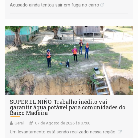
Acusado ainda tentou sair em fuga no carro
SUPER EL NIÑO: Trabalho inédito vai
garantir água potável para comunidades do
Baixo Madeira
Geral
07 de Agosto de 2026 às 07:00
Um levantamento está sendo realizado nessa região