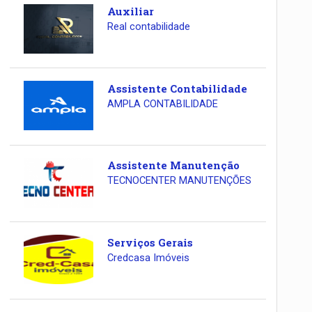
Auxiliar
Real contabilidade
Assistente Contabilidade
AMPLA CONTABILIDADE
Assistente Manutenção
TECNOCENTER MANUTENÇÕES
Serviços Gerais
Credcasa Imóveis