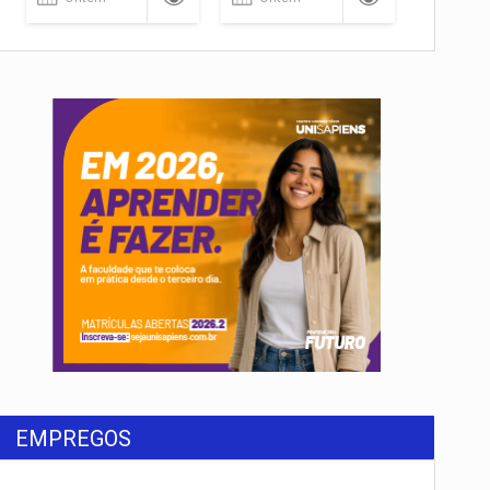
EMPREGOS