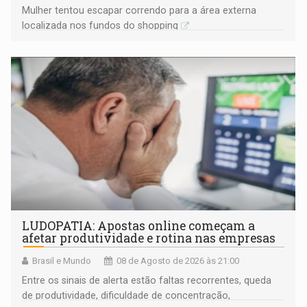
Mulher tentou escapar correndo para a área externa
localizada nos fundos do shopping
LUDOPATIA: Apostas online começam a
afetar produtividade e rotina nas empresas
Brasil e Mundo
08 de Agosto de 2026 às 21:00
Entre os sinais de alerta estão faltas recorrentes, queda
de produtividade, dificuldade de concentração,