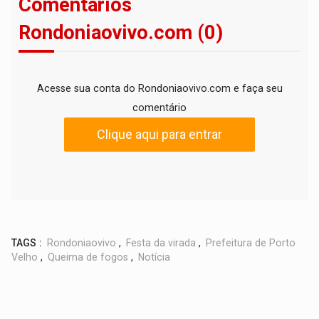
Comentários
Rondoniaovivo.com (0)
Acesse sua conta do Rondoniaovivo.com e faça seu
comentário
Clique aqui para entrar
TAGS :
Rondoniaovivo
,
Festa da virada
,
Prefeitura de Porto
Velho
,
Queima de fogos
,
Notícia