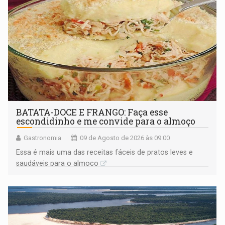
BATATA-DOCE E FRANGO: Faça esse
escondidinho e me convide para o almoço
Gastronomia
09 de Agosto de 2026 às 09:00
Essa é mais uma das receitas fáceis de pratos leves e
saudáveis para o almoço