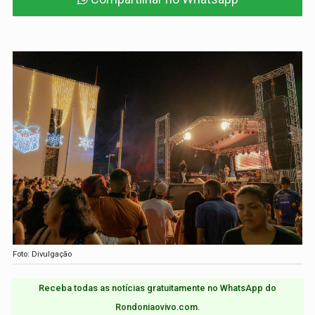
Foto: Divulgação
Receba todas as notícias gratuitamente no WhatsApp do
Rondoniaovivo.com.​