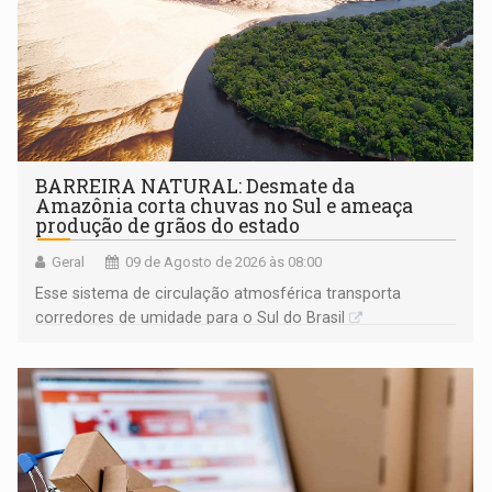
BARREIRA NATURAL: Desmate da
Amazônia corta chuvas no Sul e ameaça
produção de grãos do estado
Geral
09 de Agosto de 2026 às 08:00
Esse sistema de circulação atmosférica transporta
corredores de umidade para o Sul do Brasil