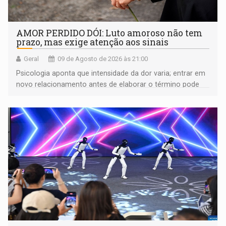
AMOR PERDIDO DÓI: Luto amoroso não tem
prazo, mas exige atenção aos sinais
Geral
09 de Agosto de 2026 às 21:00
Psicologia aponta que intensidade da dor varia; entrar em
novo relacionamento antes de elaborar o término pode
gerar conflitos