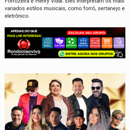
Forrozeira e Henry Vidal. Eles interpretam os mais
variados estilos musicais, como forró, sertanejo e
eletrônico.