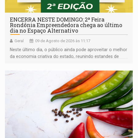
ENCERRA NESTE DOMINGO: 2ª Feira
Rondônia Empreendedora chega ao último
dia no Espaço Alternativo
Geral
09 de Agosto de 2026 às 11:17
Neste último dia, o público ainda pode aproveitar o melhor
da economia criativa do estado, reunindo estandes de
artesanato regional