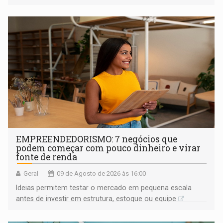
EMPREENDEDORISMO: 7 negócios que
podem começar com pouco dinheiro e virar
fonte de renda
Geral
09 de Agosto de 2026 às 16:00
Ideias permitem testar o mercado em pequena escala
antes de investir em estrutura, estoque ou equipe