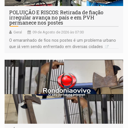
POLUIÇÃO E RISCOS: Retirada de fiação
irregular avança no país e em PVH
permanece nos postes
Geral
09 de Agosto de 2026 às 07:00
O emaranhado de fios nos postes é um problema urbano
que já vem sendo enfrentado em diversas cidades