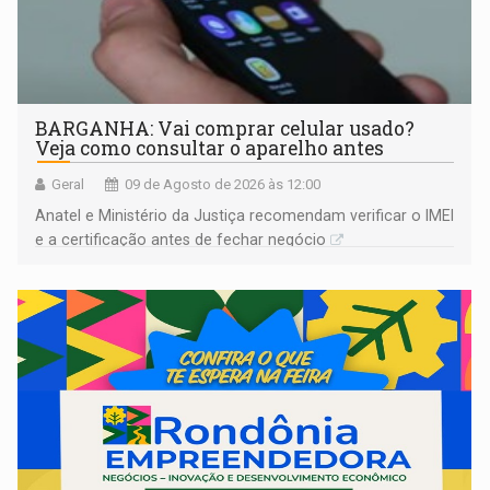
BARGANHA: Vai comprar celular usado?
Veja como consultar o aparelho antes
Geral
09 de Agosto de 2026 às 12:00
Anatel e Ministério da Justiça recomendam verificar o IMEI
e a certificação antes de fechar negócio