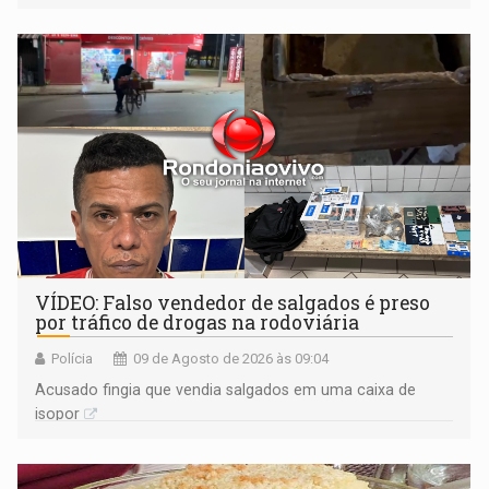
VÍDEO: Falso vendedor de salgados é preso
por tráfico de drogas na rodoviária
Polícia
09 de Agosto de 2026 às 09:04
Acusado fingia que vendia salgados em uma caixa de
isopor