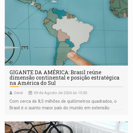
GIGANTE DA AMÉRICA: Brasil reúne
dimensão continental e posição estratégica
na América do Sul
Geral
09 de Agosto de 2026 às 15:00
Com cerca de 8,5 milhões de quilômetros quadrados, o
Brasil é o quinto maior país do mundo em extensão
territorial e ocupa quase metade da América do Sul