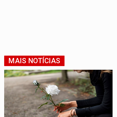
MAIS NOTÍCIAS