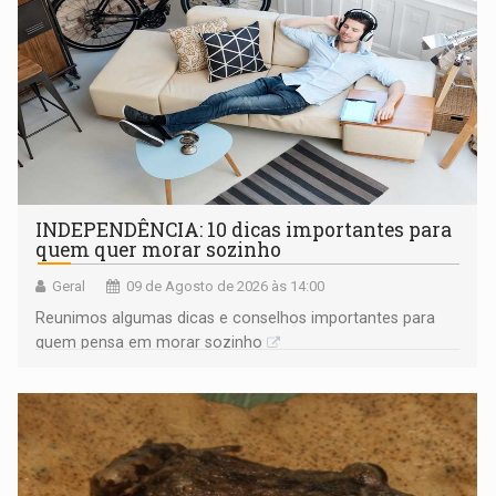
INDEPENDÊNCIA: 10 dicas importantes para
quem quer morar sozinho
Geral
09 de Agosto de 2026 às 14:00
Reunimos algumas dicas e conselhos importantes para
quem pensa em morar sozinho