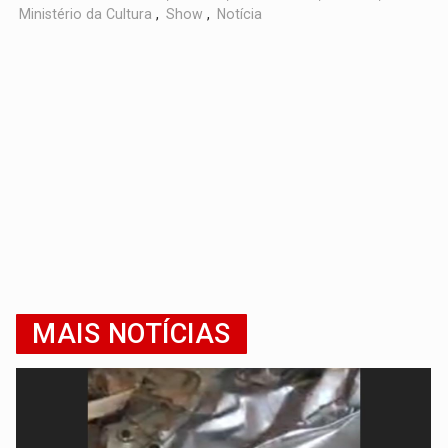
Ministério da Cultura
,
Show
,
Notícia
MAIS NOTÍCIAS