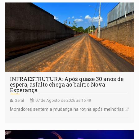
INFRAESTRUTURA: Após quase 30 anos de
espera, asfalto chega ao bairro Nova
Esperança
Geral
07 de Agosto de 2026 às 16:49
Moradores sentem a mudança na rotina após melhorias