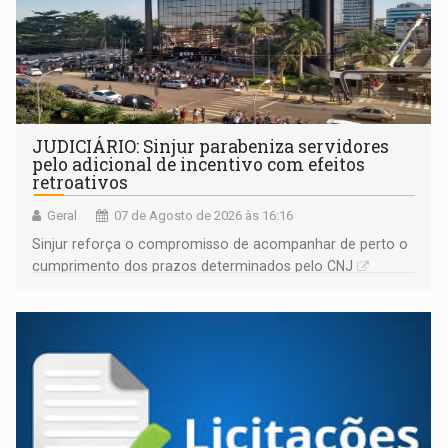
JUDICIÁRIO: Sinjur parabeniza servidores
pelo adicional de incentivo com efeitos
retroativos
Geral
07 de Agosto de 2026 às 16:16
Sinjur reforça o compromisso de acompanhar de perto o
cumprimento dos prazos determinados pelo CNJ