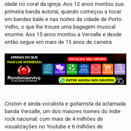
idade no coral da igreja. Aos 12 anos montou sua
primeira banda autoral, quando começou a tocar
em bandas baile e nas noites da cidade de Porto
Velho, o que lhe trouxe uma bagagem musical
enorme. Aos 15 anos montou a Versalle e desde
então segue em mais de 15 anos de carreira.
Criston é ainda vocalista e guitarrista da aclamada
banda Versalle, um dos maiores nomes do Indie
rock nacional: com mais de 4 milhões de
visualizações no Youtube e 6 milhões de