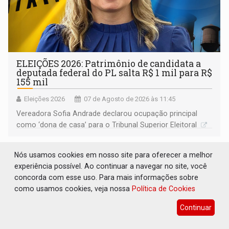
ELEIÇÕES 2026: Patrimônio de candidata a
deputada federal do PL salta R$ 1 mil para R$
155 mil
Eleições 2026
07 de Agosto de 2026 às 11:45
Vereadora Sofia Andrade declarou ocupação principal
como ‘dona de casa’ para o Tribunal Superior Eleitoral
Nós usamos cookies em nosso site para oferecer a melhor
experiência possível. Ao continuar a navegar no site, você
concorda com esse uso. Para mais informações sobre
como usamos cookies, veja nossa
Política de Cookies
Continuar