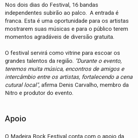
Nos dois dias do Festival, 16 bandas
independentes subirão ao palco. A entrada é
franca. Esta é uma oportunidade para os artistas
mostrarem suas músicas e para o público terem
momentos agradáveis de diversão gratuita.
O festival servirá como vitrine para escoar os
grandes talentos da região.
"Durante o evento,
teremos muita música, encontros de amigos e
intercâmbio entre os artistas, fortalecendo a cena
cutural local"
, afirma Denis Carvalho, membro da
Nitro e produtor do evento.
Apoio
O Madeira Rock Festival conta com o apoio da