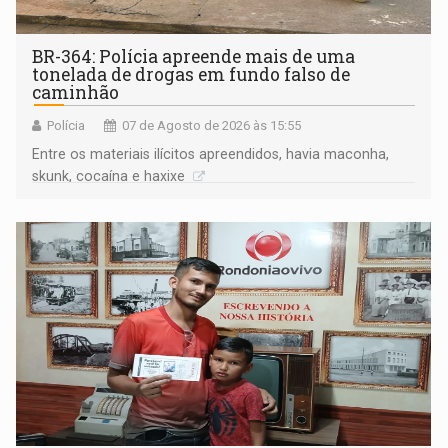
BR-364: Polícia apreende mais de uma
tonelada de drogas em fundo falso de
caminhão
Polícia
07 de Agosto de 2026 às 15:55
Entre os materiais ilícitos apreendidos, havia maconha,
skunk, cocaína e haxixe