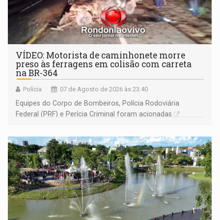
VÍDEO: Motorista de caminhonete morre
preso às ferragens em colisão com carreta
na BR-364
Polícia
07 de Agosto de 2026 às 23:40
Equipes do Corpo de Bombeiros, Polícia Rodoviária
Federal (PRF) e Perícia Criminal foram acionadas