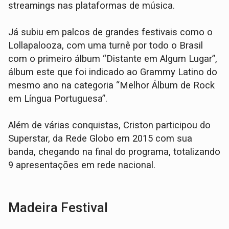
streamings nas plataformas de música.
Já subiu em palcos de grandes festivais como o
Lollapalooza, com uma turnê por todo o Brasil
com o primeiro álbum “Distante em Algum Lugar”,
álbum este que foi indicado ao Grammy Latino do
mesmo ano na categoria “Melhor Álbum de Rock
em Língua Portuguesa”.
Além de várias conquistas, Criston participou do
Superstar, da Rede Globo em 2015 com sua
banda, chegando na final do programa, totalizando
9 apresentações em rede nacional.
Madeira Festival