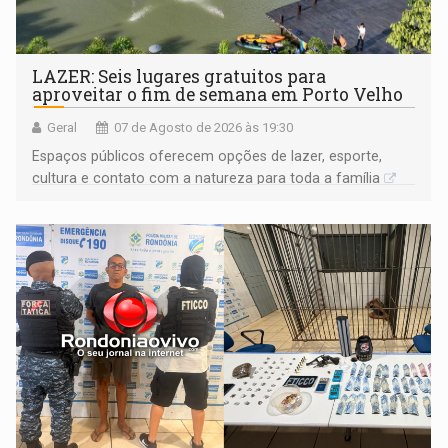
LAZER: Seis lugares gratuitos para
aproveitar o fim de semana em Porto Velho
Geral
07 de Agosto de 2026 às 19:30
Espaços públicos oferecem opções de lazer, esporte,
cultura e contato com a natureza para toda a família