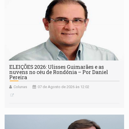
ELEIÇÕES 2026: Ulisses Guimarães e as
nuvens no céu de Rondônia – Por Daniel
Pereira
Colunas
07 de Agosto de 2026 às 12:02