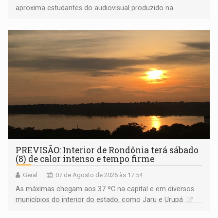
aproxima estudantes do audiovisual produzido na
Amazônia
PREVISÃO: Interior de Rondônia terá sábado
(8) de calor intenso e tempo firme
Geral
07 de Agosto de 2026 às 17:54
As máximas chegam aos 37 ºC na capital e em diversos
municípios do interior do estado, como Jaru e Urupá