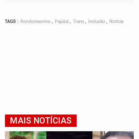
TAGS :
Rondoniaovivo
,
Pajubá
,
Trans
,
Inclusão
,
Notícia
MAIS NOTÍCIAS