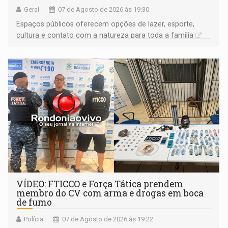
Geral
07 de Agosto de 2026 às 19:30
Espaços públicos oferecem opções de lazer, esporte,
cultura e contato com a natureza para toda a família
VÍDEO: FTICCO e Força Tática prendem
membro do CV com arma e drogas em boca
de fumo
Polícia
07 de Agosto de 2026 às 19:22