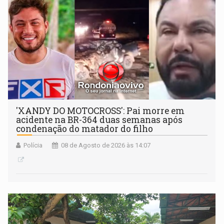
'XANDY DO MOTOCROSS': Pai morre em
acidente na BR-364 duas semanas após
condenação do matador do filho
Polícia
08 de Agosto de 2026 às 14:07