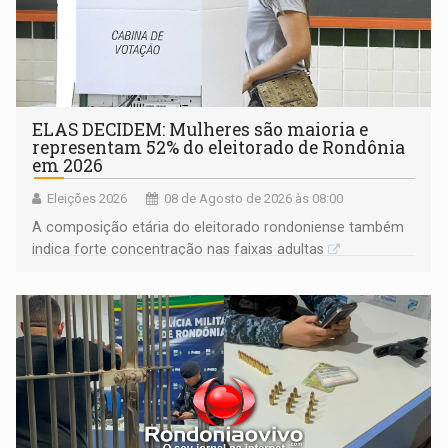
ELAS DECIDEM: Mulheres são maioria e
representam 52% do eleitorado de Rondônia
em 2026
Eleições 2026
08 de Agosto de 2026 às 08:00
A composição etária do eleitorado rondoniense também
indica forte concentração nas faixas adultas