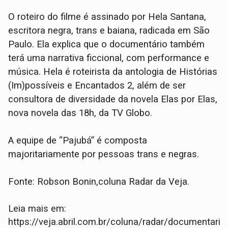
O roteiro do filme é assinado por Hela Santana,
escritora negra, trans e baiana, radicada em São
Paulo. Ela explica que o documentário também
terá uma narrativa ficcional, com performance e
música. Hela é roteirista da antologia de Histórias
(Im)possíveis e Encantados 2, além de ser
consultora de diversidade da novela Elas por Elas,
nova novela das 18h, da TV Globo.
A equipe de “Pajubá” é composta
majoritariamente por pessoas trans e negras.
Fonte: Robson Bonin,coluna Radar da Veja.
Leia mais em:
https://veja.abril.com.br/coluna/radar/documentario