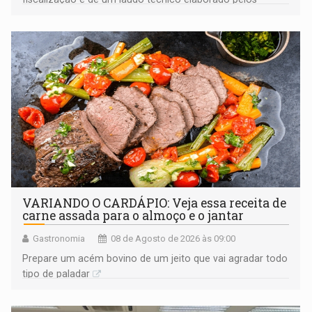
órgãos competentes
VARIANDO O CARDÁPIO: Veja essa receita de
carne assada para o almoço e o jantar
Gastronomia
08 de Agosto de 2026 às 09:00
Prepare um acém bovino de um jeito que vai agradar todo
tipo de paladar