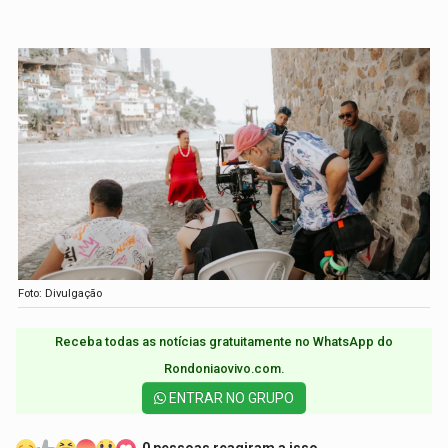
Foto: Divulgação
Receba todas as notícias gratuitamente no WhatsApp do
Rondoniaovivo.com.​
ENTRAR NO GRUPO