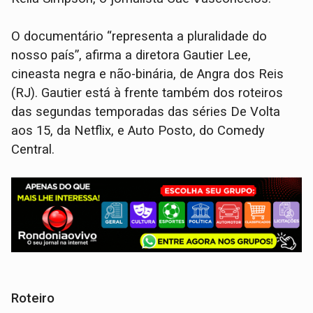
O documentário “representa a pluralidade do
nosso país”, afirma a diretora Gautier Lee,
cineasta negra e não-binária, de Angra dos Reis
(RJ). Gautier está à frente também dos roteiros
das segundas temporadas das séries De Volta
aos 15, da Netflix, e Auto Posto, do Comedy
Central.
Roteiro