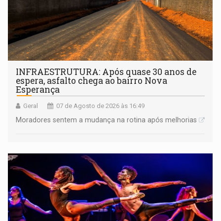
INFRAESTRUTURA: Após quase 30 anos de
espera, asfalto chega ao bairro Nova
Esperança
Geral
07 de Agosto de 2026 às 16:49
Moradores sentem a mudança na rotina após melhorias