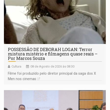
POSSESSÃO DE DEBORAH LOGAN: Terror
mistura mistério e filmagens quase reais –
Por Marcos Souza
Cultura
08 de Agosto de 2026 às 08:30
Filme foi produzido pelo diretor principal da saga dos X
Men nos cinemas