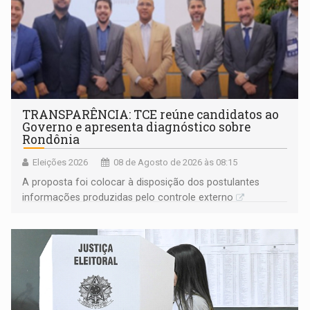
TRANSPARÊNCIA: TCE reúne candidatos ao
Governo e apresenta diagnóstico sobre
Rondônia
Eleições 2026
08 de Agosto de 2026 às 08:15
A proposta foi colocar à disposição dos postulantes
informações produzidas pelo controle externo