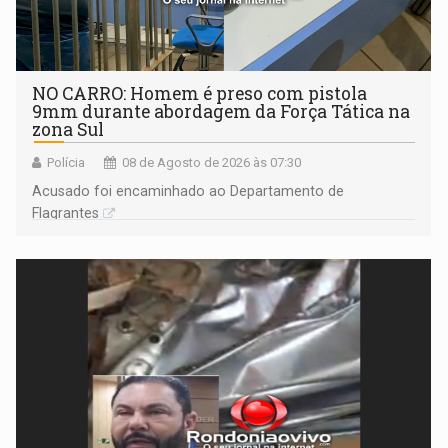
NO CARRO: Homem é preso com pistola
9mm durante abordagem da Força Tática na
zona Sul
Polícia
08 de Agosto de 2026 às 07:30
Acusado foi encaminhado ao Departamento de
Flagrantes