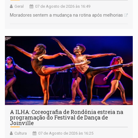
Geral
07 de Agosto de 2026 às 16:49
Moradores sentem a mudança na rotina após melhorias
A ILHA: Coreografia de Rondônia estreia na
programação do Festival de Dança de
Joinville
Cultura
07 de Agosto de 2026 às 16:25