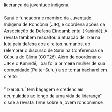
liderança da juventude indigena.
Suruí é fundadora e membro da Juventude
Indígena de Rondônia (JIR), e coordena ações da
Associação de Defesa Etnoambiental (Kanindé). A
revista também ressaltou a atuação de Txai na
luta pela defesa dos direitos humanos, ao
relembrar o discurso de Suruí na Conferência da
Cúpula do Clima (COP26). Além de coordenar o
JIR e o Kanindé, Txai foi a primeira mulher de sua
comunidade (Paiter Suruí) a se tornar bacharel em
direito.
“Txai Suruí tem bagagem e credenciais
acumuladas ao longo de uma vida de liderança”,
disse a revista Time sobre a jovem rondoniense.