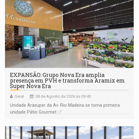
EXPANSÃO: Grupo Nova Era amplia
presença em PVH e transforma Aramix em
Super Nova Era
Geral
08 de Agosto de 2026 às 09:40
Unidade Arasuper da Av. Rio Madeira se torna primeira
unidade Pátio Gourmet