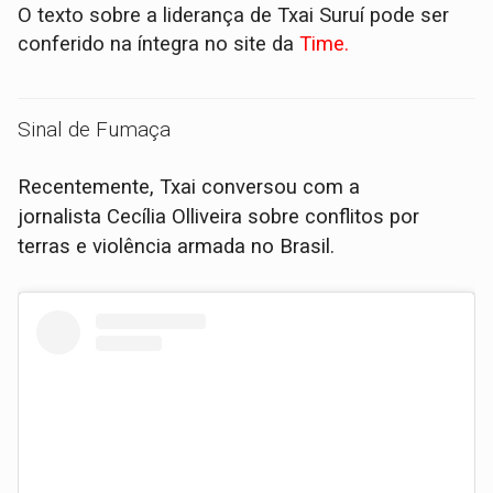
O texto sobre a liderança de Txai Suruí pode ser
conferido na íntegra no site da
Time.
Sinal de Fumaça
Recentemente, Txai conversou com a
jornalista Cecília Olliveira sobre conflitos por
terras e violência armada no Brasil.