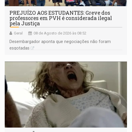
PREJUÍZO AOS ESTUDANTES: Greve dos
professores em PVH é considerada ilegal
pela Justiça
Geral
08 de Agosto de 2026 às 08:52
Desembargador aponta que negociações não foram
esgotadas