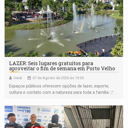
LAZER: Seis lugares gratuitos para
aproveitar o fim de semana em Porto Velho
Geral
07 de Agosto de 2026 às 19:30
Espaços públicos oferecem opções de lazer, esporte,
cultura e contato com a natureza para toda a família