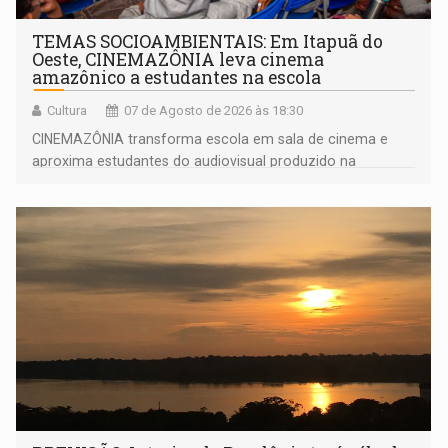
TEMAS SOCIOAMBIENTAIS: Em Itapuã do
Oeste, CINEMAZÔNIA leva cinema
amazônico a estudantes na escola
Cultura
07 de Agosto de 2026 às 18:30
CINEMAZÔNIA transforma escola em sala de cinema e
aproxima estudantes do audiovisual produzido na
Amazônia