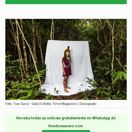
Foto: Txai Suruí - Gabi Di Bella; Time Magazine / Divulgação
Receba todas as notícias gratuitamente no WhatsApp do
Rondoniaovivo.com.​