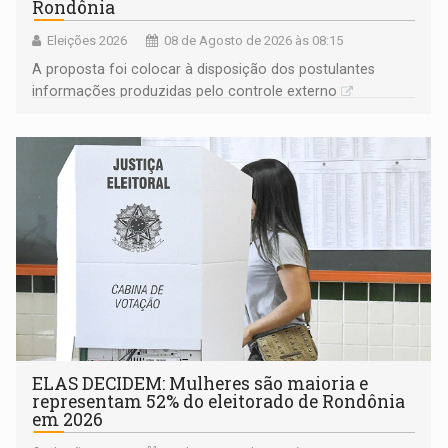
Rondônia
Eleições 2026
08 de Agosto de 2026 às 08:15
A proposta foi colocar à disposição dos postulantes
informações produzidas pelo controle externo
ELAS DECIDEM: Mulheres são maioria e
representam 52% do eleitorado de Rondônia
em 2026