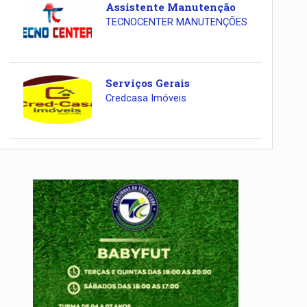
Assistente Manutenção
TECNOCENTER MANUTENÇÕES
Serviços Gerais
Credcasa Imóveis