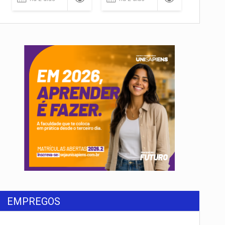
EMPREGOS