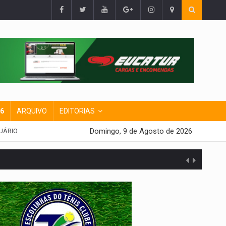
26
ARQUIVO
EDITORIAS
Domingo, 9 de Agosto de 2026
UÁRIO