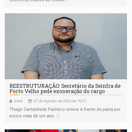
REESTRUTURAÇÃO: Secretário da Seinfra de
Porto Velho pede exoneração do cargo
Geral
07 de Agosto de 2026 às 10:37
Thiago Cantanhede Pacheco esteve à frente da pasta por
pouco mais de um ano