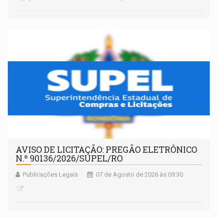
AVISO DE LICITAÇÃO: PREGÃO ELETRÔNICO
N.º 90136/2026/SUPEL/RO
Publicações Legais
07 de Agosto de 2026 às 09:30