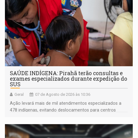
SAÚDE INDÍGENA: Pirahã terão consultas e
exames especializados durante expedição do
SUS
Geral
07 de Agosto de 2026 às 10:36
Ação levará mais de mil atendimentos especializados a
478 indígenas, evitando deslocamentos para centros
urbanos