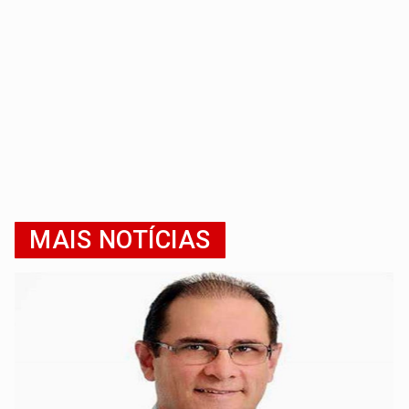
MAIS NOTÍCIAS