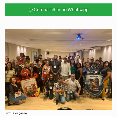
Compartilhar no Whatsapp
Foto: Divulgação