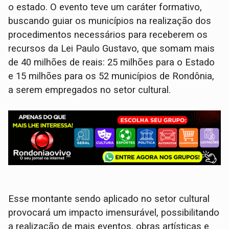
o estado. O evento teve um caráter formativo,
buscando guiar os municípios na realização dos
procedimentos necessários para receberem os
recursos da Lei Paulo Gustavo, que somam mais
de 40 milhões de reais: 25 milhões para o Estado
e 15 milhões para os 52 municípios de Rondônia,
a serem empregados no setor cultural.
Esse montante sendo aplicado no setor cultural
provocará um impacto imensurável, possibilitando
a realização de mais eventos, obras artísticas e