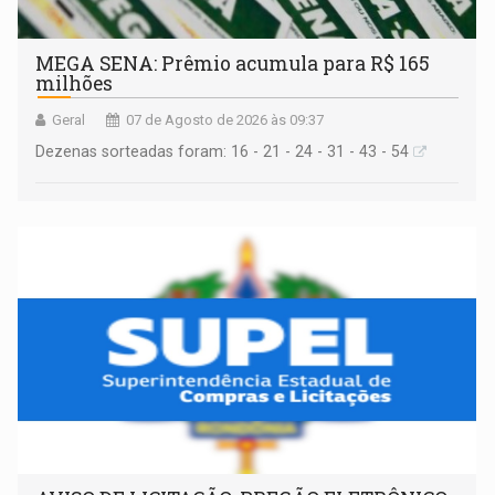
MEGA SENA: Prêmio acumula para R$ 165
milhões
Geral
07 de Agosto de 2026 às 09:37
Dezenas sorteadas foram: 16 - 21 - 24 - 31 - 43 - 54