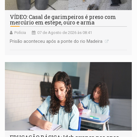
VÍDEO: Casal de garimpeiros é preso com
mercúrio em estepe, ouro e arma
Polícia
07 de Agosto de 2026 às 08:41
Prisão aconteceu após a ponte do rio Madeira