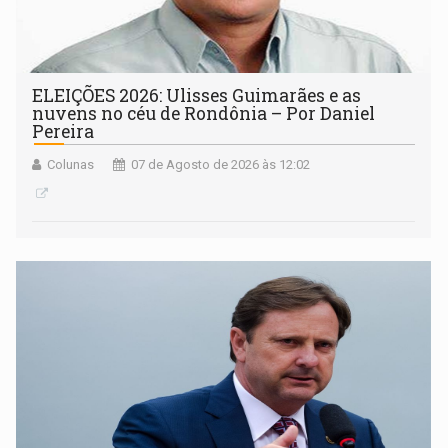
ELEIÇÕES 2026: Ulisses Guimarães e as
nuvens no céu de Rondônia – Por Daniel
Pereira
Colunas
07 de Agosto de 2026 às 12:02