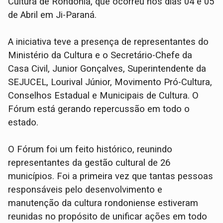
Cultura de Rondônia, que ocorreu nos dias 04 e 05
de Abril em Ji-Paraná.
A iniciativa teve a presença de representantes do
Ministério da Cultura e o Secretário-Chefe da
Casa Civil, Junior Gonçalves, Superintendente da
SEJUCEL, Lourival Júnior, Movimento Pró-Cultura,
Conselhos Estadual e Municipais de Cultura. O
Fórum está gerando repercussão em todo o
estado.
O Fórum foi um feito histórico, reunindo
representantes da gestão cultural de 26
municípios. Foi a primeira vez que tantas pessoas
responsáveis pelo desenvolvimento e
manutenção da cultura rondoniense estiveram
reunidas no propósito de unificar ações em todo