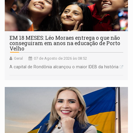
EM 18 MESES: Léo Moraes entrega o que não
conseguiram em anos na educação de Porto
Velho
Geral
07 de Agosto de 2026 às 08:52
A capital de Rondônia alcançou o maior IDEB da história