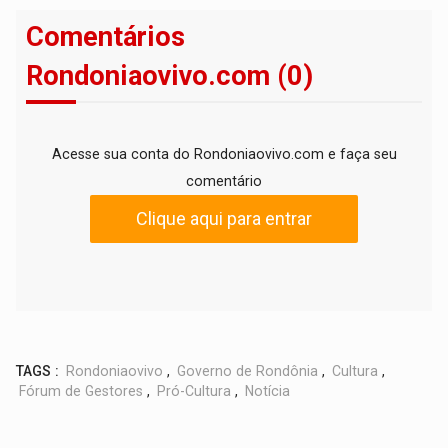
Comentários
Rondoniaovivo.com (0)
Acesse sua conta do Rondoniaovivo.com e faça seu
comentário
Clique aqui para entrar
TAGS :
Rondoniaovivo
,
Governo de Rondônia
,
Cultura
,
Fórum de Gestores
,
Pró-Cultura
,
Notícia