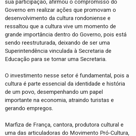
sua participação, afirmou o compromisso do
Governo em realizar ações que promovam o
desenvolvimento da cultura rondoniense e
ressaltou que a cultura vive um momento de
grande importância dentro do Governo, pois está
sendo reestruturada, deixando de ser uma
Superintendência vinculada à Secretaria de
Educação para se tornar uma Secretaria.
O investimento nesse setor é fundamental, pois a
cultura é parte essencial da identidade e história
de um povo, desempenhando um papel
importante na economia, atraindo turistas e
gerando empregos.
Marfiza de França, cantora, produtora cultural e
uma das articuladoras do Movimento Pró-Cultura,