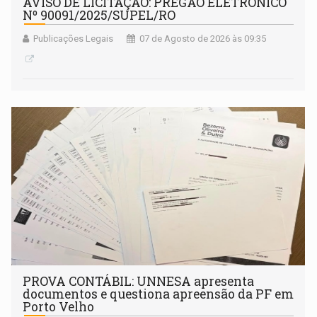
AVISO DE LICITAÇÃO: PREGÃO ELETRÔNICO
Nº 90091/2025/SUPEL/RO
Publicações Legais
07 de Agosto de 2026 às 09:35
PROVA CONTÁBIL: UNNESA apresenta
documentos e questiona apreensão da PF em
Porto Velho