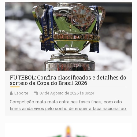
FUTEBOL: Confira classificados e detalhes do
sorteio da Copa do Brasil 2026
Esporte
07 de Agosto de 2026 às 09:24
Competição mata-mata entra nas fases finais, com oito
times ainda vivos pelo sonho de erguer a taça nacional ao
fim da temporada