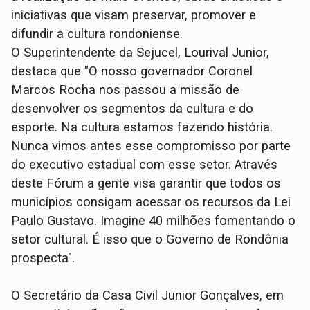
iniciativas que visam preservar, promover e
difundir a cultura rondoniense.
O Superintendente da Sejucel, Lourival Junior,
destaca que "O nosso governador Coronel
Marcos Rocha nos passou a missão de
desenvolver os segmentos da cultura e do
esporte. Na cultura estamos fazendo história.
Nunca vimos antes esse compromisso por parte
do executivo estadual com esse setor. Através
deste Fórum a gente visa garantir que todos os
municípios consigam acessar os recursos da Lei
Paulo Gustavo. Imagine 40 milhões fomentando o
setor cultural. É isso que o Governo de Rondônia
prospecta".
O Secretário da Casa Civil Junior Gonçalves, em