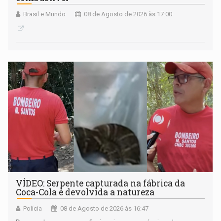
Brasil e Mundo
08 de Agosto de 2026 às 17:00
VÍDEO: Serpente capturada na fábrica da
Coca-Cola é devolvida a natureza
Polícia
08 de Agosto de 2026 às 16:47