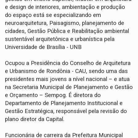
e design de interiores, ambientação e produção
do espaço está se especializando em
neuroarquitetura, Paisagismo, planejamento de
cidades, Gestão Pública e Reabilitação ambiental
sustentável arquitetônica e urbanística pela
Universidade de Brasília - UNB
Ocupou a Presidência do Conselho de Arquitetura
e Urbanismo de Rondônia - CAU, sendo uma das
presidentes mais jovens a nível nacional – e atua
na Secretaria Municipal de Planejamento e Gestão
e Orçamento – Sempog. É diretora do
Departamento de Planejamento Institucional e
Gestão Estratégica, responsável pela revisão do
plano diretor da Capital.
Funcionária de carreira da Prefeitura Municipal