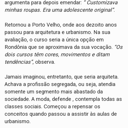
argumenta para depois emendar:
“ Customizava
minhas roupas. Era uma adolescente original”
.
Retornou a Porto Velho, onde aos dezoito anos
passou para arquitetura e urbanismo. Na sua
avaliação, o curso seria a única opção em
Rondônia que se aproximava da sua vocação.
“Os
dois cursos têm cores, movimentos e ditam
tendências”
, observa.
Jamais imaginou, entretanto, que seria arquiteta.
Achava a profissão segregada, ou seja, atendia
somente um segmento mais abastado da
sociedade. A moda, defende , contempla todas as
classes sociais. Começou a repensar os
conceitos quando passou a assistir às aulas de
urbanismo.