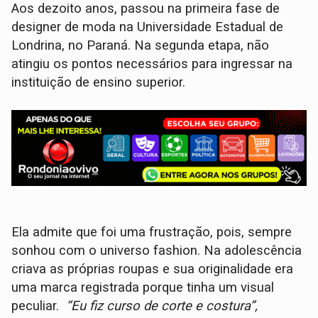
Aos dezoito anos, passou na primeira fase de
designer de moda na Universidade Estadual de
Londrina, no Paraná. Na segunda etapa, não
atingiu os pontos necessários para ingressar na
instituição de ensino superior.
Ela admite que foi uma frustração, pois, sempre
sonhou com o universo fashion. Na adolescência
criava as próprias roupas e sua originalidade era
uma marca registrada porque tinha um visual
peculiar.
“Eu fiz curso de corte e costura”,