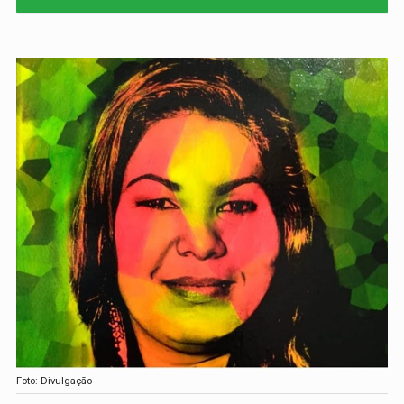
Foto: Divulgação