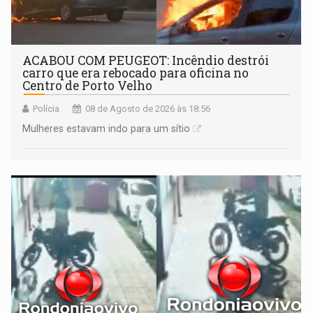
ACABOU COM PEUGEOT: Incêndio destrói
carro que era rebocado para oficina no
Centro de Porto Velho
Polícia
08 de Agosto de 2026 às 18:56
Mulheres estavam indo para um sítio