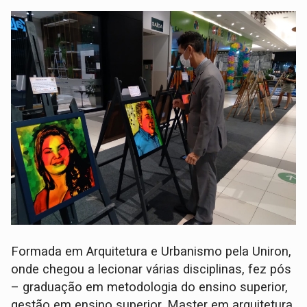
Formada em Arquitetura e Urbanismo pela Uniron,
onde chegou a lecionar várias disciplinas, fez pós
– graduação em metodologia do ensino superior,
gestão em ensino superior, Master em arquitetura