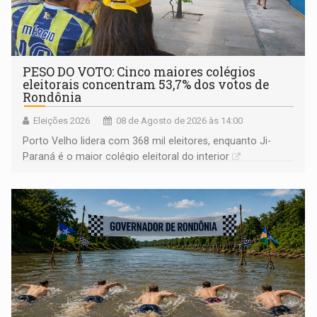
PESO DO VOTO: Cinco maiores colégios
eleitorais concentram 53,7% dos votos de
Rondônia
Eleições 2026
08 de Agosto de 2026 às 14:00
Porto Velho lidera com 368 mil eleitores, enquanto Ji-
Paraná é o maior colégio eleitoral do interior