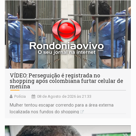
VÍDEO: Perseguição é registrada no
shopping após colombiana furtar celular de
menina
Polícia
08 de Agosto de 2026 às 21:33
Mulher tentou escapar correndo para a área externa
localizada nos fundos do shopping