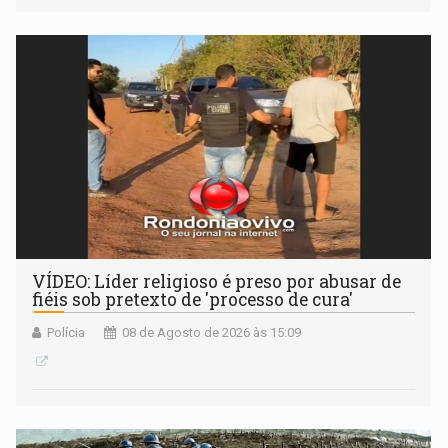
VÍDEO: Líder religioso é preso por abusar de
fiéis sob pretexto de 'processo de cura'
Polícia
08 de Agosto de 2026 às 15:09