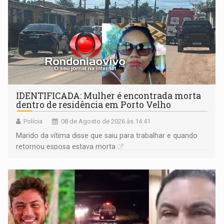
IDENTIFICADA: Mulher é encontrada morta
dentro de residência em Porto Velho
Polícia
08 de Agosto de 2026 às 14:41
Marido da vítima disse que saiu para trabalhar e quando
retornou esposa estava morta