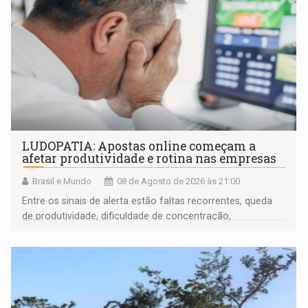
LUDOPATIA: Apostas online começam a
afetar produtividade e rotina nas empresas
Brasil e Mundo
08 de Agosto de 2026 às 21:00
Entre os sinais de alerta estão faltas recorrentes, queda
de produtividade, dificuldade de concentração,
solicitações frequentes de antecipação salarial