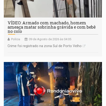
VÍDEO: Armado com machado, homem
ameaça matar sobrinha grávida e com bebê
no colo
Polícia
09 de Agosto de 2026 às 04:05
Crime foi registrado na zona Sul de Porto Velho