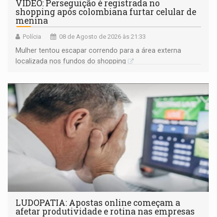
VÍDEO: Perseguição é registrada no
shopping após colombiana furtar celular de
menina
Polícia
08 de Agosto de 2026 às 21:33
Mulher tentou escapar correndo para a área externa
localizada nos fundos do shopping
LUDOPATIA: Apostas online começam a
afetar produtividade e rotina nas empresas