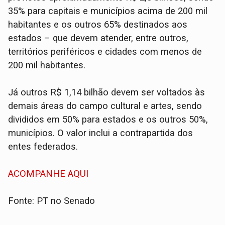
35% para capitais e municípios acima de 200 mil
habitantes e os outros 65% destinados aos
estados – que devem atender, entre outros,
territórios periféricos e cidades com menos de
200 mil habitantes.
Já outros R$ 1,14 bilhão devem ser voltados às
demais áreas do campo cultural e artes, sendo
divididos em 50% para estados e os outros 50%,
municípios. O valor inclui a contrapartida dos
entes federados.
ACOMPANHE AQUI
Fonte: PT no Senado