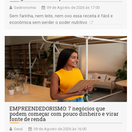
Gastronomia
09 de Agosto de 2026 às 17:00
Sem farinha, nem leite, nem ovo essa receita é fácil e
econômica sem perder o poder nutritivo
EMPREENDEDORISMO: 7 negócios que
podem começar com pouco dinheiro e virar
fonte de renda
Geral
09 de Agosto de 2026 às 16:00