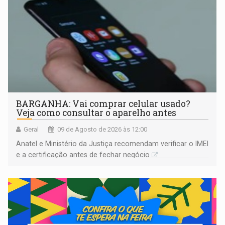
BARGANHA: Vai comprar celular usado?
Veja como consultar o aparelho antes
Geral
09 de Agosto de 2026 às 12:00
Anatel e Ministério da Justiça recomendam verificar o IMEI
e a certificação antes de fechar negócio