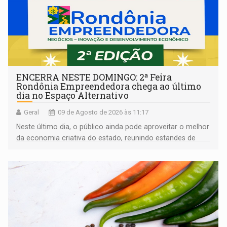
ENCERRA NESTE DOMINGO: 2ª Feira
Rondônia Empreendedora chega ao último
dia no Espaço Alternativo
Geral
09 de Agosto de 2026 às 11:17
Neste último dia, o público ainda pode aproveitar o melhor
da economia criativa do estado, reunindo estandes de
artesanato regional