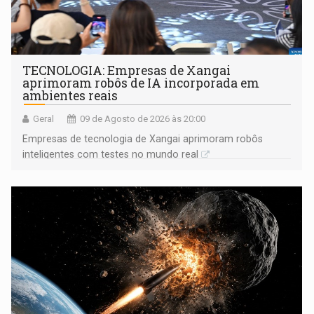
TECNOLOGIA: Empresas de Xangai
aprimoram robôs de IA incorporada em
ambientes reais
Geral
09 de Agosto de 2026 às 20:00
Empresas de tecnologia de Xangai aprimoram robôs
inteligentes com testes no mundo real