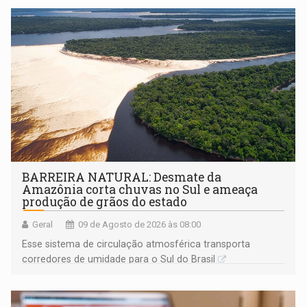
BARREIRA NATURAL: Desmate da
Amazônia corta chuvas no Sul e ameaça
produção de grãos do estado
Geral
09 de Agosto de 2026 às 08:00
Esse sistema de circulação atmosférica transporta
corredores de umidade para o Sul do Brasil