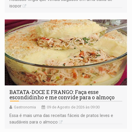
isopor
BATATA-DOCE E FRANGO: Faça esse
escondidinho e me convide para o almoço
Gastronomia
09 de Agosto de 2026 às 09:00
Essa é mais uma das receitas fáceis de pratos leves e
saudáveis para o almoço