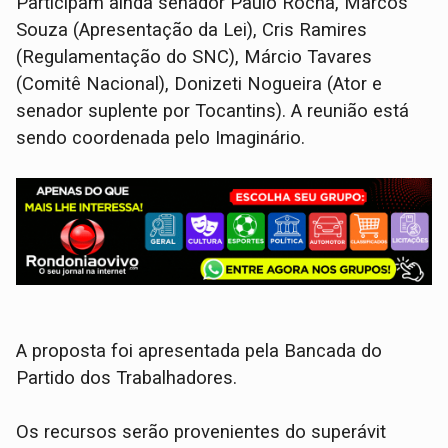
Participam ainda senador Paulo Rocha, Marcos
Souza (Apresentação da Lei), Cris Ramires
(Regulamentação do SNC), Márcio Tavares
(Comitê Nacional), Donizeti Nogueira (Ator e
senador suplente por Tocantins). A reunião está
sendo coordenada pelo Imaginário.
A proposta foi apresentada pela Bancada do
Partido dos Trabalhadores.
Os recursos serão provenientes do superávit