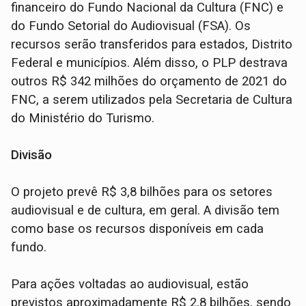
financeiro do Fundo Nacional da Cultura (FNC) e
do Fundo Setorial do Audiovisual (FSA). Os
recursos serão transferidos para estados, Distrito
Federal e municípios. Além disso, o PLP destrava
outros R$ 342 milhões do orçamento de 2021 do
FNC, a serem utilizados pela Secretaria de Cultura
do Ministério do Turismo.
Divisão
O projeto prevê R$ 3,8 bilhões para os setores
audiovisual e de cultura, em geral. A divisão tem
como base os recursos disponíveis em cada
fundo.
Para ações voltadas ao audiovisual, estão
previstos aproximadamente R$ 2,8 bilhões, sendo