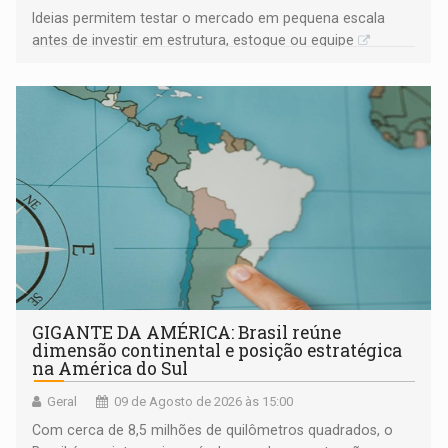
Ideias permitem testar o mercado em pequena escala
antes de investir em estrutura, estoque ou equipe
GIGANTE DA AMÉRICA: Brasil reúne
dimensão continental e posição estratégica
na América do Sul
Geral
09 de Agosto de 2026 às 15:00
Com cerca de 8,5 milhões de quilômetros quadrados, o