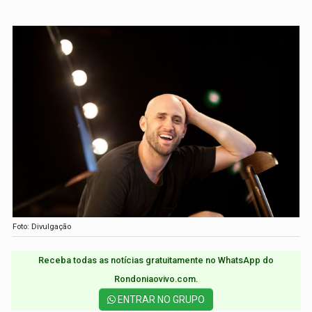
Foto: Divulgação
Receba todas as notícias gratuitamente no WhatsApp do
Rondoniaovivo.com.​
ENTRAR NO GRUPO