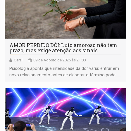
AMOR PERDIDO DÓI: Luto amoroso não tem
prazo, mas exige atenção aos sinais
Geral
09 de Agosto de 2026 às 21:00
Psicologia aponta que intensidade da dor varia; entrar em
novo relacionamento antes de elaborar o término pode
gerar conflitos