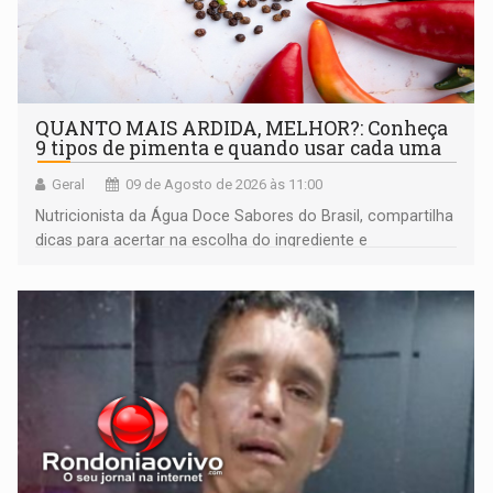
QUANTO MAIS ARDIDA, MELHOR?: Conheça
9 tipos de pimenta e quando usar cada uma
Geral
09 de Agosto de 2026 às 11:00
Nutricionista da Água Doce Sabores do Brasil, compartilha
dicas para acertar na escolha do ingrediente e
transformar qualquer prato