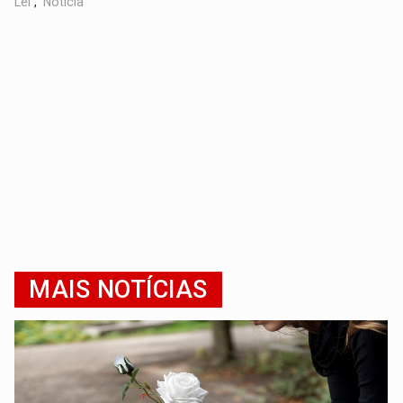
Lei
,
Notícia
MAIS NOTÍCIAS