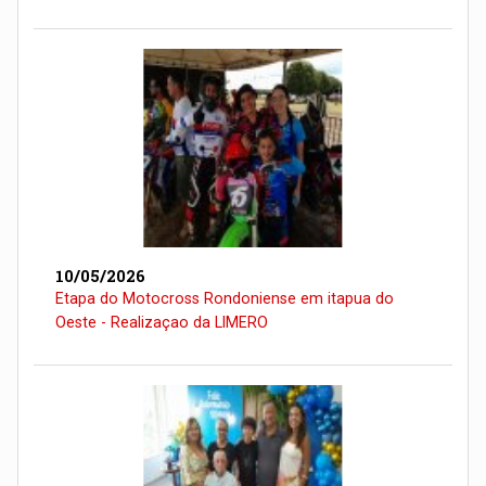
10/05/2026
Etapa do Motocross Rondoniense em itapua do
Oeste - Realizaçao da LIMERO