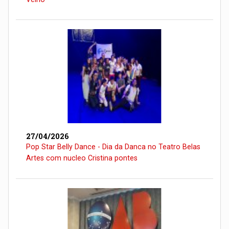
27/04/2026
Pop Star Belly Dance - Dia da Danca no Teatro Belas
Artes com nucleo Cristina pontes