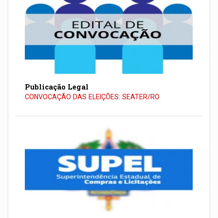
Publicação Legal
CONVOCAÇÃO DAS ELEIÇÕES: SEATER/RO