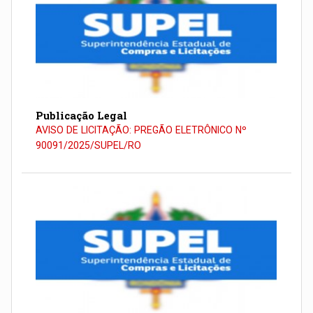
Publicação Legal
AVISO DE LICITAÇÃO: PREGÃO ELETRÔNICO Nº
90091/2025/SUPEL/RO