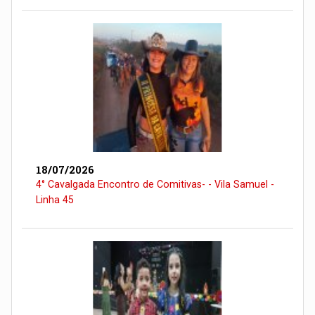
18/07/2026
4° Cavalgada Encontro de Comitivas- - Vila Samuel -
Linha 45