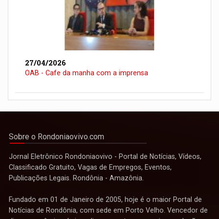
27/04/2026
OAB - Cafe da manha com a imprensa
Sobre o Rondoniaovivo.com
Jornal Eletrônico Rondoniaovivo - Portal de Notícias, Vídeos,
Classificado Gratuito, Vagas de Empregos, Eventos,
Publicações Legais. Rondônia - Amazônia.
Fundado em 01 de Janeiro de 2005, hoje é o maior Portal de
Notícias de Rondônia, com sede em Porto Velho. Vencedor de