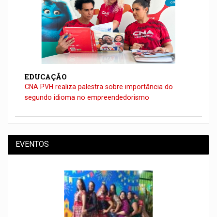
EDUCAÇÃO
CNA PVH realiza palestra sobre importância do
segundo idioma no empreendedorismo
EVENTOS