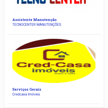
Assistente Manutenção
TECNOCENTER MANUTENÇÕES
Serviços Gerais
Credcasa Imóveis