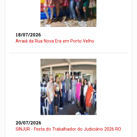
18/07/2026
Arraiá da Rua Nova Era em Porto Velho
20/07/2026
SINJUR - Festa do Trabalhador do Judiciário 2026 RO