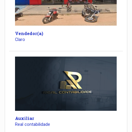
Vendedor(a)
Claro
Auxiliar
Real contabilidade