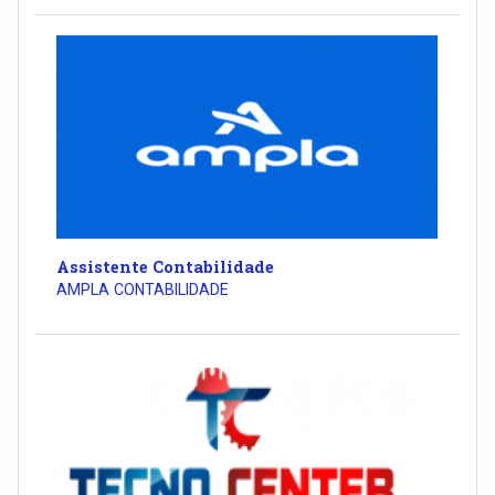
Assistente Contabilidade
AMPLA CONTABILIDADE