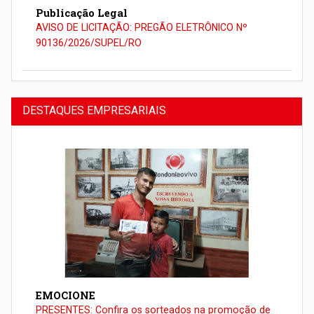
Publicação Legal
AVISO DE LICITAÇÃO: PREGÃO ELETRÔNICO Nº
90136/2026/SUPEL/RO
DESTAQUES EMPRESARIAIS
EMOCIONE
PRESENTES: Confira os sorteados na promoção de