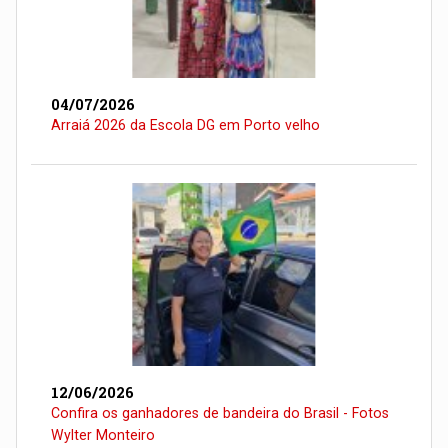
04/07/2026
Arraiá 2026 da Escola DG em Porto velho
12/06/2026
Confira os ganhadores de bandeira do Brasil - Fotos
Wylter Monteiro