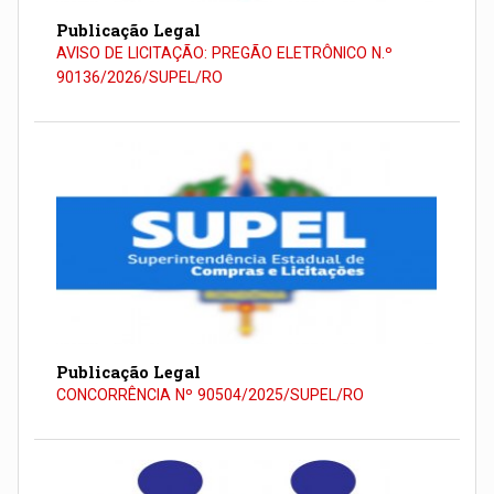
Publicação Legal
AVISO DE LICITAÇÃO: PREGÃO ELETRÔNICO N.º
90136/2026/SUPEL/RO
Publicação Legal
CONCORRÊNCIA Nº 90504/2025/SUPEL/RO