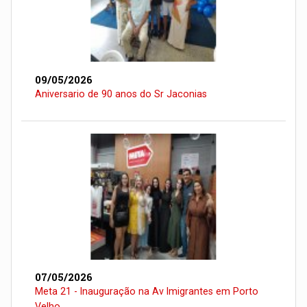
09/05/2026
Aniversario de 90 anos do Sr Jaconias
07/05/2026
Meta 21 - Inauguração na Av Imigrantes em Porto
Velho