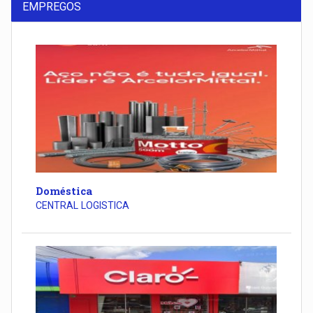
EMPREGOS
Doméstica
CENTRAL LOGISTICA