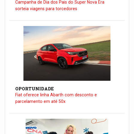
Campanha de Dia dos Pais do Super Nova Era
sorteia viagens para torcedores
OPORTUNIDADE
Fiat oferece linha Abarth com desconto e
parcelamento em até 50x