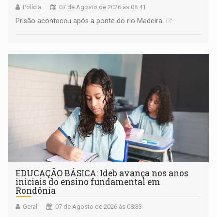
Polícia
07 de Agosto de 2026 às 08:41
Prisão aconteceu após a ponte do rio Madeira
EDUCAÇÃO BÁSICA: Ideb avança nos anos
iniciais do ensino fundamental em
Rondônia
Geral
07 de Agosto de 2026 às 08:33