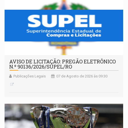
AVISO DE LICITAÇÃO: PREGÃO ELETRÔNICO
N.º 90136/2026/SUPEL/RO
Publicações Legais
07 de Agosto de 2026 às 09:30