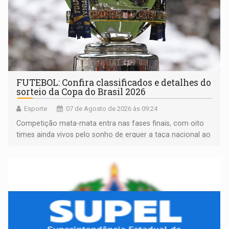
FUTEBOL: Confira classificados e detalhes do
sorteio da Copa do Brasil 2026
Esporte
07 de Agosto de 2026 às 09:24
Competição mata-mata entra nas fases finais, com oito
times ainda vivos pelo sonho de erguer a taça nacional ao
fim da temporada