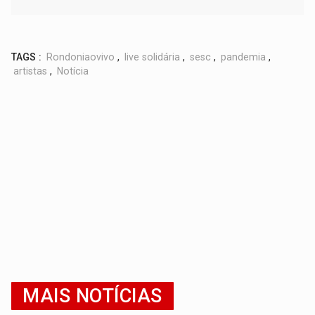
TAGS :
Rondoniaovivo
,
live solidária
,
sesc
,
pandemia
,
artistas
,
Notícia
MAIS NOTÍCIAS