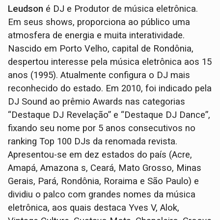
Leudson
é DJ e Produtor de música eletrônica.
Em seus shows, proporciona ao público uma
atmosfera de energia e muita interatividade.
Nascido em Porto Velho, capital de Rondônia,
despertou interesse pela música eletrônica aos 15
anos (1995). Atualmente configura o DJ mais
reconhecido do estado. Em 2010, foi indicado pela
DJ Sound ao prêmio Awards nas categorias
“Destaque DJ Revelação” e “Destaque DJ Dance”,
fixando seu nome por 5 anos consecutivos no
ranking Top 100 DJs da renomada revista.
Apresentou-se em dez estados do país (Acre,
Amapá, Amazona s, Ceará, Mato Grosso, Minas
Gerais, Pará, Rondônia, Roraima e São Paulo) e
dividiu o palco com grandes nomes da música
eletrônica, aos quais destaca Yves V, Alok,