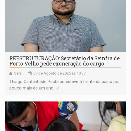
REESTRUTURAÇÃO: Secretário da Seinfra de
Porto Velho pede exoneração do cargo
Geral
07 de Agosto de 2026 às 10:37
Thiago Cantanhede Pacheco esteve à frente da pasta por
pouco mais de um ano