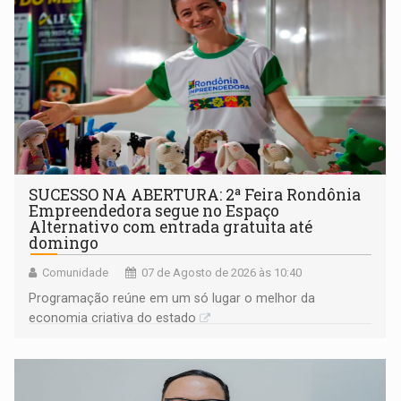
SUCESSO NA ABERTURA: 2ª Feira Rondônia
Empreendedora segue no Espaço
Alternativo com entrada gratuita até
domingo
Comunidade
07 de Agosto de 2026 às 10:40
Programação reúne em um só lugar o melhor da
economia criativa do estado