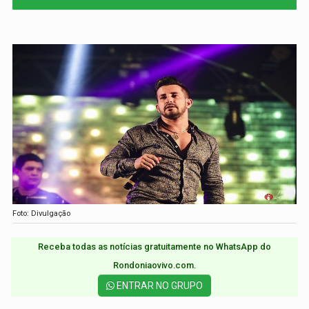
Foto: Divulgação
Receba todas as notícias gratuitamente no WhatsApp do
Rondoniaovivo.com.​
ENTRAR NO GRUPO