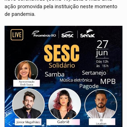
ação promovida pela instituição neste momento
de pandemia.