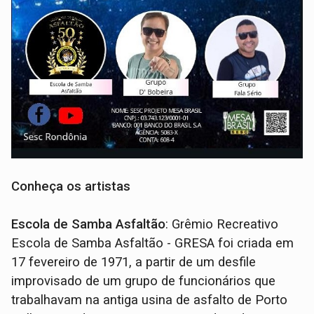
Conheça os artistas
Escola de Samba Asfaltão
: Grêmio Recreativo
Escola de Samba Asfaltão - GRESA foi criada em
17 fevereiro de 1971, a partir de um desfile
improvisado de um grupo de funcionários que
trabalhavam na antiga usina de asfalto de Porto