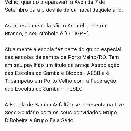
Velho, quando preparavam a Avenida 7 de
Setembro para o desfile de carnaval daquele ano.
As cores da escola são o Amarelo, Preto e
Branco, e seu símbolo é "O TIGRE".
Atualmente a escola faz parte do grupo especial
das escolas de samba de Porto Velho/RO. Tem
em seu pavilhão um título da antiga Associação
das Escolas de Samba e Blocos - AESB e é
Tricampeão em Porto Velho com a Federação
das Escolas de Samba – FESEC.
A Escola de Samba Asfaltão se apresenta na Live
Sesc Solidário com os seus convidados Grupo
D’Bobeira e Grupo Fala Sério.