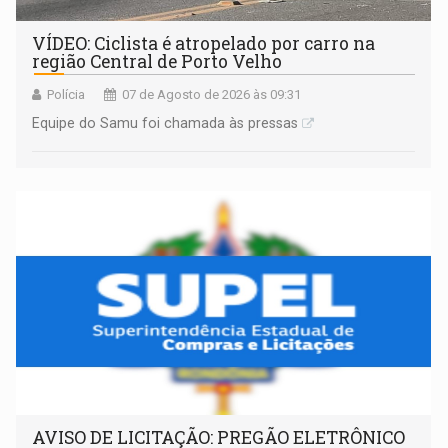
VÍDEO: Ciclista é atropelado por carro na
região Central de Porto Velho
Polícia
07 de Agosto de 2026 às 09:31
Equipe do Samu foi chamada às pressas
AVISO DE LICITAÇÃO: PREGÃO ELETRÔNICO