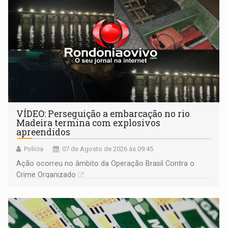
VÍDEO: Perseguição a embarcação no rio
Madeira termina com explosivos
apreendidos
Polícia
07 de Agosto de 2026 às 09:45
Ação ocorreu no âmbito da Operação Brasil Contra o
Crime Organizado