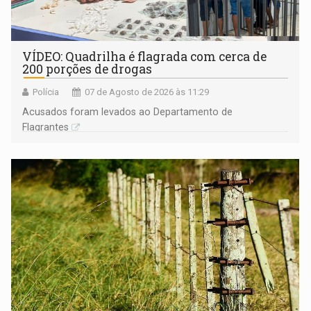
VÍDEO: Quadrilha é flagrada com cerca de
200 porções de drogas
Polícia
07 de Agosto de 2026 às 11:29
Acusados foram levados ao Departamento de
Flagrantes