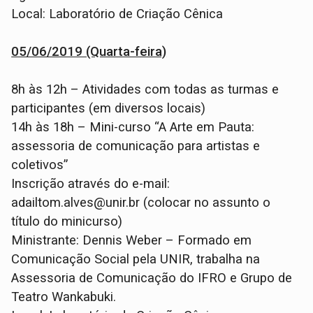
Local: Laboratório de Criação Cênica
05/06/2019 (Quarta-feira)
8h às 12h – Atividades com todas as turmas e
participantes (em diversos locais)
14h às 18h – Mini-curso “A Arte em Pauta:
assessoria de comunicação para artistas e
coletivos”
Inscrição através do e-mail:
adailtom.alves@unir.br (colocar no assunto o
título do minicurso)
Ministrante: Dennis Weber – Formado em
Comunicação Social pela UNIR, trabalha na
Assessoria de Comunicação do IFRO e Grupo de
Teatro Wankabuki.