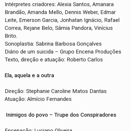
Intérpretes criadores: Alexia Santos, Amanara
Brandão, Amanda Mello, Dennis Weber, Edmar
Leite, Emerson Garcia, Jonhatan Ignácio, Rafael
Correa, Rejane Belo, Sâmia Pandora, Vinícius
Brito.
Sonoplastia: Sabrina Barbosa Gonçalves
Diário de um suicida – Grupo Encena Produções
Texto, direção e atuação: Roberto Carlos
Ela, aquela e a outra
Direção: Stephanie Caroline Matos Dantas
Atuação: Almício Fernandes
Inimigos do povo – Trupe dos Conspiradores
Encenação: Luciano Oliveira