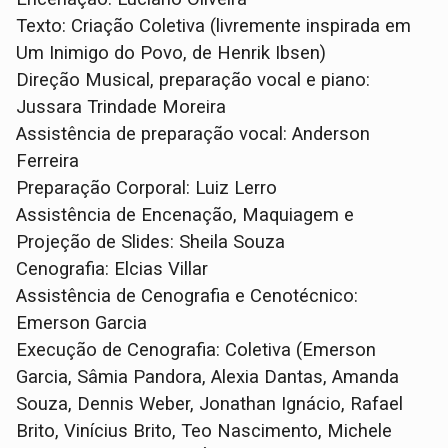
Texto: Criação Coletiva (livremente inspirada em
Um Inimigo do Povo, de Henrik Ibsen)
Direção Musical, preparação vocal e piano:
Jussara Trindade Moreira
Assistência de preparação vocal: Anderson
Ferreira
Preparação Corporal: Luiz Lerro
Assistência de Encenação, Maquiagem e
Projeção de Slides: Sheila Souza
Cenografia: Elcias Villar
Assistência de Cenografia e Cenotécnico:
Emerson Garcia
Execução de Cenografia: Coletiva (Emerson
Garcia, Sâmia Pandora, Alexia Dantas, Amanda
Souza, Dennis Weber, Jonathan Ignácio, Rafael
Brito, Vinícius Brito, Teo Nascimento, Michele