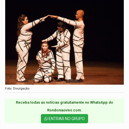
Foto: Divulgação
Receba todas as notícias gratuitamente no WhatsApp do
Rondoniaovivo.com.​
ENTRAR NO GRUPO