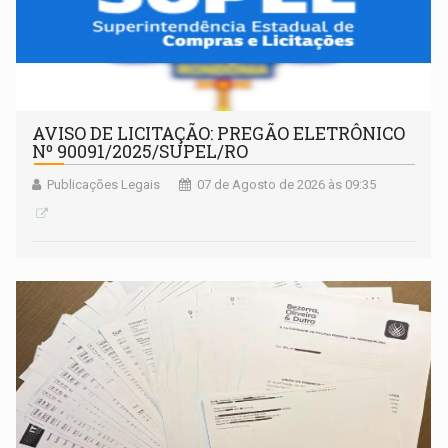
AVISO DE LICITAÇÃO: PREGÃO ELETRÔNICO
Nº 90091/2025/SUPEL/RO
Publicações Legais
07 de Agosto de 2026 às 09:35