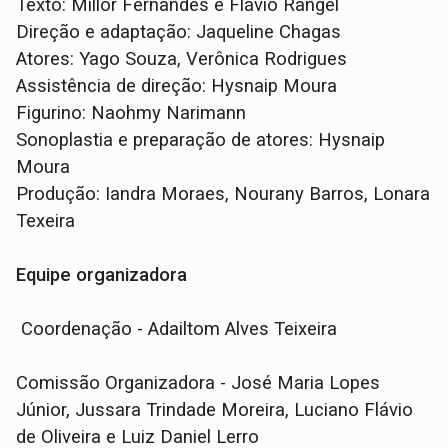
Texto: Millôr Fernandes e Flávio Rangel
Direção e adaptação: Jaqueline Chagas
Atores: Yago Souza, Verônica Rodrigues
Assistência de direção: Hysnaip Moura
Figurino: Naohmy Narimann
Sonoplastia e preparação de atores: Hysnaip
Moura
Produção: Iandra Moraes, Nourany Barros, Lonara
Texeira
Equipe organizadora
Coordenação - Adailtom Alves Teixeira
Comissão Organizadora - José Maria Lopes
Júnior, Jussara Trindade Moreira, Luciano Flávio
de Oliveira e Luiz Daniel Lerro