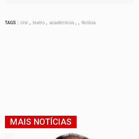
TAGS :
Unir
,
teatro
,
acadêmicos
,
,
Notícia
MAIS NOTÍCIAS