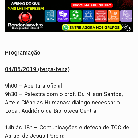
Programação
04/06/2019 (terça-feira)
9h00 – Abertura oficial
9h30 – Palestra com o prof. Dr. Nilson Santos,
Arte e Ciências Humanas: diálogo necessário
Local: Auditório da Biblioteca Central
14h às 18h – Comunicações e defesa de TCC de
Agrael de Jesus Pereira