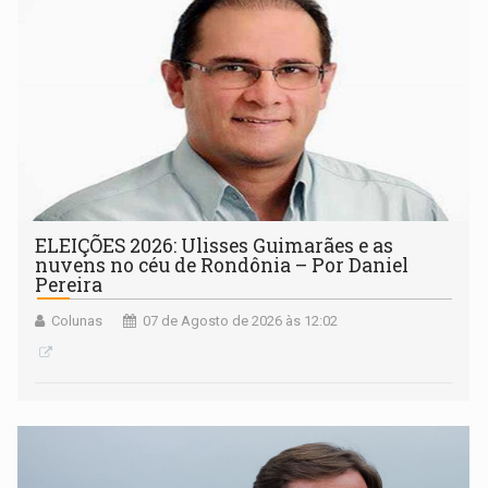
ELEIÇÕES 2026: Ulisses Guimarães e as
nuvens no céu de Rondônia – Por Daniel
Pereira
Colunas
07 de Agosto de 2026 às 12:02