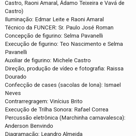
Castro, Raoni Amaral, Ádamo Teixeira e Vavá de
Castro)
Iluminação: Edmar Leite e Raoni Amaral
Técnico da FUNCER: Sr. Paulo José Roman
Concepção de figurino: Selma Pavanelli
Execução de figurino: Teo Nascimento e Selma
Pavanelli
Auxiliar de figurino: Michele Castro
Direção, produção de vídeo e fotografia: Raissa
Dourado
Confecção de cases (sacolas de lona): Ismael
Neves
Contrarregragem: Vinícius Brito
Execução de Trilha Sonora: Rafael Correa
Percussão eletrônica (Marchinha carnavalesca):
Anderson Benvindo
Diagramação: Leandro Almeida