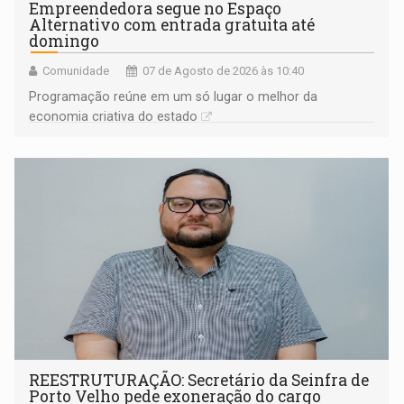
Empreendedora segue no Espaço
Alternativo com entrada gratuita até
domingo
Comunidade
07 de Agosto de 2026 às 10:40
Programação reúne em um só lugar o melhor da
economia criativa do estado
REESTRUTURAÇÃO: Secretário da Seinfra de
Porto Velho pede exoneração do cargo