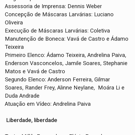
Assessoria de Imprensa: Dennis Weber
Concepção de Máscaras Larvárias: Luciano
Oliveira
Execução de Máscaras Larvárias: Coletiva
Manutenção de Boneca: Vavá de Castro e Ádamo
Teixeira
Primeiro Elenco: Ádamo Teixeira, Andrelina Paiva,
Enderson Vasconcelos, Jamile Soares, Stephanie
Matos e Vavá de Castro
Segundo Elenco: Anderson Ferreira, Gilmar
Soares, Rander Frey, Alinne Neylane, Moára Li e
Duda Andrade
Atuação em Vídeo: Andrelina Paiva
Liberdade, liberdade