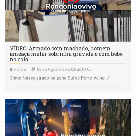
VÍDEO: Armado com machado, homem
ameaça matar sobrinha grávida e com bebê
no colo
Polícia
09 de Agosto de 2026 às 04:05
Crime foi registrado na zona Sul de Porto Velho