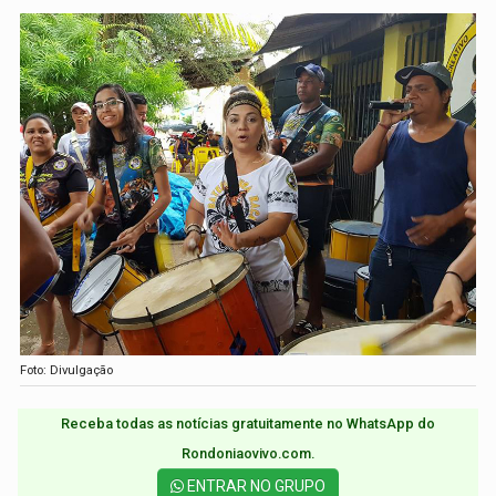
Foto: Divulgação
Receba todas as notícias gratuitamente no WhatsApp do
Rondoniaovivo.com.​
ENTRAR NO GRUPO