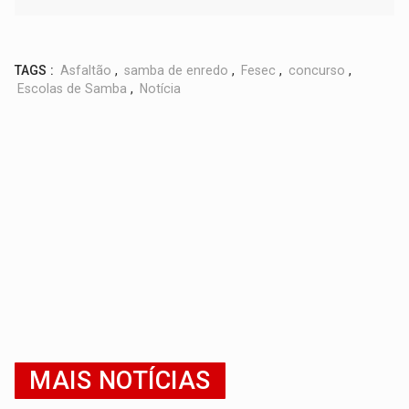
TAGS :
Asfaltão
,
samba de enredo
,
Fesec
,
concurso
,
Escolas de Samba
,
Notícia
MAIS NOTÍCIAS