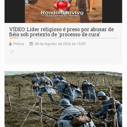
VÍDEO: Líder religioso é preso por abusar de
fiéis sob pretexto de 'processo de cura'
Polícia
08 de Agosto de 2026 às 15:09