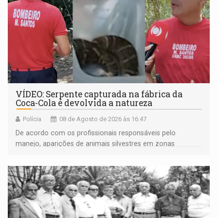
VÍDEO: Serpente capturada na fábrica da
Coca-Cola é devolvida a natureza
Polícia
08 de Agosto de 2026 às 16:47
De acordo com os profissionais responsáveis pelo
manejo, aparições de animais silvestres em zonas
industriais e urbanizadas têm sido recorrentes