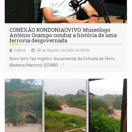
CONEXÃO RONDONIAOVIVO: Museólogo
Antônio Ocampo conduz a história de uma
ferrovia desgovernada
Cultura
08 de Agosto de 2026 às 09:05
Novo livro faz registro documental da Estrada de Ferro
Madeira-Mamoré (EFMM)