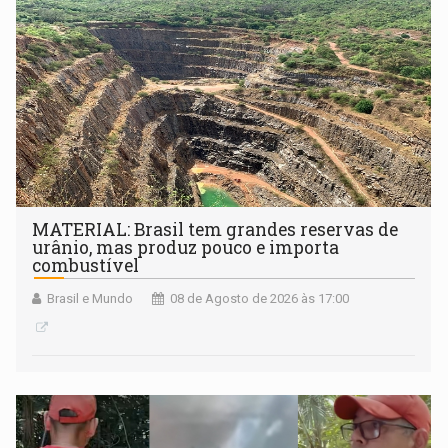
setembro
MATERIAL: Brasil tem grandes reservas de
urânio, mas produz pouco e importa
combustível
Brasil e Mundo
08 de Agosto de 2026 às 17:00