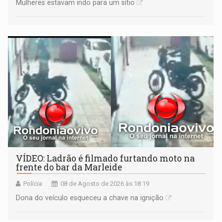
Mulheres estavam indo para um sítio
VÍDEO: Ladrão é filmado furtando moto na
frente do bar da Marleide
Polícia
08 de Agosto de 2026 às 18:19
Dona do veículo esqueceu a chave na ignição