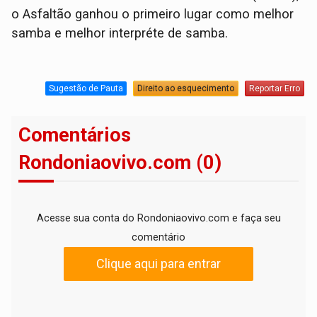
o Asfaltão ganhou o primeiro lugar como melhor
samba e melhor interpréte de samba.
Sugestão de Pauta
Direito ao esquecimento
Reportar Erro
Comentários
Rondoniaovivo.com (0)
Acesse sua conta do Rondoniaovivo.com e faça seu
comentário
Clique aqui para entrar