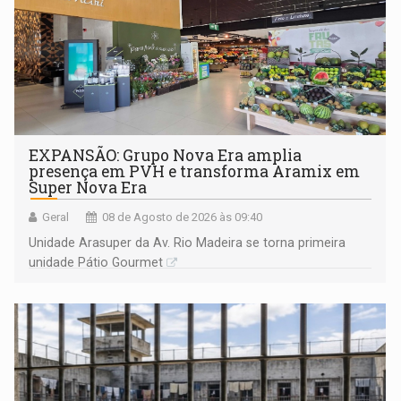
EXPANSÃO: Grupo Nova Era amplia
presença em PVH e transforma Aramix em
Super Nova Era
Geral
08 de Agosto de 2026 às 09:40
Unidade Arasuper da Av. Rio Madeira se torna primeira
unidade Pátio Gourmet