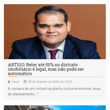
ARTIGO: Reter até 50% no distrato
imobiliário é legal, mas não pode ser
automático
Geral
08 de Agosto de 2026 às 10:39
A compra de um imóvel na planta costuma envolver anos
de planejamento