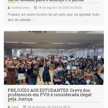
Gastronomia
08 de Agosto de 2026 às 09:00
Prepare um acém bovino de um jeito que vai agradar todo
tipo de paladar
PREJUÍZO AOS ESTUDANTES: Greve dos
professores em PVH é considerada ilegal
pela Justiça
Geral
08 de Agosto de 2026 às 08:52