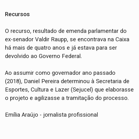
Recursos
O recurso, resultado de emenda parlamentar do
ex-senador Valdir Raupp, se encontrava na Caixa
há mais de quatro anos e já estava para ser
devolvido ao Governo Federal.
Ao assumir como governador ano passado
(2018), Daniel Pereira determinou à Secretaria de
Esportes, Cultura e Lazer (Sejucel) que elaborasse
o projeto e agilizasse a tramitação do processo.
Emília Araújo - jornalista profissional