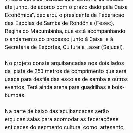
até junho, de acordo com o prazo dado pela Caixa
Econômica", declarou o presidente da Federação
das Escolas de Samba de Rondônia (Fesec),
Reginaldo Macumbinha, que está acompanhando
o andamento do processo junto à Caixa e à
Secretaria de Esportes, Cultura e Lazer (Sejucel).
No projeto consta arquibancadas nos dois lados
da pista de 250 metros de comprimento que será
usada para desfile das escolas de samba e outros
eventos. Terá ainda arena para quadrilhas e bois-
bumbás.
Na parte de baixo das aquibancadas serão
erguidas salas para acomodar as federaçõese
entidades do segmento cultural como: artesanto,