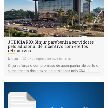
JUDICIÁRIO: Sinjur parabeniza servidores
pelo adicional de incentivo com efeitos
retroativos
Geral
07 de Agosto de 2026 às 16:16
Sinjur reforça o compromisso de acompanhar de perto o
cumprimento dos prazos determinados pelo CNJ