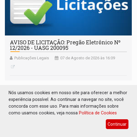
AVISO DE LICITAÇÃO: Pregão Eletrônico Nº
12/2026 - UASG 200095
Publicações Legais
07 de Agosto de 2026 às 16:09
Nós usamos cookies em nosso site para oferecer a melhor
experiência possível. Ao continuar a navegar no site, você
concorda com esse uso. Para mais informações sobre
como usamos cookies, veja nossa
Política de Cookies
Continuar