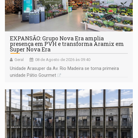
EXPANSÃO: Grupo Nova Era amplia
presença em PVH e transforma Aramix em
Super Nova Era
Geral
08 de Agosto de 2026 às 09:40
Unidade Arasuper da Av. Rio Madeira se torna primeira
unidade Pátio Gourmet