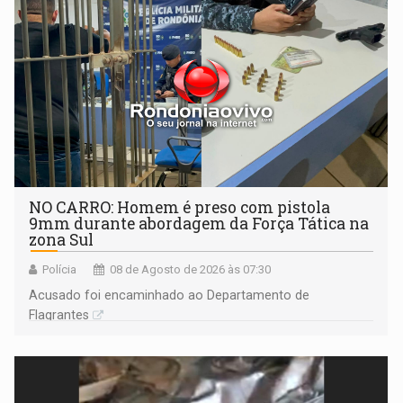
NO CARRO: Homem é preso com pistola
9mm durante abordagem da Força Tática na
zona Sul
Polícia
08 de Agosto de 2026 às 07:30
Acusado foi encaminhado ao Departamento de
Flagrantes