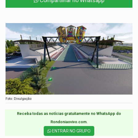
Compartilhar no Whatsapp
Foto: Divulgação
Receba todas as notícias gratuitamente no WhatsApp do
Rondoniaovivo.com.​
ENTRAR NO GRUPO