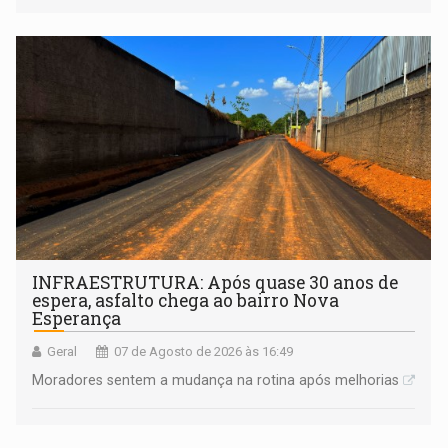
INFRAESTRUTURA: Após quase 30 anos de
espera, asfalto chega ao bairro Nova
Esperança
Geral
07 de Agosto de 2026 às 16:49
Moradores sentem a mudança na rotina após melhorias