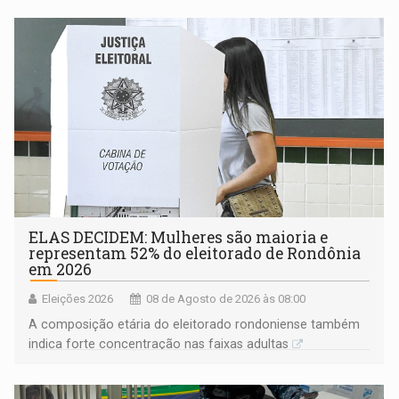
ELAS DECIDEM: Mulheres são maioria e
representam 52% do eleitorado de Rondônia
em 2026
Eleições 2026
08 de Agosto de 2026 às 08:00
A composição etária do eleitorado rondoniense também
indica forte concentração nas faixas adultas