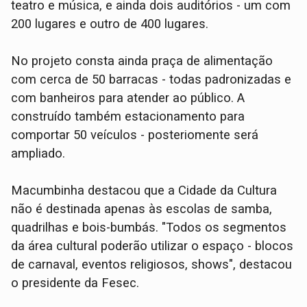
teatro e música, e ainda dois auditórios - um com
200 lugares e outro de 400 lugares.
No projeto consta ainda praça de alimentação
com cerca de 50 barracas - todas padronizadas e
com banheiros para atender ao público. A
construído também estacionamento para
comportar 50 veículos - posteriomente será
ampliado.
Macumbinha destacou que a Cidade da Cultura
não é destinada apenas às escolas de samba,
quadrilhas e bois-bumbás. "Todos os segmentos
da área cultural poderão utilizar o espaço - blocos
de carnaval, eventos religiosos, shows", destacou
o presidente da Fesec.