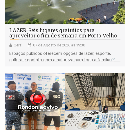
LAZER: Seis lugares gratuitos para
aproveitar o fim de semana em Porto Velho
Geral
07 de Agosto de 2026 às 19:30
Espaços públicos oferecem opções de lazer, esporte,
cultura e contato com a natureza para toda a família