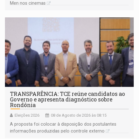
Men nos cinemas
TRANSPARÊNCIA: TCE reúne candidatos ao
Governo e apresenta diagnóstico sobre
Rondônia
Eleições 2026
08 de Agosto de 2026 às 08:15
A proposta foi colocar à disposição dos postulantes
informações produzidas pelo controle externo