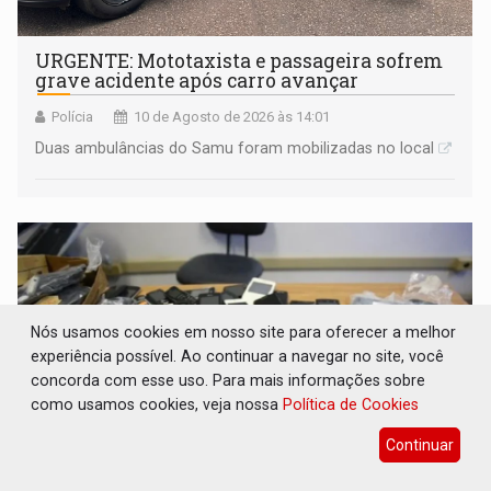
URGENTE: Mototaxista e passageira sofrem
grave acidente após carro avançar
Polícia
10 de Agosto de 2026 às 14:01
Duas ambulâncias do Samu foram mobilizadas no local
Nós usamos cookies em nosso site para oferecer a melhor
experiência possível. Ao continuar a navegar no site, você
concorda com esse uso. Para mais informações sobre
como usamos cookies, veja nossa
Política de Cookies
Continuar