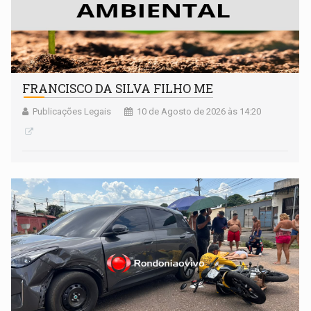
FRANCISCO DA SILVA FILHO ME
Publicações Legais
10 de Agosto de 2026 às 14:20