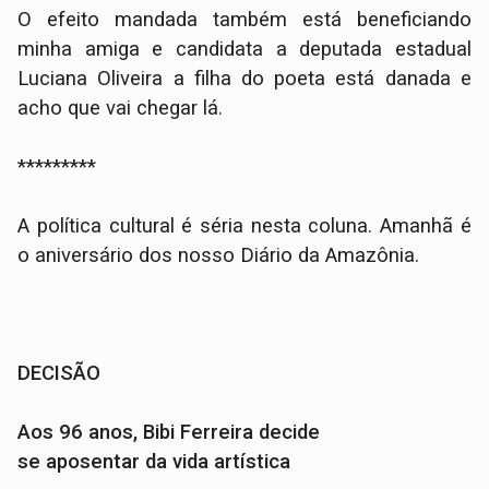
O efeito mandada também está beneficiando
minha amiga e candidata a deputada estadual
Luciana Oliveira a filha do poeta está danada e
acho que vai chegar lá.
*********
A política cultural é séria nesta coluna. Amanhã é
o aniversário dos nosso Diário da Amazônia.
DECISÃO
Aos 96 anos, Bibi Ferreira decide
se aposentar da vida artística