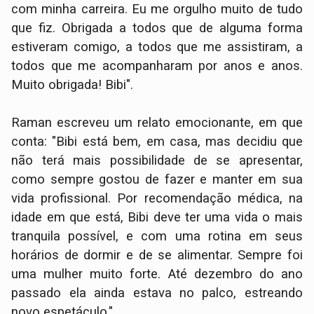
com minha carreira. Eu me orgulho muito de tudo
que fiz. Obrigada a todos que de alguma forma
estiveram comigo, a todos que me assistiram, a
todos que me acompanharam por anos e anos.
Muito obrigada! Bibi".
Raman escreveu um relato emocionante, em que
conta: "Bibi está bem, em casa, mas decidiu que
não terá mais possibilidade de se apresentar,
como sempre gostou de fazer e manter em sua
vida profissional. Por recomendação médica, na
idade em que está, Bibi deve ter uma vida o mais
tranquila possível, e com uma rotina em seus
horários de dormir e de se alimentar. Sempre foi
uma mulher muito forte. Até dezembro do ano
passado ela ainda estava no palco, estreando
novo espetáculo."