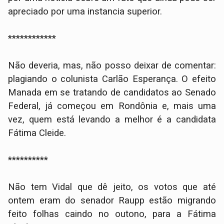
apreciado por uma instancia superior.
************
Não deveria, mas, não posso deixar de comentar:
plagiando o colunista Carlão Esperança. O efeito
Manada em se tratando de candidatos ao Senado
Federal, já começou em Rondônia e, mais uma
vez, quem está levando a melhor é a candidata
Fátima Cleide.
**********
Não tem Vidal que dê jeito, os votos que até
ontem eram do senador Raupp estão migrando
feito folhas caindo no outono, para a Fátima