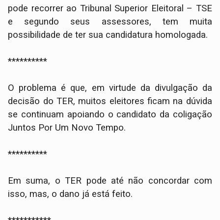
pode recorrer ao Tribunal Superior Eleitoral – TSE
e segundo seus assessores, tem muita
possibilidade de ter sua candidatura homologada.
**********
O problema é que, em virtude da divulgação da
decisão do TER, muitos eleitores ficam na dúvida
se continuam apoiando o candidato da coligação
Juntos Por Um Novo Tempo.
**********
Em suma, o TER pode até não concordar com
isso, mas, o dano já está feito.