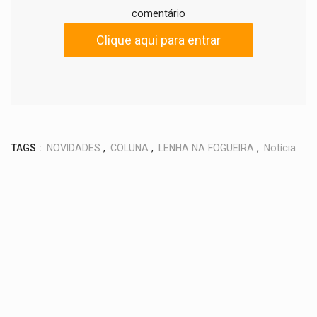
comentário
Clique aqui para entrar
TAGS :
NOVIDADES
,
COLUNA
,
LENHA NA FOGUEIRA
,
Notícia