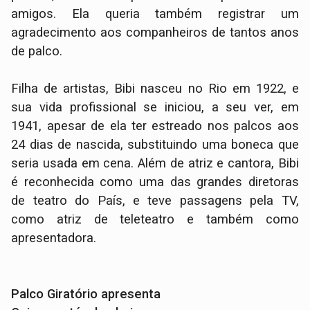
amigos. Ela queria também registrar um
agradecimento aos companheiros de tantos anos
de palco.
Filha de artistas, Bibi nasceu no Rio em 1922, e
sua vida profissional se iniciou, a seu ver, em
1941, apesar de ela ter estreado nos palcos aos
24 dias de nascida, substituindo uma boneca que
seria usada em cena. Além de atriz e cantora, Bibi
é reconhecida como uma das grandes diretoras
de teatro do País, e teve passagens pela TV,
como atriz de teleteatro e também como
apresentadora.
Palco Giratório apresenta