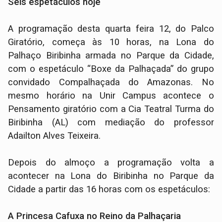
Seis espetáculos hoje
A programação desta quarta feira 12, do Palco
Giratório, começa às 10 horas, na Lona do
Palhaço Biribinha armada no Parque da Cidade,
com o espetáculo “Boxe da Palhaçada” do grupo
convidado Compalhaçada do Amazonas. No
mesmo horário na Unir Campus acontece o
Pensamento giratório com a Cia Teatral Turma do
Biribinha (AL) com mediação do professor
Adailton Alves Teixeira.
Depois do almoço a programação volta a
acontecer na Lona do Biribinha no Parque da
Cidade a partir das 16 horas com os espetáculos:
A Princesa Cafuxa no Reino da Palhaçaria