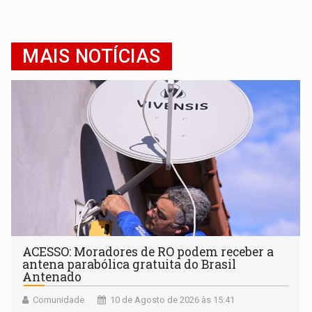
MAIS NOTÍCIAS
ACESSO: Moradores de RO podem receber a
antena parabólica gratuita do Brasil
Antenado
Comunidade
10 de Agosto de 2026 às 15:41