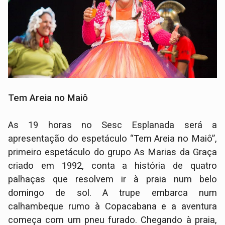
Tem Areia no Maiô
As 19 horas no Sesc Esplanada será a
apresentação do espetáculo “Tem Areia no Maiô”,
primeiro espetáculo do grupo As Marias da Graça
criado em 1992, conta a história de quatro
palhaças que resolvem ir à praia num belo
domingo de sol. A trupe embarca num
calhambeque rumo à Copacabana e a aventura
começa com um pneu furado. Chegando à praia,