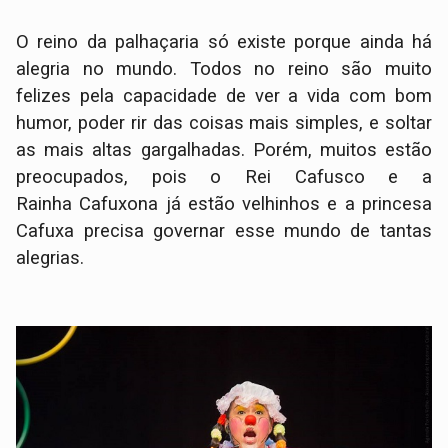
O reino da palhaçaria só existe porque ainda há
alegria no mundo. Todos no reino são muito
felizes pela capacidade de ver a vida com bom
humor, poder rir das coisas mais simples, e soltar
as mais altas gargalhadas. Porém, muitos estão
preocupados, pois o Rei Cafusco e a
Rainha Cafuxona já estão velhinhos e a princesa
Cafuxa precisa governar esse mundo de tantas
alegrias.