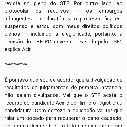
revista no pleno do STF. Por outro lado, ao
protocolar os recursos – os embargos
infringentes e declaratórios, o processo fica em
suspenso e estou com meus direitos políticos
plenos – incluindo a elegibilidade, portanto, a
decisão do TRE-RO deve ser revisada pelo TSE”,
explica Acir.
**********
É por isso que sou de acordo, que a divulgação de
resultados de julgamentos de primeira instancia,
não sejam divulgados. Vai que o STF acate o
recurso do candidato Acir e confirme o registro da
candidatura. Com certeza a coligação vai ter que
ralar um bocado para recuperar o dano causado,
por uma noticia sobre um fato que ainda pode ser