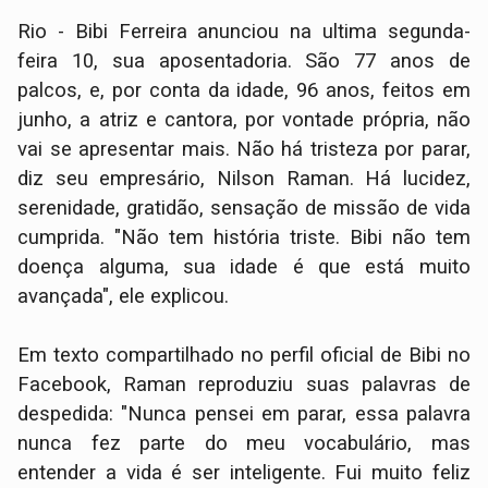
Rio - Bibi Ferreira anunciou na ultima segunda-
feira 10, sua aposentadoria. São 77 anos de
palcos, e, por conta da idade, 96 anos, feitos em
junho, a atriz e cantora, por vontade própria, não
vai se apresentar mais. Não há tristeza por parar,
diz seu empresário, Nilson Raman. Há lucidez,
serenidade, gratidão, sensação de missão de vida
cumprida. "Não tem história triste. Bibi não tem
doença alguma, sua idade é que está muito
avançada", ele explicou.
Em texto compartilhado no perfil oficial de Bibi no
Facebook, Raman reproduziu suas palavras de
despedida: "Nunca pensei em parar, essa palavra
nunca fez parte do meu vocabulário, mas
entender a vida é ser inteligente. Fui muito feliz