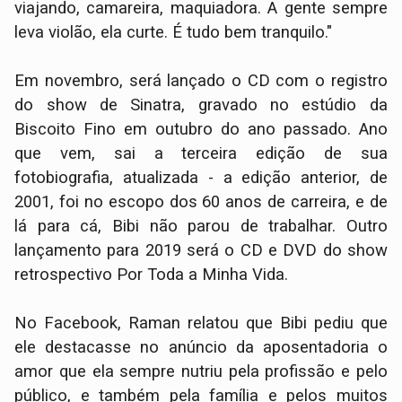
viajando, camareira, maquiadora. A gente sempre
leva violão, ela curte. É tudo bem tranquilo."
Em novembro, será lançado o CD com o registro
do show de Sinatra, gravado no estúdio da
Biscoito Fino em outubro do ano passado. Ano
que vem, sai a terceira edição de sua
fotobiografia, atualizada - a edição anterior, de
2001, foi no escopo dos 60 anos de carreira, e de
lá para cá, Bibi não parou de trabalhar. Outro
lançamento para 2019 será o CD e DVD do show
retrospectivo Por Toda a Minha Vida.
No Facebook, Raman relatou que Bibi pediu que
ele destacasse no anúncio da aposentadoria o
amor que ela sempre nutriu pela profissão e pelo
público, e também pela família e pelos muitos