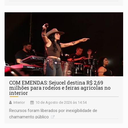
COM EMENDAS: Sejucel destina R$ 2,69
milhões para rodeios e feiras agrícolas no
interior
Interior
10 de Agosto de 2026 às 14:54
Recursos foram liberados por inexigibilidade de
chamamento público