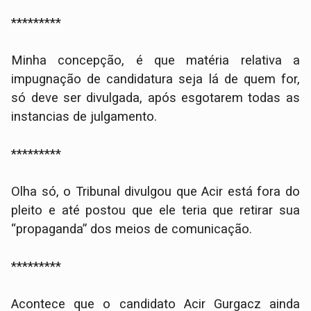
*********
Minha concepção, é que matéria relativa a
impugnação de candidatura seja lá de quem for,
só deve ser divulgada, após esgotarem todas as
instancias de julgamento.
*********
Olha só, o Tribunal divulgou que Acir está fora do
pleito e até postou que ele teria que retirar sua
“propaganda” dos meios de comunicação.
*********
Acontece que o candidato Acir Gurgacz ainda