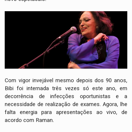
Com vigor invejável mesmo depois dos 90 anos,
Bibi foi internada três vezes só este ano, em
decorrência de infecções oportunistas e a
necessidade de realização de exames. Agora, lhe
falta energia para apresentações ao vivo, de
acordo com Raman.