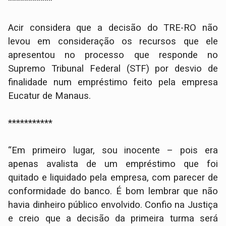
***********
Acir considera que a decisão do TRE-RO não
levou em consideração os recursos que ele
apresentou no processo que responde no
Supremo Tribunal Federal (STF) por desvio de
finalidade num empréstimo feito pela empresa
Eucatur de Manaus.
***********
“Em primeiro lugar, sou inocente – pois era
apenas avalista de um empréstimo que foi
quitado e liquidado pela empresa, com parecer de
conformidade do banco. É bom lembrar que não
havia dinheiro público envolvido. Confio na Justiça
e creio que a decisão da primeira turma será