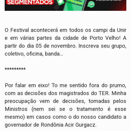
O Festival acontecerá em todos os campi da Unir
e em várias partes da cidade de Porto Velho! A
partir do dia 05 de novembro. Inscreva seu grupo,
coletivo, oficina, banda...
*********
Por falar em eixo! To me sentido fora do prumo,
com as decisões dos magistrados do TER. Minha
preocupação vem de decisões, tomadas pelos
Ministros (nem sei se o tratamento é esse
mesmo) em casos como o do nosso candidato a
governador de Rondônia Acir Gurgacz.