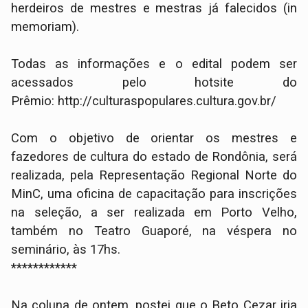
herdeiros de mestres e mestras já falecidos (in
memoriam).
Todas as informações e o edital podem ser
acessados pelo hotsite do
Prêmio: http://culturaspopulares.cultura.gov.br/
Com o objetivo de orientar os mestres e
fazedores de cultura do estado de Rondônia, será
realizada, pela Representação Regional Norte do
MinC, uma oficina de capacitação para inscrições
na seleção, a ser realizada em Porto Velho,
também no Teatro Guaporé, na véspera no
seminário, às 17hs.
************
Na coluna de ontem, postei que o Beto Cezar iria