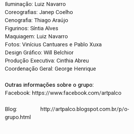
Iluminação: Luiz Navarro
Coreografias: Janep Coelho
Cenografia: Thiago Araújo
Figurinos: Síntia Alves
Maquiagem: Luiz Navarro
Fotos: Vinícius Cantuares e Pablo Xuxa
Design Gráfico: Will Belchior
Produção Executiva: Cinthia Abreu
Coordenação Geral: George Henrique
Outras informações sobre o grupo:
Facebook: https://www.facebook.com/artpalco
Blog: http://artpalco.blogspot.com.br/p/o-
grupo.html