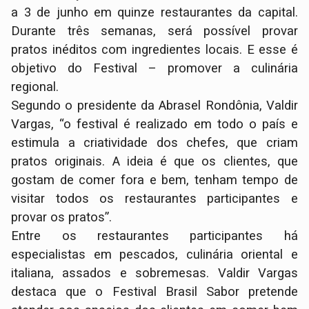
a 3 de junho em quinze restaurantes da capital.
Durante três semanas, será possível provar
pratos inéditos com ingredientes locais. E esse é
objetivo do Festival – promover a culinária
regional.
Segundo o presidente da Abrasel Rondônia, Valdir
Vargas, “o festival é realizado em todo o país e
estimula a criatividade dos chefes, que criam
pratos originais. A ideia é que os clientes, que
gostam de comer fora e bem, tenham tempo de
visitar todos os restaurantes participantes e
provar os pratos”.
Entre os restaurantes participantes há
especialistas em pescados, culinária oriental e
italiana, assados e sobremesas. Valdir Vargas
destaca que o Festival Brasil Sabor pretende