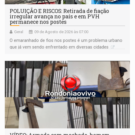
POLUIÇÃO E RISCOS: Retirada de fiação
irregular avança no país e em PVH
permanece nos postes
Geral
09 de Agosto de 2026 às 07:00
O emaranhado de fios nos postes é um problema urbano
que já vem sendo enfrentado em diversas cidades