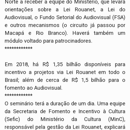
Norte a receber a equipe do Ministério, que levará
orientações sobre a Lei Rouanet, a Lei do
Audiovisual, o Fundo Setorial do Audiovisual (FSA)
e outros mecanismos (o circuito já passou por
Macapá e Rio Branco). Haverá também um
módulo voltado para patrocinadores.
************
Em 2018, há R$ 1,35 bilhão disponíveis para
incentivo a projetos via Lei Rouanet em todo o
Brasil; além de cerca de R$ 1,5 bilhão para o
fomento ao Audiovisual.
************
O seminário terá a duração de um dia. Uma equipe
da Secretaria de Fomento e Incentivo à Cultura
(Sefic) do Ministério da Cultura (MinC),
responsável pela gestão da Lei Rouanet, explicará