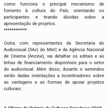
como funciona o principal mecanismo de
fomento à cultura do País, orientando os
participantes e tirando dúvidas sobre a
apresentação de projetos.
************
Outra, com representantes da Secretaria do
Audiovisual (SAv) do MinC e da Agência Nacional
de Cinema (Ancine), vai detalhar os editais e as
linhas de financiamento disponíveis para o setor
do audiovisual. Além disso, durante o seminário
serão dadas orientações a incentivadores sobre
as vantagens e as formas de apoiar projetos
culturais.