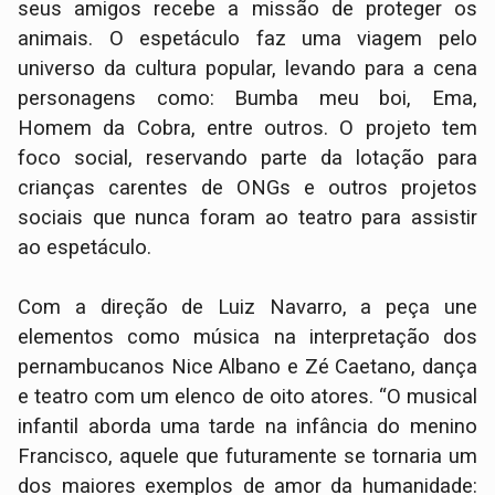
seus amigos recebe a missão de proteger os
animais. O espetáculo faz uma viagem pelo
universo da cultura popular, levando para a cena
personagens como: Bumba meu boi, Ema,
Homem da Cobra, entre outros. O projeto tem
foco social, reservando parte da lotação para
crianças carentes de ONGs e outros projetos
sociais que nunca foram ao teatro para assistir
ao espetáculo.
Com a direção de Luiz Navarro, a peça une
elementos como música na interpretação dos
pernambucanos Nice Albano e Zé Caetano, dança
e teatro com um elenco de oito atores. “O musical
infantil aborda uma tarde na infância do menino
Francisco, aquele que futuramente se tornaria um
dos maiores exemplos de amor da humanidade: