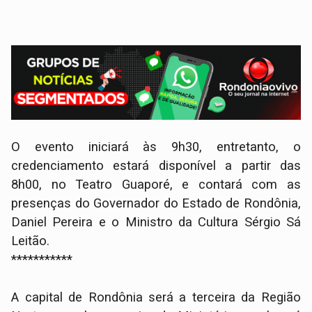
O evento iniciará às 9h30, entretanto, o
credenciamento estará disponível a partir das
8h00, no Teatro Guaporé, e contará com as
presenças do Governador do Estado de Rondônia,
Daniel Pereira e o Ministro da Cultura Sérgio Sá
Leitão.
***********
A capital de Rondônia será a terceira da Região