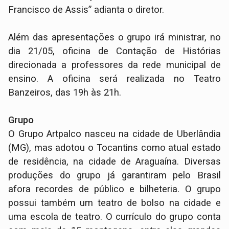
Francisco de Assis” adianta o diretor.
Além das apresentações o grupo irá ministrar, no
dia 21/05, oficina de Contação de Histórias
direcionada a professores da rede municipal de
ensino. A oficina será realizada no Teatro
Banzeiros, das 19h às 21h.
Grupo
O Grupo Artpalco nasceu na cidade de Uberlândia
(MG), mas adotou o Tocantins como atual estado
de residência, na cidade de Araguaína. Diversas
produções do grupo já garantiram pelo Brasil
afora recordes de público e bilheteria. O grupo
possui também um teatro de bolso na cidade e
uma escola de teatro. O currículo do grupo conta