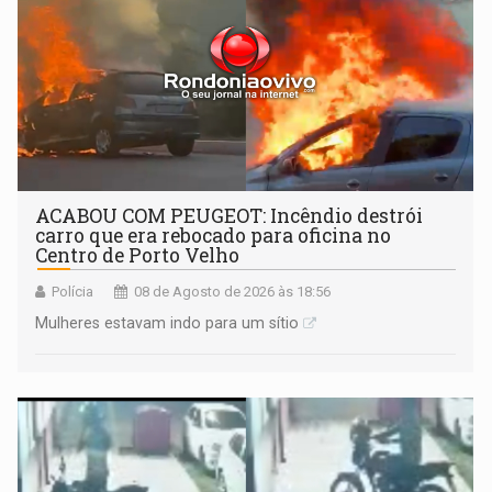
ACABOU COM PEUGEOT: Incêndio destrói
carro que era rebocado para oficina no
Centro de Porto Velho
Polícia
08 de Agosto de 2026 às 18:56
Mulheres estavam indo para um sítio