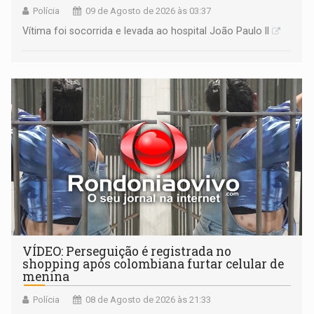
Polícia
09 de Agosto de 2026 às 03:37
Vítima foi socorrida e levada ao hospital João Paulo II
VÍDEO: Perseguição é registrada no
shopping após colombiana furtar celular de
menina
Polícia
08 de Agosto de 2026 às 21:33