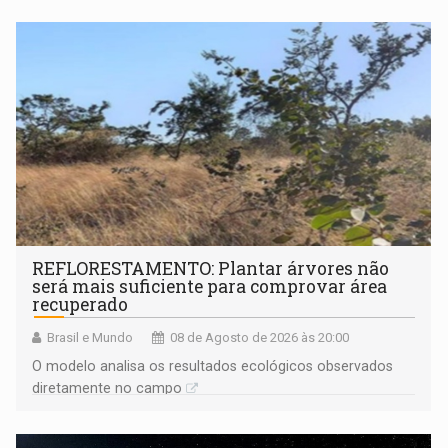
REFLORESTAMENTO: Plantar árvores não
será mais suficiente para comprovar área
recuperado
Brasil e Mundo
08 de Agosto de 2026 às 20:00
O modelo analisa os resultados ecológicos observados
diretamente no campo