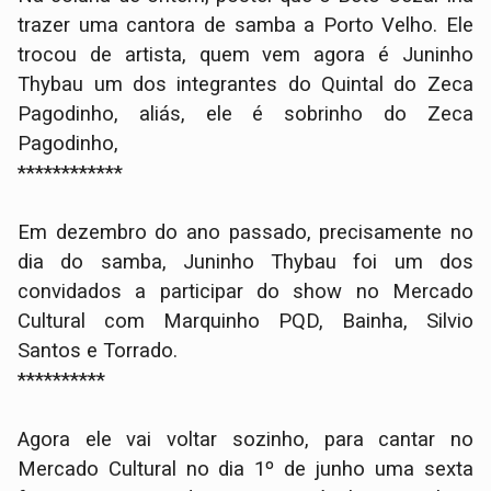
trazer uma cantora de samba a Porto Velho. Ele
trocou de artista, quem vem agora é Juninho
Thybau um dos integrantes do Quintal do Zeca
Pagodinho, aliás, ele é sobrinho do Zeca
Pagodinho,
************
Em dezembro do ano passado, precisamente no
dia do samba, Juninho Thybau foi um dos
convidados a participar do show no Mercado
Cultural com Marquinho PQD, Bainha, Silvio
Santos e Torrado.
**********
Agora ele vai voltar sozinho, para cantar no
Mercado Cultural no dia 1º de junho uma sexta