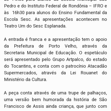
Pedro e do Instituto Federal de Rondônia – IFRO e
às 16h30 para alunos do Ensino Fundamental da
Escola Sesc. As apresentações acontecem no
Teatro Um do Sesc Esplanada.
A entrada é franca e a apresentação tem o apoio
da Prefeitura de Porto Velho, através da
Secretaria Municipal de Educação. O espetáculo
será apresentado pelo Grupo Artpalco, do estado
do Tocantins, e conta com o patrocínio Atacadão
Supermercados, através da Lei Rouanet do
Ministério da Cultura.
A peça conta através de uma trupe de palhaços,
uma versão bem humorada da história de São
Francisco de Assis ainda criança, que junto com