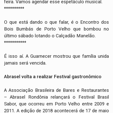
feira. Vamos agendar esse espetáculo musical.
**********
O que está dando o que falar, é o Encontro dos
Bois Bumbás de Porto Velho que bombou no
último sábado lotando o Calçadão Manelão.
***********
É isso aí. A Guarnecer mostrou que família unida
jamais será vencida.
Abrasel volta a realizar Festival gastronômico
A Associação Brasileira de Bares e Restaurantes
– Abrasel Rondônia relançará o Festival Brasil
Sabor, que ocorreu em Porto Velho entre 2009 e
2011. A edição de 2018 acontecerá de 17 de maio