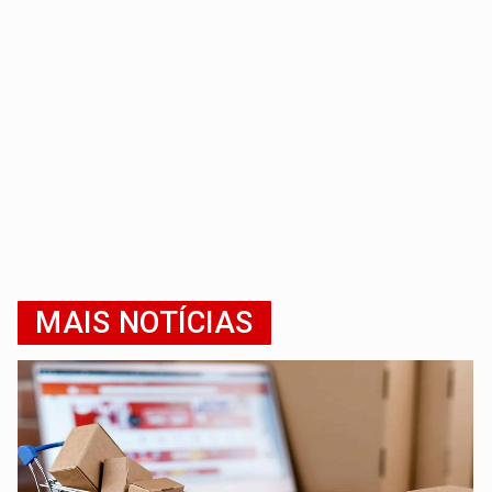
MAIS NOTÍCIAS