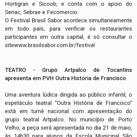
Hortigran e Sicoob; e conta com o apoio do
Senac, Sebrae e Fecomercio.
O Festival Brasil Sabor acontece simultaneamente
em todo país, para verificar os restaurantes
participantes em outra capital, é só consultar o
sitewww.brasilsabor.com.br/festival
TEATRO - Grupo Artpalco de Tocantins
apresenta em PVH Outra Historia de Francisco
Uma aventura lúdica dirigida ao público infantil, o
espetáculo teatral “Outra História de Francisco”
está em turnê nacional com apresentação do
grupo teatral Artpalco. No município de Porto
Velho, a peça será apresentada no dia 21 de maio,
às 14h30 para alunos da Escola Municipal São