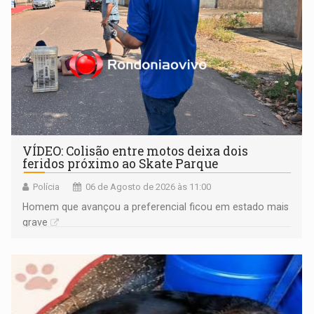
VÍDEO: Colisão entre motos deixa dois
feridos próximo ao Skate Parque
Polícia
06 de Agosto de 2026 às 11:00
Homem que avançou a preferencial ficou em estado mais
grave