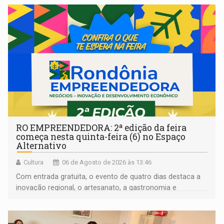
RO EMPREENDEDORA: 2ª edição da feira
começa nesta quinta-feira (6) no Espaço
Alternativo
Cultura
06 de Agosto de 2026 às 13:46
Com entrada gratuita, o evento de quatro dias destaca a
inovação regional, o artesanato, a gastronomia e
promove a feira de adoção responsável de animais