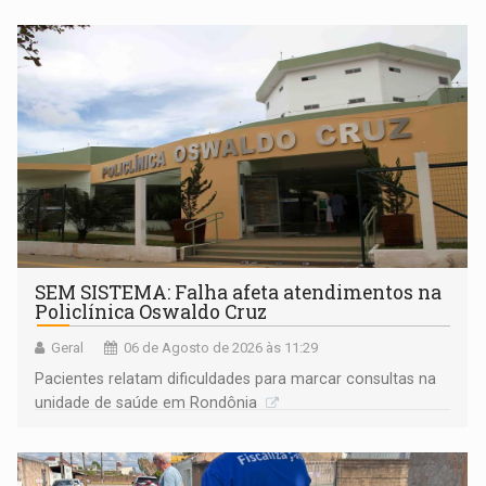
SEM SISTEMA: Falha afeta atendimentos na
Policlínica Oswaldo Cruz
Geral
06 de Agosto de 2026 às 11:29
Pacientes relatam dificuldades para marcar consultas na
unidade de saúde em Rondônia