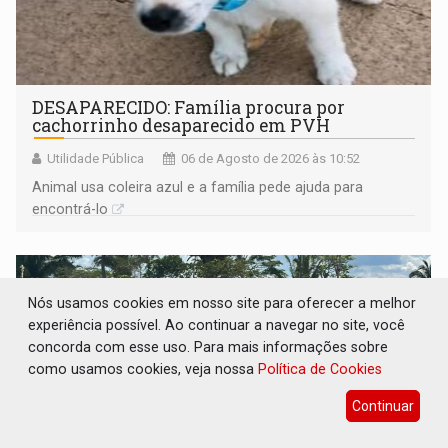
DESAPARECIDO: Família procura por
cachorrinho desaparecido em PVH
Utilidade Pública
06 de Agosto de 2026 às 10:52
Animal usa coleira azul e a família pede ajuda para
encontrá-lo
Nós usamos cookies em nosso site para oferecer a melhor
experiência possível. Ao continuar a navegar no site, você
concorda com esse uso. Para mais informações sobre
como usamos cookies, veja nossa
Política de Cookies
Continuar