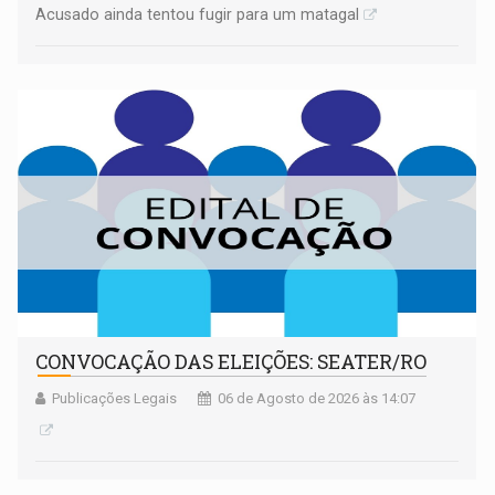
Acusado ainda tentou fugir para um matagal
CONVOCAÇÃO DAS ELEIÇÕES: SEATER/RO
Publicações Legais
06 de Agosto de 2026 às 14:07