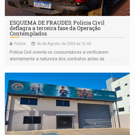
ESQUEMA DE FRAUDES: Polícia Civil
deflagra a terceira fase da Operação
Contemplados
Polícia
06 de Agosto de 2026 às 12:44
Polícia Civil orienta os consumidores a verificarem
atentamente a natureza dos contratos antes da
assinatura