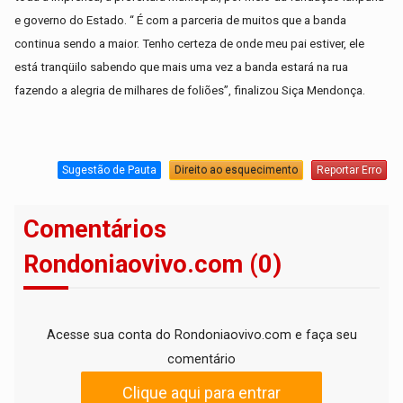
e governo do Estado. “ É com a parceria de muitos que a banda
continua sendo a maior. Tenho certeza de onde meu pai estiver, ele
está tranqüilo sabendo que mais uma vez a banda estará na rua
fazendo a alegria de milhares de foliões”, finalizou Siça Mendonça.
Sugestão de Pauta
Direito ao esquecimento
Reportar Erro
Comentários
Rondoniaovivo.com (0)
Acesse sua conta do Rondoniaovivo.com e faça seu
comentário
Clique aqui para entrar