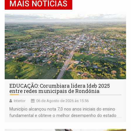
MAIS NOTÍCIAS
EDUCAÇÃO: Corumbiara lidera Ideb 2025
entre redes municipais de Rondônia
Interior
06 de Agosto de 2026 às 15:56
Município alcançou nota 7,0 nos anos iniciais do ensino
fundamental e obteve o melhor desempenho do estado
na rede municipal