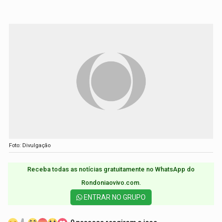
Foto: Divulgação
Receba todas as notícias gratuitamente no WhatsApp do
Rondoniaovivo.com.​
ENTRAR NO GRUPO