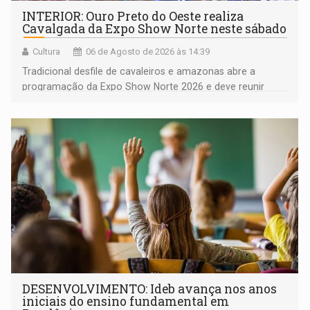
INTERIOR: Ouro Preto do Oeste realiza
Cavalgada da Expo Show Norte neste sábado
Cultura
06 de Agosto de 2026 às 14:39
Tradicional desfile de cavaleiros e amazonas abre a
programação da Expo Show Norte 2026 e deve reunir
milhares de participantes e espectadores no município
DESENVOLVIMENTO: Ideb avança nos anos
iniciais do ensino fundamental em