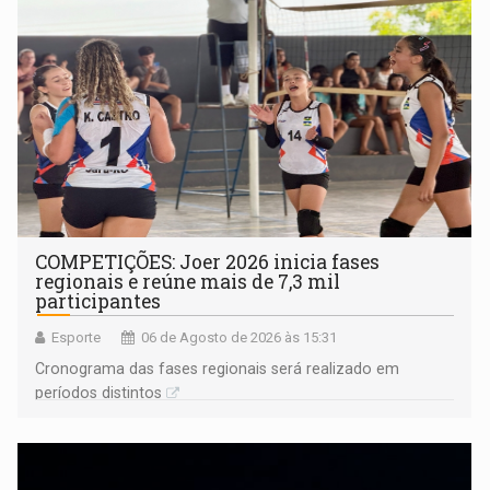
COMPETIÇÕES: Joer 2026 inicia fases
regionais e reúne mais de 7,3 mil
participantes
Esporte
06 de Agosto de 2026 às 15:31
Cronograma das fases regionais será realizado em
períodos distintos