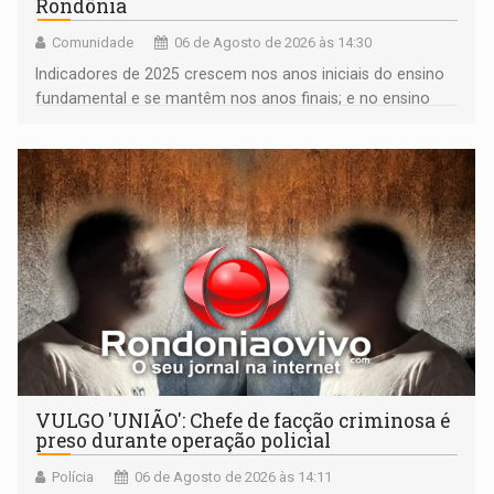
Rondônia
Comunidade
06 de Agosto de 2026 às 14:30
Indicadores de 2025 crescem nos anos iniciais do ensino
fundamental e se mantêm nos anos finais; e no ensino
médio
VULGO 'UNIÃO': Chefe de facção criminosa é
preso durante operação policial
Polícia
06 de Agosto de 2026 às 14:11