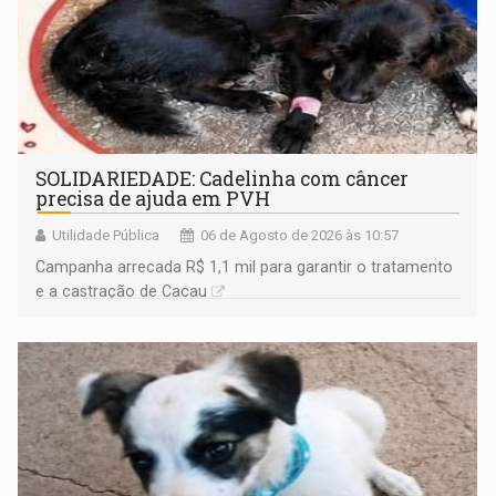
SOLIDARIEDADE: Cadelinha com câncer
precisa de ajuda em PVH
Utilidade Pública
06 de Agosto de 2026 às 10:57
Campanha arrecada R$ 1,1 mil para garantir o tratamento
e a castração de Cacau