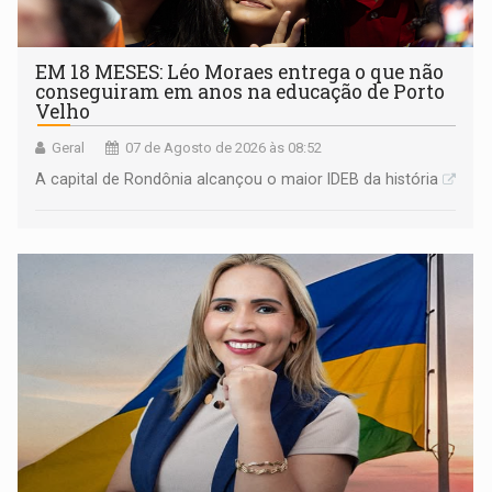
EM 18 MESES: Léo Moraes entrega o que não
conseguiram em anos na educação de Porto
Velho
Geral
07 de Agosto de 2026 às 08:52
A capital de Rondônia alcançou o maior IDEB da história