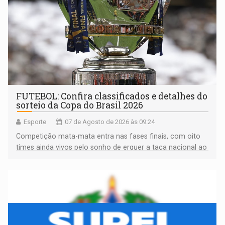
FUTEBOL: Confira classificados e detalhes do
sorteio da Copa do Brasil 2026
Esporte
07 de Agosto de 2026 às 09:24
Competição mata-mata entra nas fases finais, com oito
times ainda vivos pelo sonho de erguer a taça nacional ao
fim da temporada