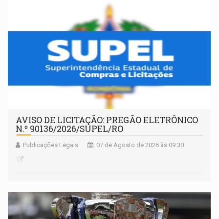
AVISO DE LICITAÇÃO: PREGÃO ELETRÔNICO
N.º 90136/2026/SUPEL/RO
Publicações Legais
07 de Agosto de 2026 às 09:30