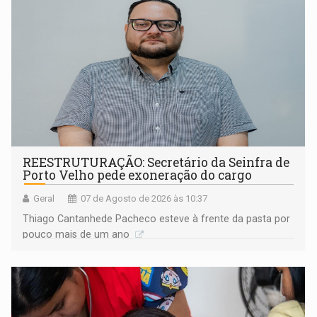
REESTRUTURAÇÃO: Secretário da Seinfra de
Porto Velho pede exoneração do cargo
Geral
07 de Agosto de 2026 às 10:37
Thiago Cantanhede Pacheco esteve à frente da pasta por
pouco mais de um ano