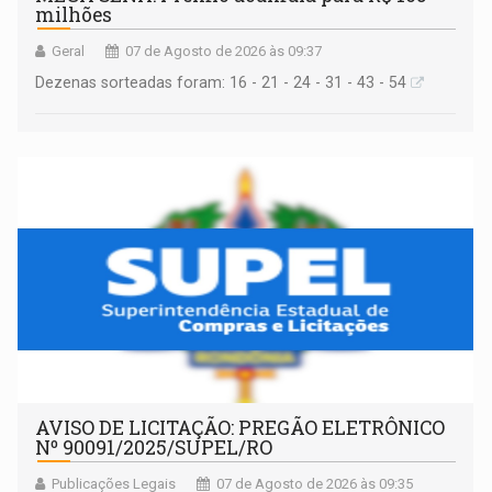
milhões
Geral
07 de Agosto de 2026 às 09:37
Dezenas sorteadas foram: 16 - 21 - 24 - 31 - 43 - 54
AVISO DE LICITAÇÃO: PREGÃO ELETRÔNICO
Nº 90091/2025/SUPEL/RO
Publicações Legais
07 de Agosto de 2026 às 09:35