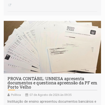
PROVA CONTÁBIL: UNNESA apresenta
documentos e questiona apreensão da PF em
Porto Velho
Política
07 de Agosto de 2026 às 09:35
Instituição de ensino apresentou documentos bancários e