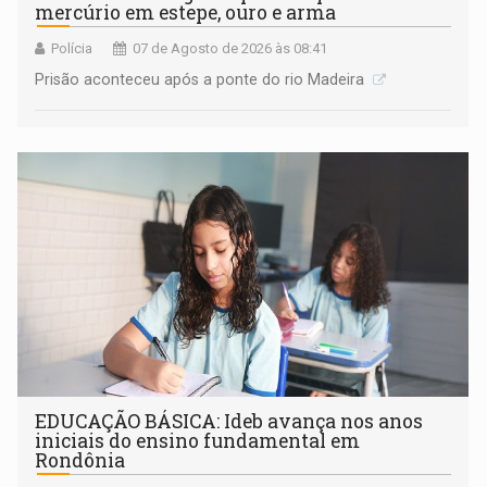
mercúrio em estepe, ouro e arma
Polícia
07 de Agosto de 2026 às 08:41
Prisão aconteceu após a ponte do rio Madeira
EDUCAÇÃO BÁSICA: Ideb avança nos anos
iniciais do ensino fundamental em
Rondônia