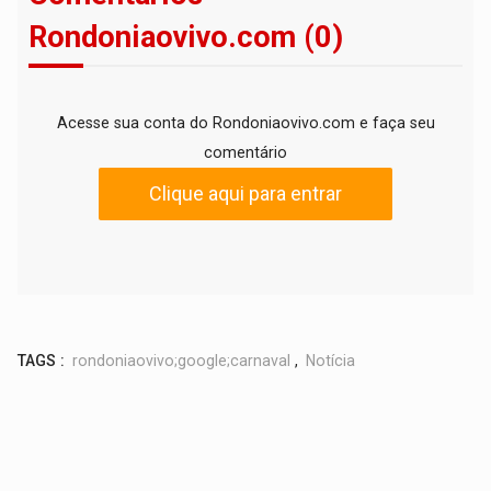
Rondoniaovivo.com (0)
Acesse sua conta do Rondoniaovivo.com e faça seu
comentário
Clique aqui para entrar
TAGS :
rondoniaovivo;google;carnaval
,
Notícia