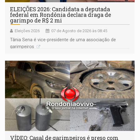
ELEIÇÕES 2026: Candidata a deputada
federal em Rondônia declara draga de
garimpo de R$ 2 mi
Eleições 2026
07 de Agosto de 2026 às 08:45
Tânia Sena é vice-presidente de uma associação de
garimpeiros
VÍDEO: Casal de garimpeiros é preso com