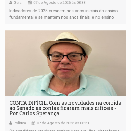
Geral
07 de Agosto de 2026 às 08:33
Indicadores de 2025 crescem nos anos iniciais do ensino
fundamental e se mantêm nos anos finais; e no ensino
médio
CONTA DIFÍCIL: Com as novidades na corrida
ao Senado as contas ficaram mais difíceis -
Por Carlos Sperança
Política
07 de Agosto de 2026 às 08:21