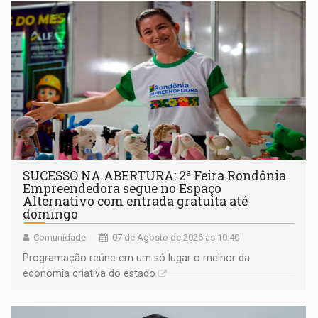
SUCESSO NA ABERTURA: 2ª Feira Rondônia
Empreendedora segue no Espaço
Alternativo com entrada gratuita até
domingo
Comunidade
07 de Agosto de 2026 às 10:40
Programação reúne em um só lugar o melhor da
economia criativa do estado