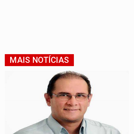
MAIS NOTÍCIAS