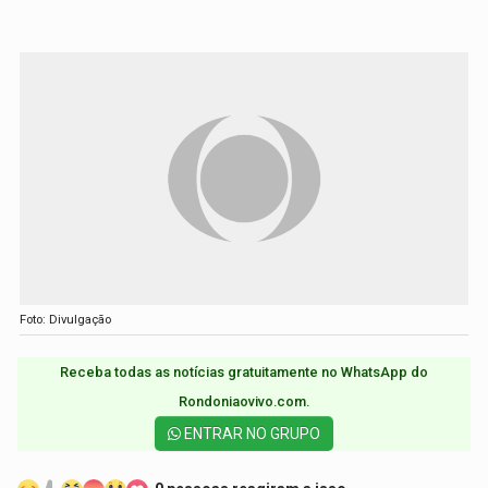
Foto: Divulgação
Receba todas as notícias gratuitamente no WhatsApp do
Rondoniaovivo.com.​
ENTRAR NO GRUPO