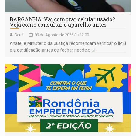
BARGANHA: Vai comprar celular usado?
Veja como consultar o aparelho antes
Geral
09 de Agosto de 2026 às 12:00
Anatel e Ministério da Justiça recomendam verificar o IMEI
e a certificação antes de fechar negócio