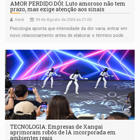
AMOR PERDIDO DÓI: Luto amoroso não tem
prazo, mas exige atenção aos sinais
Geral
09 de Agosto de 2026 às 21:00
Psicologia aponta que intensidade da dor varia; entrar em
novo relacionamento antes de elaborar o término pode
gerar conflitos
TECNOLOGIA: Empresas de Xangai
aprimoram robôs de IA incorporada em
ambientes reais