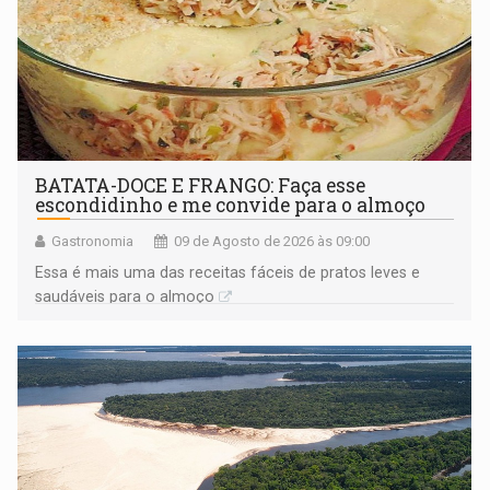
BATATA-DOCE E FRANGO: Faça esse
escondidinho e me convide para o almoço
Gastronomia
09 de Agosto de 2026 às 09:00
Essa é mais uma das receitas fáceis de pratos leves e
saudáveis para o almoço