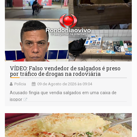
VÍDEO: Falso vendedor de salgados é preso
por tráfico de drogas na rodoviária
Polícia
09 de Agosto de 2026 às 09:04
Acusado fingia que vendia salgados em uma caixa de
isopor