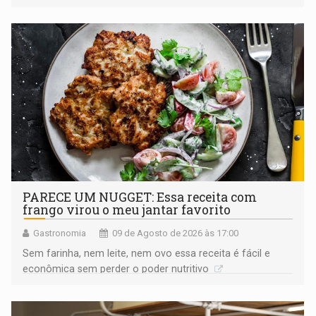
PARECE UM NUGGET: Essa receita com
frango virou o meu jantar favorito
Gastronomia
09 de Agosto de 2026 às 17:00
Sem farinha, nem leite, nem ovo essa receita é fácil e
econômica sem perder o poder nutritivo