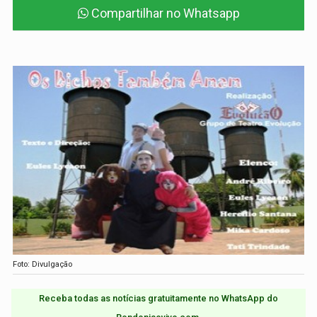
Compartilhar no Whatsapp
Foto: Divulgação
Receba todas as notícias gratuitamente no WhatsApp do