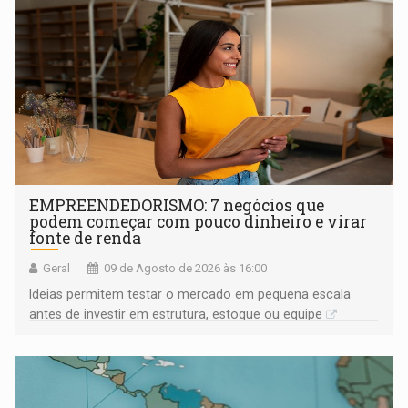
EMPREENDEDORISMO: 7 negócios que
podem começar com pouco dinheiro e virar
fonte de renda
Geral
09 de Agosto de 2026 às 16:00
Ideias permitem testar o mercado em pequena escala
antes de investir em estrutura, estoque ou equipe