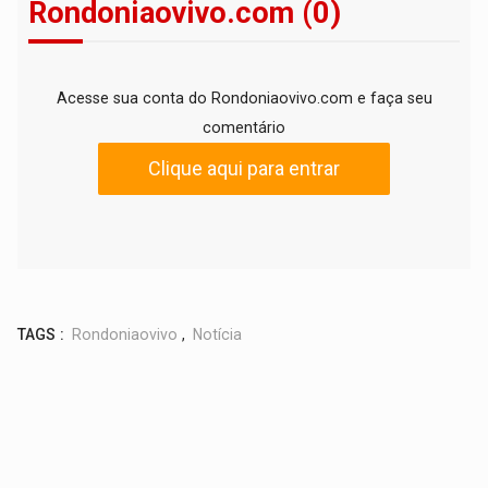
Rondoniaovivo.com (0)
Acesse sua conta do Rondoniaovivo.com e faça seu
comentário
Clique aqui para entrar
TAGS :
Rondoniaovivo
,
Notícia