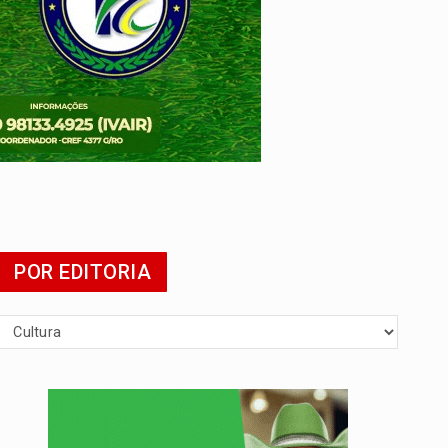
POR EDITORIA