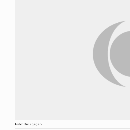
Foto: Divulgação