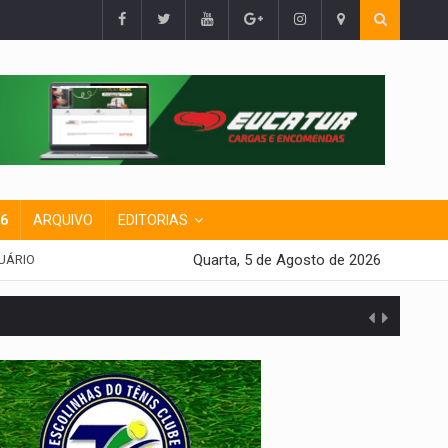
26
ARQUIVO
EDITORIAS
Quarta, 5 de Agosto de 2026
UÁRIO