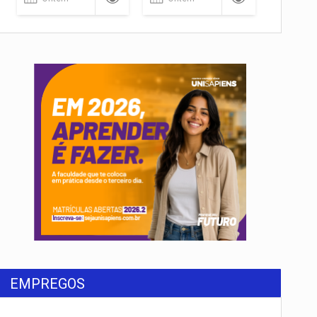
EMPREGOS