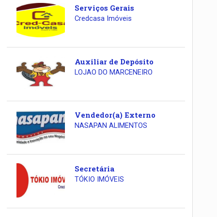
Serviços Gerais
Credcasa Imóveis
Auxiliar de Depósito
LOJAO DO MARCENEIRO
Vendedor(a) Externo
NASAPAN ALIMENTOS
Secretária
TÓKIO IMÓVEIS